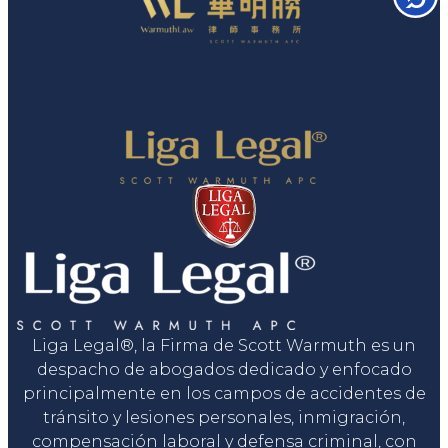
Liga Legal®, la Firma de Scott Warmuth es un
despacho de abogados dedicado y enfocado
principalmente en los campos de accidentes de
tránsito y lesiones personales, inmigración,
compensación laboral y defensa criminal, con