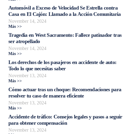
Automóvil a Exceso de Velocidad Se Estrella contra
Casa en El Cajón: Llamado a la Acción Comunitaria
November 14, 2024
Más >>
Tragedia en West Sacramento: Fallece patinador tras
ser atropellado
November 14, 2024
Más >>
Los derechos de los pasajeros en accidente de auto:
Todo lo que necesitas saber
November 13, 2024
Más >>
Cómo actuar tras un choque: Recomendaciones para
resolver tu caso de manera eficiente
November 13, 2024
Más >>
Accidente de tráfico: Consejos legales y pasos a seguir
para obtener compensación
November 13, 2024