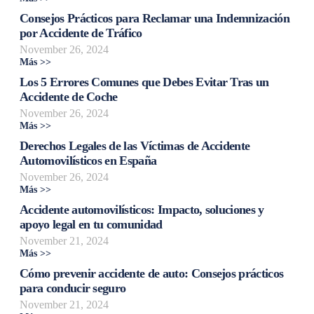
Consejos Prácticos para Reclamar una Indemnización
por Accidente de Tráfico
November 26, 2024
Más >>
Los 5 Errores Comunes que Debes Evitar Tras un
Accidente de Coche
November 26, 2024
Más >>
Derechos Legales de las Víctimas de Accidente
Automovilísticos en España
November 26, 2024
Más >>
Accidente automovilísticos: Impacto, soluciones y
apoyo legal en tu comunidad
November 21, 2024
Más >>
Cómo prevenir accidente de auto: Consejos prácticos
para conducir seguro
November 21, 2024