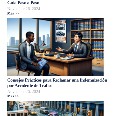
Guía Paso a Paso
November 26, 2024
Más >>
Consejos Prácticos para Reclamar una Indemnización
por Accidente de Tráfico
November 26, 2024
Más >>