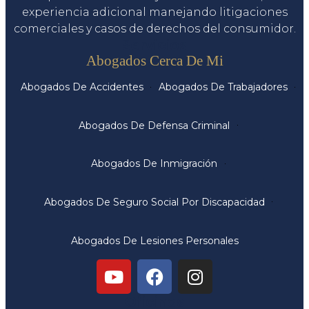
experiencia adicional manejando litigaciones
comerciales y casos de derechos del consumidor.
Servicios
Abogados Cerca De Mi
Abogados De Accidentes
Abogados De Trabajadores
Abogados De Defensa Criminal
Abogados De Inmigración
Abogados De Seguro Social Por Discapacidad
Abogados De Lesiones Personales
Oficinas