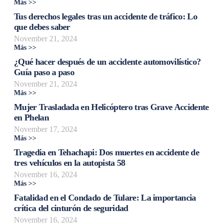
Más >>
Tus derechos legales tras un accidente de tráfico: Lo
que debes saber
November 21, 2024
Más >>
¿Qué hacer después de un accidente automovilístico?
Guía paso a paso
November 21, 2024
Más >>
Mujer Trasladada en Helicóptero tras Grave Accidente
en Phelan
November 17, 2024
Más >>
Tragedia en Tehachapi: Dos muertes en accidente de
tres vehículos en la autopista 58
November 16, 2024
Más >>
Fatalidad en el Condado de Tulare: La importancia
crítica del cinturón de seguridad
November 16, 2024