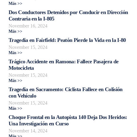
Más >>
Dos Conductores Detenidos por Conducir en Dirección
Contraria en la I-805
November 16, 2024
Más >>
Tragedia en Fairfield: Peatón Pierde la Vida en la I-80
November 15, 2024
Más >>
Trágico Accidente en Ramona: Fallece Pasajera de
Motocicleta
November 15, 2024
Más >>
Tragedia en Sacramento: Ciclista Fallece en Colisión
con Vehículo
November 15, 2024
Más >>
Choque Frontal en la Autopista 140 Deja Dos Heridos:
Una Investigación en Curso
November 14, 2024
Más >>