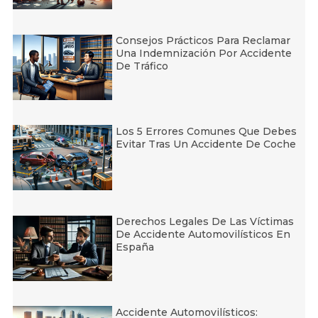
Consejos Prácticos Para Reclamar
Una Indemnización Por Accidente
De Tráfico
Los 5 Errores Comunes Que Debes
Evitar Tras Un Accidente De Coche
Derechos Legales De Las Víctimas
De Accidente Automovilísticos En
España
Accidente Automovilísticos: