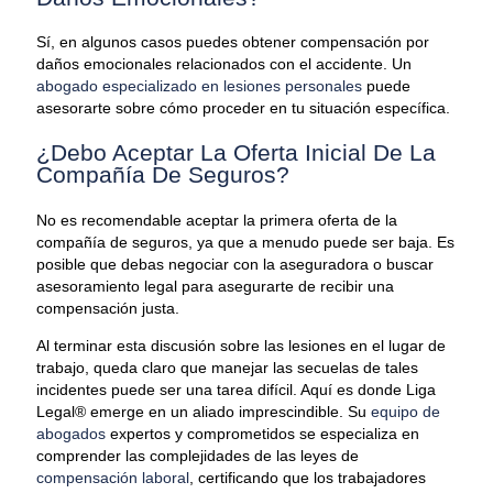
Sí, en algunos casos puedes obtener compensación por
daños emocionales relacionados con el accidente. Un
abogado especializado en lesiones personales
puede
asesorarte sobre cómo proceder en tu situación específica.
¿Debo Aceptar La Oferta Inicial De La
Compañía De Seguros?
No es recomendable aceptar la primera oferta de la
compañía de seguros, ya que a menudo puede ser baja. Es
posible que debas negociar con la aseguradora o buscar
asesoramiento legal para asegurarte de recibir una
compensación justa.
Al terminar esta discusión sobre las lesiones en el lugar de
trabajo, queda claro que manejar las secuelas de tales
incidentes puede ser una tarea difícil. Aquí es donde Liga
Legal® emerge en un aliado imprescindible. Su
equipo de
abogados
expertos y comprometidos se especializa en
comprender las complejidades de las leyes de
compensación laboral
, certificando que los trabajadores