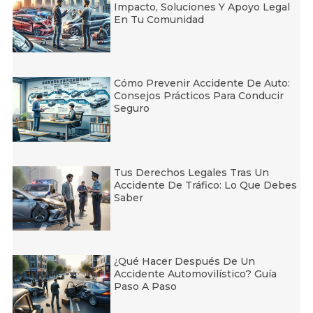
Impacto, Soluciones Y Apoyo Legal
En Tu Comunidad
Cómo Prevenir Accidente De Auto:
Consejos Prácticos Para Conducir
Seguro
Tus Derechos Legales Tras Un
Accidente De Tráfico: Lo Que Debes
Saber
¿Qué Hacer Después De Un
Accidente Automovilístico? Guía
Paso A Paso