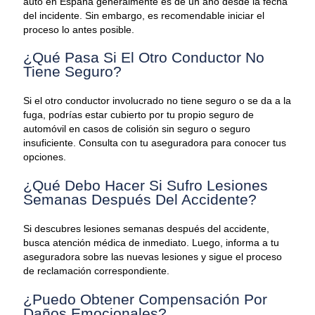
auto en España generalmente es de un año desde la fecha
del incidente. Sin embargo, es recomendable iniciar el
proceso lo antes posible.
¿Qué Pasa Si El Otro Conductor No
Tiene Seguro?
Si el otro conductor involucrado no tiene seguro o se da a la
fuga, podrías estar cubierto por tu propio seguro de
automóvil en casos de colisión sin seguro o seguro
insuficiente. Consulta con tu aseguradora para conocer tus
opciones.
¿Qué Debo Hacer Si Sufro Lesiones
Semanas Después Del Accidente?
Si descubres lesiones semanas después del accidente,
busca atención médica de inmediato. Luego, informa a tu
aseguradora sobre las nuevas lesiones y sigue el proceso
de reclamación correspondiente.
¿Puedo Obtener Compensación Por
Daños Emocionales?