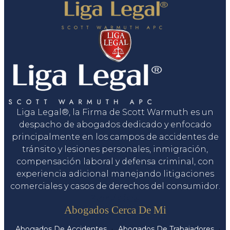
Liga Legal®, la Firma de Scott Warmuth es un
despacho de abogados dedicado y enfocado
principalmente en los campos de accidentes de
tránsito y lesiones personales, inmigración,
compensación laboral y defensa criminal, con
experiencia adicional manejando litigaciones
comerciales y casos de derechos del consumidor.
Servicios
Abogados Cerca De Mi
Abogados De Accidentes
Abogados De Trabajadores