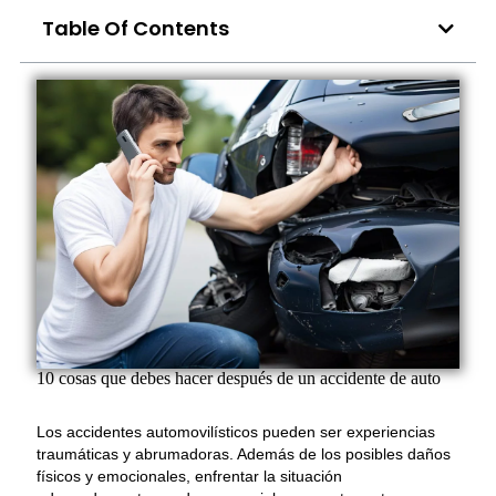
Table Of Contents
10 cosas que debes hacer después de un accidente de auto
Los accidentes automovilísticos pueden ser experiencias
traumáticas y abrumadoras. Además de los posibles daños
físicos y emocionales, enfrentar la situación