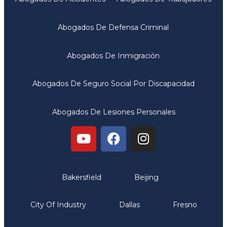
Abogados De Defensa Criminal
Abogados De Inmigración
Abogados De Seguro Social Por Discapacidad
Abogados De Lesiones Personales
Oficinas
Bakersfield
Beijing
City Of Industry
Dallas
Fresno