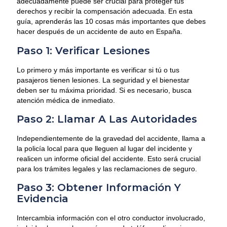
adecuadamente puede ser crucial para proteger tus
derechos y recibir la compensación adecuada. En esta
guía, aprenderás las 10 cosas más importantes que debes
hacer después de un accidente de auto en España.
Paso 1: Verificar Lesiones
Lo primero y más importante es verificar si tú o tus
pasajeros tienen lesiones. La seguridad y el bienestar
deben ser tu máxima prioridad. Si es necesario, busca
atención médica de inmediato.
Paso 2: Llamar A Las Autoridades
Independientemente de la gravedad del accidente, llama a
la policía local para que lleguen al lugar del incidente y
realicen un informe oficial del accidente. Esto será crucial
para los trámites legales y las reclamaciones de seguro.
Paso 3: Obtener Información Y
Evidencia
Intercambia información con el otro conductor involucrado,