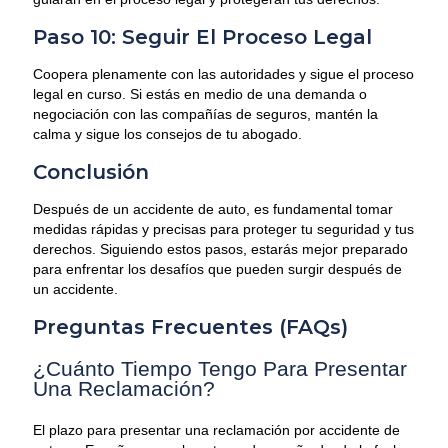
Paso 10: Seguir El Proceso Legal
Coopera plenamente con las autoridades y sigue el proceso
legal en curso. Si estás en medio de una demanda o
negociación con las compañías de seguros, mantén la
calma y sigue los consejos de tu abogado.
Conclusión
Después de un accidente de auto, es fundamental tomar
medidas rápidas y precisas para proteger tu seguridad y tus
derechos. Siguiendo estos pasos, estarás mejor preparado
para enfrentar los desafíos que pueden surgir después de
un accidente.
Preguntas Frecuentes (FAQs)
¿Cuánto Tiempo Tengo Para Presentar
Una Reclamación?
El plazo para presentar una reclamación por accidente de