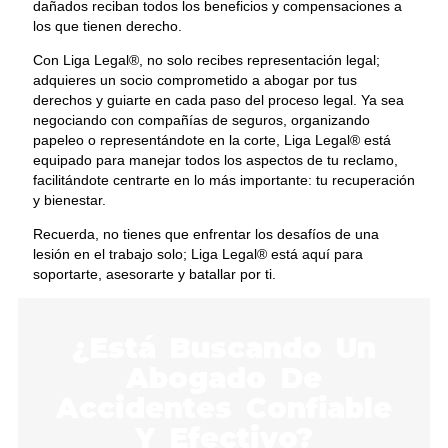
dañados reciban todos los beneficios y compensaciones a
los que tienen derecho.
Con Liga Legal®, no solo recibes representación legal;
adquieres un socio comprometido a abogar por tus
derechos y guiarte en cada paso del proceso legal. Ya sea
negociando con compañías de seguros, organizando
papeleo o representándote en la corte, Liga Legal® está
equipado para manejar todos los aspectos de tu reclamo,
facilitándote centrarte en lo más importante: tu recuperación
y bienestar.
Recuerda, no tienes que enfrentar los desafíos de una
lesión en el trabajo solo; Liga Legal® está aquí para
soportarte, asesorarte y batallar por ti.
¿Está Buscando Un
Abogado De
Accidentes Confiable
Y Efectivo?