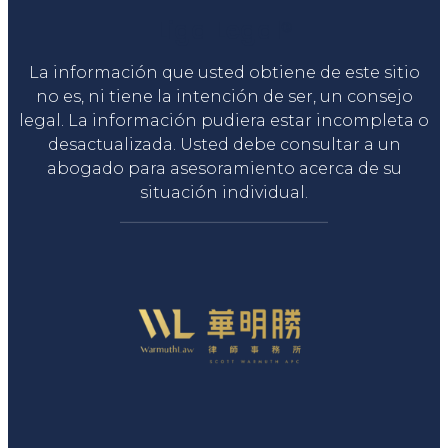
Liga Legal®
La información que usted obtiene de este sitio
no es, ni tiene la intención de ser, un consejo
legal. La información pudiera estar incompleta o
desactualizada. Usted debe consultar a un
abogado para asesoramiento acerca de su
situación individual.