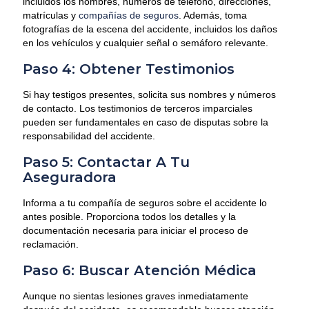
incluidos los nombres, números de teléfono, direcciones,
matrículas y
compañías de seguros
. Además, toma
fotografías de la escena del accidente, incluidos los daños
en los vehículos y cualquier señal o semáforo relevante.
Paso 4: Obtener Testimonios
Si hay testigos presentes, solicita sus nombres y números
de contacto. Los testimonios de terceros imparciales
pueden ser fundamentales en caso de disputas sobre la
responsabilidad del accidente.
Paso 5: Contactar A Tu
Aseguradora
Informa a tu compañía de seguros sobre el accidente lo
antes posible. Proporciona todos los detalles y la
documentación necesaria para iniciar el proceso de
reclamación.
Paso 6: Buscar Atención Médica
Aunque no sientas lesiones graves inmediatamente