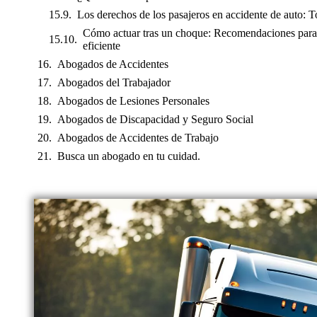
Los derechos de los pasajeros en accidente de auto: T
Cómo actuar tras un choque: Recomendaciones para 
eficiente
Abogados de Accidentes
Abogados del Trabajador
Abogados de Lesiones Personales
Abogados de Discapacidad y Seguro Social
Abogados de Accidentes de Trabajo
Busca un abogado en tu cuidad.