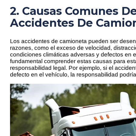
2. Causas Comunes D
Accidentes De Camio
Los accidentes de camioneta pueden ser dese
razones, como el exceso de velocidad, distracci
condiciones climáticas adversas y defectos en e
fundamental comprender estas causas para esta
responsabilidad legal. Por ejemplo, si el accide
defecto en el vehículo, la responsabilidad podría