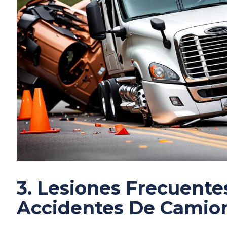
3. Lesiones Frecuente
Accidentes De Camio