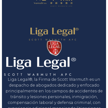
Liga Legal®, la Firma de Scott Warmuth es un
despacho de abogados dedicado y enfocado
principalmente en los campos de accidentes de
tránsito y lesiones personales, inmigración,
compensación laboral y defensa criminal, con