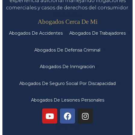
experiencia adicional manejando litigaciones
comerciales y casos de derechos del consumidor.
Servicios
Abogados Cerca De Mi
Abogados De Accidentes
Abogados De Trabajadores
Abogados De Defensa Criminal
Abogados De Inmigración
Abogados De Seguro Social Por Discapacidad
Abogados De Lesiones Personales
Oficinas