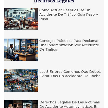
Recursos Legales
Cómo Actuar Después De Un
Accidente De Tráfico: Guía Paso A
Paso
Consejos Prácticos Para Reclamar
Una Indemnización Por Accidente
De Tráfico
Los 5 Errores Comunes Que Debes
Evitar Tras Un Accidente De Coche
Derechos Legales De Las Víctimas
De Accidente Automovilísticos En