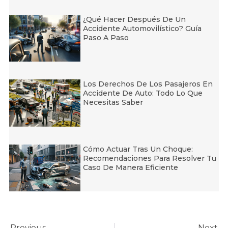
¿Qué Hacer Después De Un
Accidente Automovilístico? Guía
Paso A Paso
Los Derechos De Los Pasajeros En
Accidente De Auto: Todo Lo Que
Necesitas Saber
Cómo Actuar Tras Un Choque:
Recomendaciones Para Resolver Tu
Caso De Manera Eficiente
Previous
Next