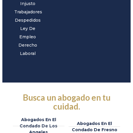
Injusto
Trabajadores
Despedidos
Ley De
Empleo
Derecho
Laboral
Busca un abogado en tu
cuidad.
Abogados En El
Abogados En El
Condado De Los
Condado De Fresno
Angeles