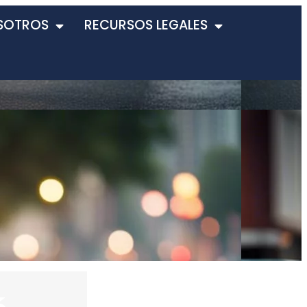
SOTROS
RECURSOS LEGALES