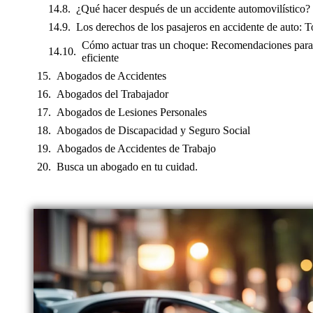
¿Qué hacer después de un accidente automovilístico?
Los derechos de los pasajeros en accidente de auto: T
Cómo actuar tras un choque: Recomendaciones para 
eficiente
Abogados de Accidentes
Abogados del Trabajador
Abogados de Lesiones Personales
Abogados de Discapacidad y Seguro Social
Abogados de Accidentes de Trabajo
Busca un abogado en tu cuidad.