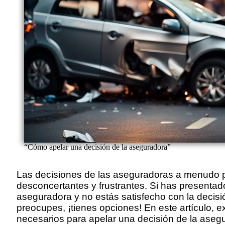
“Cómo apelar una decisión de la aseguradora”
Las decisiones de las aseguradoras a menudo 
desconcertantes y frustrantes. Si has presentad
aseguradora y no estás satisfecho con la decis
preocupes, ¡tienes opciones! En este artículo, 
necesarios para apelar una decisión de la ase