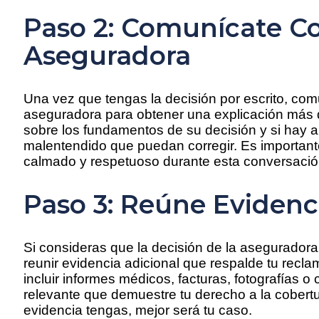
Paso 2: Comunícate C
Aseguradora
Una vez que tengas la decisión por escrito, com
aseguradora para obtener una explicación más 
sobre los fundamentos de su decisión y si hay a
malentendido que puedan corregir. Es importan
calmado y respetuoso durante esta conversació
Paso 3: Reúne Evidenc
Si consideras que la decisión de la aseguradora 
reunir evidencia adicional que respalde tu recla
incluir informes médicos, facturas, fotografías 
relevante que demuestre tu derecho a la cobert
evidencia tengas, mejor será tu caso.