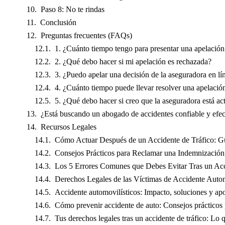
Paso 8: No te rindas
Conclusión
Preguntas frecuentes (FAQs)
1. ¿Cuánto tiempo tengo para presentar una apelación
2. ¿Qué debo hacer si mi apelación es rechazada?
3. ¿Puedo apelar una decisión de la aseguradora en lí
4. ¿Cuánto tiempo puede llevar resolver una apelació
5. ¿Qué debo hacer si creo que la aseguradora está a
¿Está buscando un abogado de accidentes confiable y efec
Recursos Legales
Cómo Actuar Después de un Accidente de Tráfico: G
Consejos Prácticos para Reclamar una Indemnización 
Los 5 Errores Comunes que Debes Evitar Tras un Ac
Derechos Legales de las Víctimas de Accidente Autom
Accidente automovilísticos: Impacto, soluciones y ap
Cómo prevenir accidente de auto: Consejos prácticos
Tus derechos legales tras un accidente de tráfico: Lo 