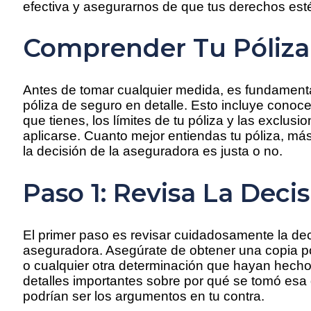
efectiva y asegurarnos de que tus derechos est
Comprender Tu Póliza
Antes de tomar cualquier medida, es fundament
póliza de seguro en detalle. Esto incluye conoce
que tienes, los límites de tu póliza y las exclu
aplicarse. Cuanto mejor entiendas tu póliza, más 
la decisión de la aseguradora es justa o no.
Paso 1: Revisa La Deci
El primer paso es revisar cuidadosamente la de
aseguradora. Asegúrate de obtener una copia por
o cualquier otra determinación que hayan hecho
detalles importantes sobre por qué se tomó esa 
podrían ser los argumentos en tu contra.