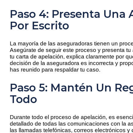
Paso 4: Presenta Una 
Por Escrito
La mayoría de las aseguradoras tienen un proce
Asegúrate de seguir este proceso y presenta tu 
tu carta de apelación, explica claramente por q
decisión de la aseguradora es incorrecta y prop
has reunido para respaldar tu caso.
Paso 5: Mantén Un Reg
Todo
Durante todo el proceso de apelación, es esenci
detallado de todas las comunicaciones con la a
las llamadas telefónicas, correos electrónicos y