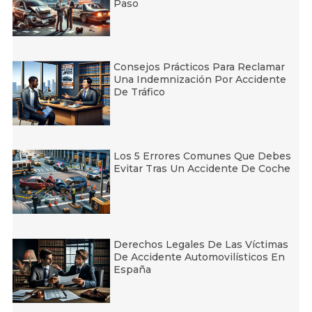
Paso
Consejos Prácticos Para Reclamar
Una Indemnización Por Accidente
De Tráfico
Los 5 Errores Comunes Que Debes
Evitar Tras Un Accidente De Coche
Derechos Legales De Las Víctimas
De Accidente Automovilísticos En
España