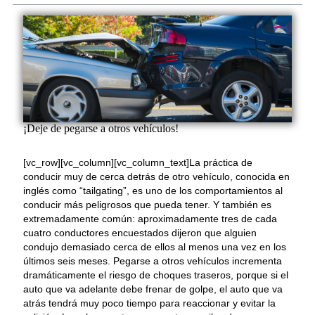
¡Deje de pegarse a otros vehículos!
[vc_row][vc_column][vc_column_text]La práctica de
conducir muy de cerca detrás de otro vehículo, conocida en
inglés como “tailgating”, es uno de los comportamientos al
conducir más peligrosos que pueda tener. Y también es
extremadamente común: aproximadamente tres de cada
cuatro conductores encuestados dijeron que alguien
condujo demasiado cerca de ellos al menos una vez en los
últimos seis meses. Pegarse a otros vehículos incrementa
dramáticamente el riesgo de choques traseros, porque si el
auto que va adelante debe frenar de golpe, el auto que va
atrás tendrá muy poco tiempo para reaccionar y evitar la