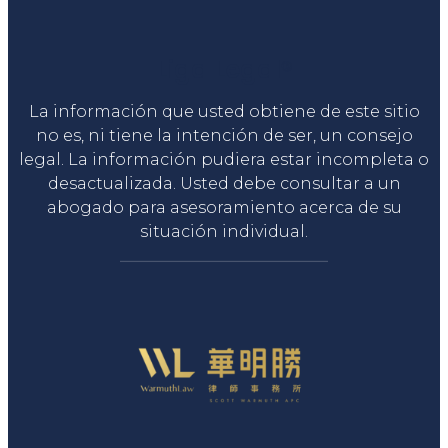
Liga Legal®
La información que usted obtiene de este sitio
no es, ni tiene la intención de ser, un consejo
legal. La información pudiera estar incompleta o
desactualizada. Usted debe consultar a un
abogado para asesoramiento acerca de su
situación individual.