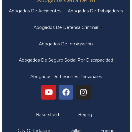
Abogados De Accidentes
Abogados De Trabajadores
Abogados De Defensa Criminal
Abogados De Inmigración
Abogados De Seguro Social Por Discapacidad
Abogados De Lesiones Personales
Oficinas
Bakersfield
Beijing
City Of Industry
Dallas
Fresno