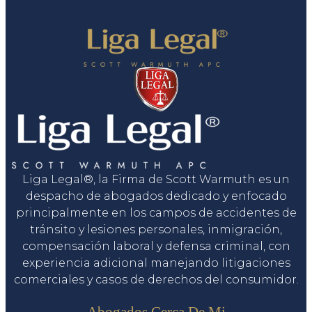
Liga Legal®, la Firma de Scott Warmuth es un
despacho de abogados dedicado y enfocado
principalmente en los campos de accidentes de
tránsito y lesiones personales, inmigración,
compensación laboral y defensa criminal, con
experiencia adicional manejando litigaciones
comerciales y casos de derechos del consumidor.
Servicios
Abogados Cerca De Mi