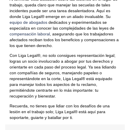
trabajo, queda claro que manejar las secuelas de tales
incidentes puede ser una tarea desalentadora. Aquí es
donde Liga Legal® emerge en un aliado invaluable. Su
equipo de abogados
dedicados y experimentados se
especializa en conocer las complejidades de las leyes de
compensación laboral
, asegurando que los trabajadores
afectados reciban todos los beneficios y compensaciones a
los que tienen derecho.
Con Liga Legal®, no solo consigues representación legal;
logras un socio involucrado a abogar por tus derechos y
orientarte en cada paso del proceso legal. Ya sea lidiando
con compañías de seguros, manejando papeleo o
representándote en la corte, Liga Legal® está equipado
para manejar todos los aspectos de tu reclamo,
permitiéndote centrarte en lo más importante: tu
recuperación y bienestar.
Recuerda, no tienes que lidiar con los desafíos de una
lesión en el trabajo solo; Liga Legal® está aquí para
soportarte, guiarte y batallar por ti.