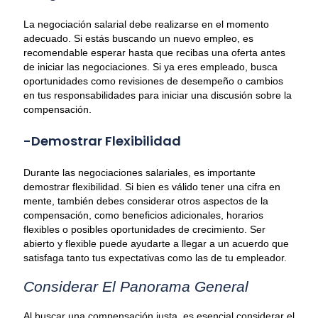
La negociación salarial debe realizarse en el momento
adecuado. Si estás buscando un nuevo empleo, es
recomendable esperar hasta que recibas una oferta antes
de iniciar las negociaciones. Si ya eres empleado, busca
oportunidades como revisiones de desempeño o cambios
en tus responsabilidades para iniciar una discusión sobre la
compensación.
-Demostrar Flexibilidad
Durante las negociaciones salariales, es importante
demostrar flexibilidad. Si bien es válido tener una cifra en
mente, también debes considerar otros aspectos de la
compensación, como beneficios adicionales, horarios
flexibles o posibles oportunidades de crecimiento. Ser
abierto y flexible puede ayudarte a llegar a un acuerdo que
satisfaga tanto tus expectativas como las de tu empleador.
Considerar El Panorama General
Al buscar una compensación justa, es esencial considerar el