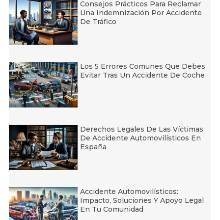
Consejos Prácticos Para Reclamar
Una Indemnización Por Accidente
De Tráfico
Los 5 Errores Comunes Que Debes
Evitar Tras Un Accidente De Coche
Derechos Legales De Las Víctimas
De Accidente Automovilísticos En
España
Accidente Automovilísticos:
Impacto, Soluciones Y Apoyo Legal
En Tu Comunidad