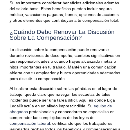
Sí, es importante considerar beneficios adicionales además
del salario base. Estos beneficios pueden incluir seguro
médico, vacaciones pagadas, bonos, opciones de acciones
y otros elementos que contribuyan a tu compensación total.
¿Cuándo Debo Renovar La Discusión
Sobre La Compensación?
La discusión sobre la compensación puede renovarse
durante revisiones de desempeño, cambios significativos en
tus responsabilidades o cuando hayas alcanzado metas o
hitos importantes en tu trabajo. Mantén una comunicación
abierta con tu empleador y busca oportunidades adecuadas
para discutir tu compensación.
Al finalizar esta discusión sobre las pérdidas en el lugar de
trabajo, queda claro que navegar las secuelas de tales
incidentes puede ser una tarea difícil. Aquí es donde Liga
Legal® actúa en un aliado imprescindible. Su
equipo de
abogados
profesionales y conocedores se especializa en
comprender las complejidades de las leyes de
compensación laboral
, certificando que los trabajadores
lesionados reciban todos los beneficios y compensaciones a