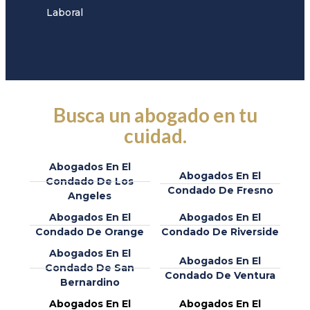
Laboral
Busca un abogado en tu
cuidad.
Abogados En El
Abogados En El
Condado De Los
Condado De Fresno
Angeles
Abogados En El
Abogados En El
Condado De Orange
Condado De Riverside
Abogados En El
Abogados En El
Condado De San
Condado De Ventura
Bernardino
Abogados En El
Abogados En El