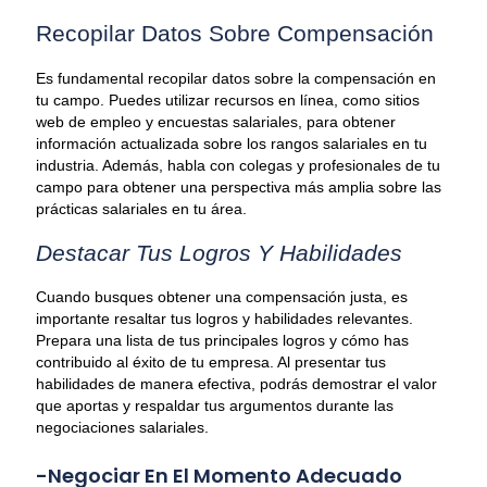
Recopilar Datos Sobre Compensación
Es fundamental recopilar datos sobre la compensación en
tu campo. Puedes utilizar recursos en línea, como sitios
web de empleo y encuestas salariales, para obtener
información actualizada sobre los rangos salariales en tu
industria. Además, habla con colegas y profesionales de tu
campo para obtener una perspectiva más amplia sobre las
prácticas salariales en tu área.
Destacar Tus Logros Y Habilidades
Cuando busques obtener una compensación justa, es
importante resaltar tus logros y habilidades relevantes.
Prepara una lista de tus principales logros y cómo has
contribuido al éxito de tu empresa. Al presentar tus
habilidades de manera efectiva, podrás demostrar el valor
que aportas y respaldar tus argumentos durante las
negociaciones salariales.
-Negociar En El Momento Adecuado