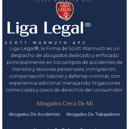
Liga Legal®, la Firma de Scott Warmuth es un
despacho de abogados dedicado y enfocado
principalmente en los campos de accidentes de
tránsito y lesiones personales, inmigración,
compensación laboral y defensa criminal, con
experiencia adicional manejando litigaciones
comerciales y casos de derechos del consumidor.
Servicios
Abogados Cerca De Mi
Abogados De Accidentes
Abogados De Trabajadores