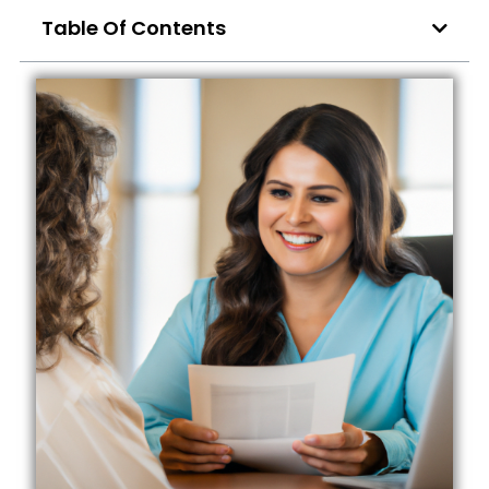
Table Of Contents