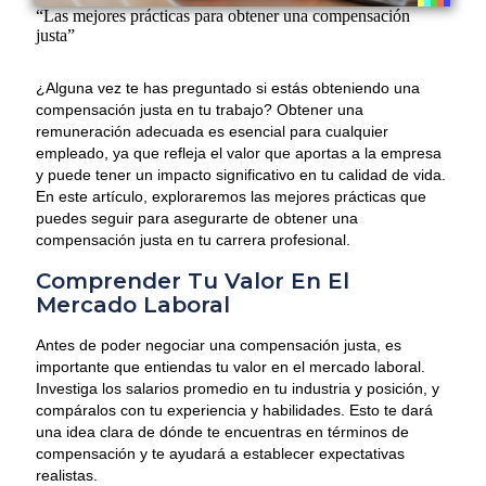
“Las mejores prácticas para obtener una compensación
justa”
¿Alguna vez te has preguntado si estás obteniendo una
compensación justa en tu trabajo? Obtener una
remuneración adecuada es esencial para cualquier
empleado, ya que refleja el valor que aportas a la empresa
y puede tener un impacto significativo en tu calidad de vida.
En este artículo, exploraremos las mejores prácticas que
puedes seguir para asegurarte de obtener una
compensación justa en tu carrera profesional.
Comprender Tu Valor En El
Mercado Laboral
Antes de poder negociar una compensación justa, es
importante que entiendas tu valor en el mercado laboral.
Investiga los salarios promedio en tu industria y posición, y
compáralos con tu experiencia y habilidades. Esto te dará
una idea clara de dónde te encuentras en términos de
compensación y te ayudará a establecer expectativas
realistas.