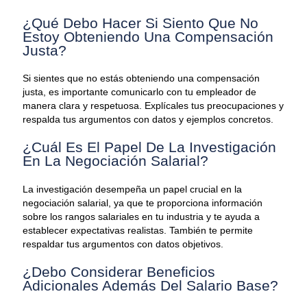
¿Qué Debo Hacer Si Siento Que No
Estoy Obteniendo Una Compensación
Justa?
Si sientes que no estás obteniendo una compensación
justa, es importante comunicarlo con tu empleador de
manera clara y respetuosa. Explícales tus preocupaciones y
respalda tus argumentos con datos y ejemplos concretos.
¿Cuál Es El Papel De La Investigación
En La Negociación Salarial?
La investigación desempeña un papel crucial en la
negociación salarial, ya que te proporciona información
sobre los rangos salariales en tu industria y te ayuda a
establecer expectativas realistas. También te permite
respaldar tus argumentos con datos objetivos.
¿Debo Considerar Beneficios
Adicionales Además Del Salario Base?