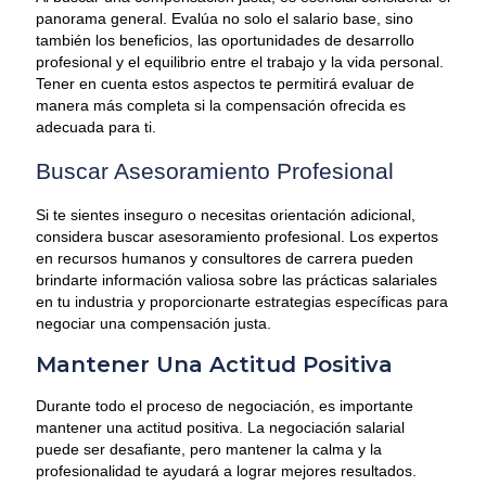
panorama general. Evalúa no solo el salario base, sino
también los beneficios, las oportunidades de desarrollo
profesional y el equilibrio entre el trabajo y la vida personal.
Tener en cuenta estos aspectos te permitirá evaluar de
manera más completa si la compensación ofrecida es
adecuada para ti.
Buscar Asesoramiento Profesional
Si te sientes inseguro o necesitas orientación adicional,
considera buscar asesoramiento profesional. Los expertos
en recursos humanos y consultores de carrera pueden
brindarte información valiosa sobre las prácticas salariales
en tu industria y proporcionarte estrategias específicas para
negociar una compensación justa.
Mantener Una Actitud Positiva
Durante todo el proceso de negociación, es importante
mantener una actitud positiva. La negociación salarial
puede ser desafiante, pero mantener la calma y la
profesionalidad te ayudará a lograr mejores resultados.