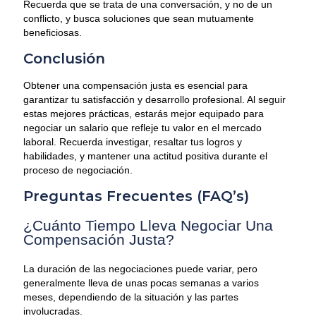
Recuerda que se trata de una conversación, y no de un
conflicto, y busca soluciones que sean mutuamente
beneficiosas.
Conclusión
Obtener una compensación justa es esencial para
garantizar tu satisfacción y desarrollo profesional. Al seguir
estas mejores prácticas, estarás mejor equipado para
negociar un salario que refleje tu valor en el mercado
laboral. Recuerda investigar, resaltar tus logros y
habilidades, y mantener una actitud positiva durante el
proceso de negociación.
Preguntas Frecuentes (FAQ’s)
¿Cuánto Tiempo Lleva Negociar Una
Compensación Justa?
La duración de las negociaciones puede variar, pero
generalmente lleva de unas pocas semanas a varios
meses, dependiendo de la situación y las partes
involucradas.