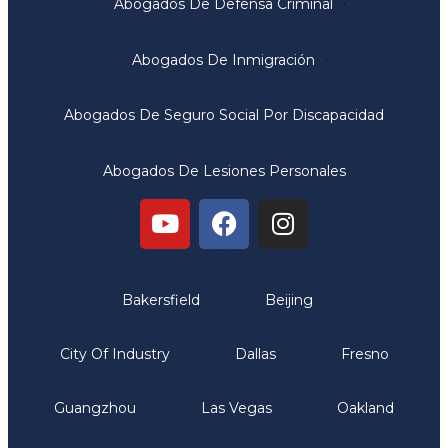
Abogados De Defensa Criminal
Abogados De Inmigración
Abogados De Seguro Social Por Discapacidad
Abogados De Lesiones Personales
Oficinas
Bakersfield
Beijing
City Of Industry
Dallas
Fresno
Guangzhou
Las Vegas
Oakland