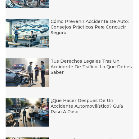
Cómo Prevenir Accidente De Auto:
Consejos Prácticos Para Conducir
Seguro
Tus Derechos Legales Tras Un
Accidente De Tráfico: Lo Que Debes
Saber
¿Qué Hacer Después De Un
Accidente Automovilístico? Guía
Paso A Paso