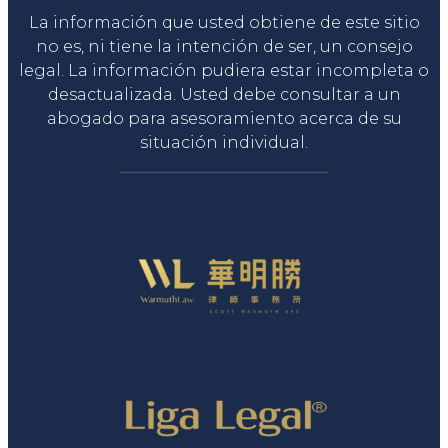
La información que usted obtiene de este sitio
no es, ni tiene la intención de ser, un consejo
legal. La información pudiera estar incompleta o
desactualizada. Usted debe consultar a un
abogado para asesoramiento acerca de su
situación individual.