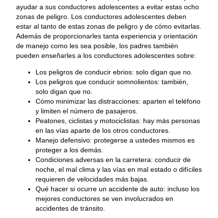
ayudar a sus conductores adolescentes a evitar estas ocho
zonas de peligro. Los conductores adolescentes deben
estar al tanto de estas zonas de peligro y de cómo evitarlas.
Además de proporcionarles tanta experiencia y orientación
de manejo como les sea posible, los padres también
pueden enseñarles a los conductores adolescentes sobre:
Los peligros de conducir ebrios: solo digan que no.
Los peligros que conducir somnolientos: también,
solo digan que no.
Cómo minimizar las distracciones: aparten el teléfono
y limiten el número de pasajeros.
Peatones, ciclistas y motociclistas: hay más personas
en las vías aparte de los otros conductores.
Manejo defensivo: protegerse a ustedes mismos es
proteger a los demás.
Condiciones adversas en la carretera: conducir de
noche, el mal clima y las vías en mal estado o difíciles
requieren de velocidades más bajas.
Qué hacer si ocurre un accidente de auto: incluso los
mejores conductores se ven involucrados en
accidentes de tránsito.