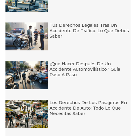
Tus Derechos Legales Tras Un
Accidente De Tráfico: Lo Que Debes
Saber
¿Qué Hacer Después De Un
Accidente Automovilístico? Guía
Paso A Paso
Los Derechos De Los Pasajeros En
Accidente De Auto: Todo Lo Que
Necesitas Saber