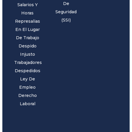
De
Salarios Y
Seguridad
Horas
(SSI)
Represalias
En El Lugar
De Trabajo
Despido
Injusto
Trabajadores
Despedidos
Ley De
Empleo
Derecho
Laboral