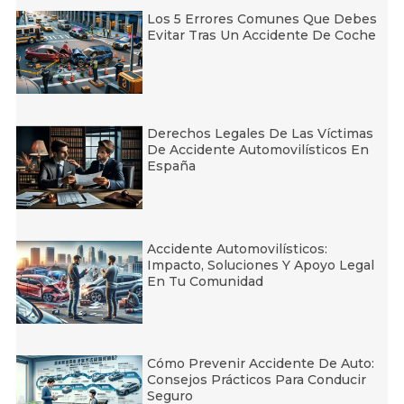
Los 5 Errores Comunes Que Debes
Evitar Tras Un Accidente De Coche
Derechos Legales De Las Víctimas
De Accidente Automovilísticos En
España
Accidente Automovilísticos:
Impacto, Soluciones Y Apoyo Legal
En Tu Comunidad
Cómo Prevenir Accidente De Auto:
Consejos Prácticos Para Conducir
Seguro