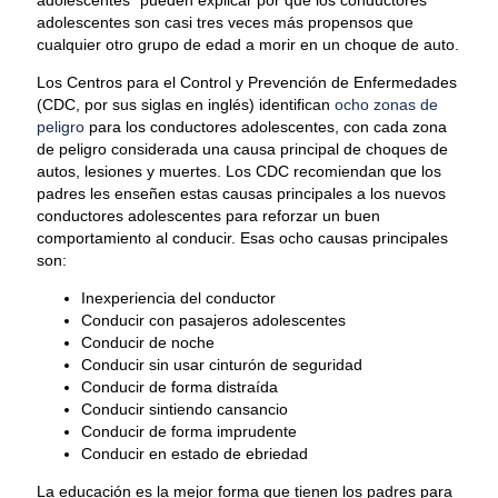
adolescentes” pueden explicar por qué los conductores
adolescentes son casi tres veces más propensos que
cualquier otro grupo de edad a morir en un choque de auto.
Los Centros para el Control y Prevención de Enfermedades
(CDC, por sus siglas en inglés) identifican
ocho zonas de
peligro
para los conductores adolescentes, con cada zona
de peligro considerada una causa principal de choques de
autos, lesiones y muertes. Los CDC recomiendan que los
padres les enseñen estas causas principales a los nuevos
conductores adolescentes para reforzar un buen
comportamiento al conducir. Esas ocho causas principales
son:
Inexperiencia del conductor
Conducir con pasajeros adolescentes
Conducir de noche
Conducir sin usar cinturón de seguridad
Conducir de forma distraída
Conducir sintiendo cansancio
Conducir de forma imprudente
Conducir en estado de ebriedad
La educación es la mejor forma que tienen los padres para