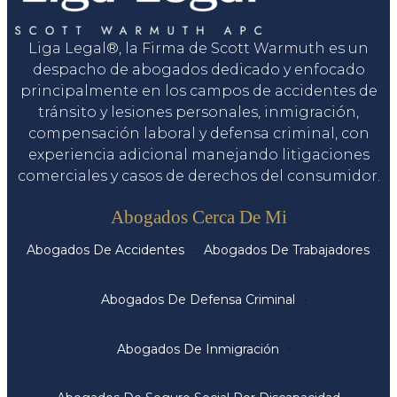
Liga Legal®, la Firma de Scott Warmuth es un
despacho de abogados dedicado y enfocado
principalmente en los campos de accidentes de
tránsito y lesiones personales, inmigración,
compensación laboral y defensa criminal, con
experiencia adicional manejando litigaciones
comerciales y casos de derechos del consumidor.
Servicios
Abogados Cerca De Mi
Abogados De Accidentes
Abogados De Trabajadores
Abogados De Defensa Criminal
Abogados De Inmigración