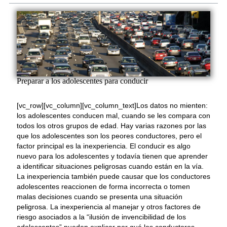
Preparar a los adolescentes para conducir
[vc_row][vc_column][vc_column_text]Los datos no mienten:
los adolescentes conducen mal, cuando se les compara con
todos los otros grupos de edad. Hay varias razones por las
que los adolescentes son los peores conductores, pero el
factor principal es la inexperiencia. El conducir es algo
nuevo para los adolescentes y todavía tienen que aprender
a identificar situaciones peligrosas cuando están en la vía.
La inexperiencia también puede causar que los conductores
adolescentes reaccionen de forma incorrecta o tomen
malas decisiones cuando se presenta una situación
peligrosa. La inexperiencia al manejar y otros factores de
riesgo asociados a la “ilusión de invencibilidad de los