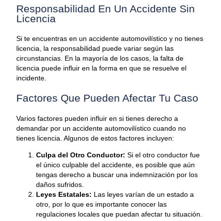
Responsabilidad En Un Accidente Sin
Licencia
Si te encuentras en un accidente automovilístico y no tienes
licencia, la responsabilidad puede variar según las
circunstancias. En la mayoría de los casos, la falta de
licencia puede influir en la forma en que se resuelve el
incidente.
Factores Que Pueden Afectar Tu Caso
Varios factores pueden influir en si tienes derecho a
demandar por un accidente automovilístico cuando no
tienes licencia. Algunos de estos factores incluyen:
Culpa del Otro Conductor:
Si el otro conductor fue
el único culpable del accidente, es posible que aún
tengas derecho a buscar una indemnización por los
daños sufridos.
Leyes Estatales:
Las leyes varían de un estado a
otro, por lo que es importante conocer las
regulaciones locales que puedan afectar tu situación.