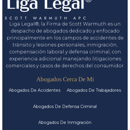
Liga Legal®, la Firma de Scott Warmuth es un
despacho de abogados dedicado y enfocado
principalmente en los campos de accidentes de
tránsito y lesiones personales, inmigración,
compensación laboral y defensa criminal, con
experiencia adicional manejando litigaciones
comerciales y casos de derechos del consumidor.
Servicios
Abogados Cerca De Mi
Abogados De Accidentes
Abogados De Trabajadores
Abogados De Defensa Criminal
Abogados De Inmigración