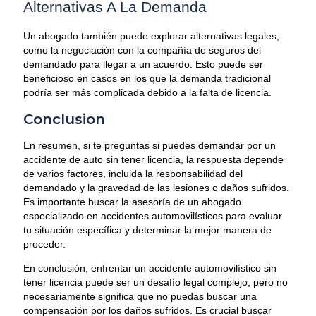
Alternativas A La Demanda
Un abogado también puede explorar alternativas legales,
como la negociación con la compañía de seguros del
demandado para llegar a un acuerdo. Esto puede ser
beneficioso en casos en los que la demanda tradicional
podría ser más complicada debido a la falta de licencia.
Conclusion
En resumen, si te preguntas si puedes demandar por un
accidente de auto sin tener licencia, la respuesta depende
de varios factores, incluida la responsabilidad del
demandado y la gravedad de las lesiones o daños sufridos.
Es importante buscar la asesoría de un abogado
especializado en accidentes automovilísticos para evaluar
tu situación específica y determinar la mejor manera de
proceder.
En conclusión, enfrentar un accidente automovilístico sin
tener licencia puede ser un desafío legal complejo, pero no
necesariamente significa que no puedas buscar una
compensación por los daños sufridos. Es crucial buscar