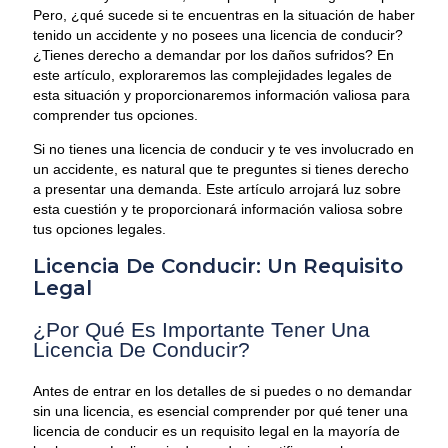
Pero, ¿qué sucede si te encuentras en la situación de haber
tenido un accidente y no posees una licencia de conducir?
¿Tienes derecho a demandar por los daños sufridos? En
este artículo, exploraremos las complejidades legales de
esta situación y proporcionaremos información valiosa para
comprender tus opciones.
Si no tienes una licencia de conducir y te ves involucrado en
un accidente, es natural que te preguntes si tienes derecho
a presentar una demanda. Este artículo arrojará luz sobre
esta cuestión y te proporcionará información valiosa sobre
tus opciones legales.
Licencia De Conducir: Un Requisito
Legal
¿Por Qué Es Importante Tener Una
Licencia De Conducir?
Antes de entrar en los detalles de si puedes o no demandar
sin una licencia, es esencial comprender por qué tener una
licencia de conducir es un requisito legal en la mayoría de