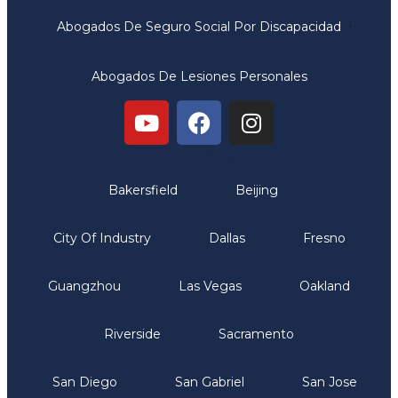
Abogados De Seguro Social Por Discapacidad
Abogados De Lesiones Personales
Oficinas
Bakersfield
Beijing
City Of Industry
Dallas
Fresno
Guangzhou
Las Vegas
Oakland
Riverside
Sacramento
San Diego
San Gabriel
San Jose