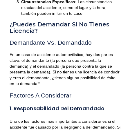
Circunstancias Específicas:
Las circunstancias
exactas del accidente, como el lugar y la hora,
también pueden influir en tu caso.
¿Puedes Demandar Si No Tienes
Licencia?
Demandante Vs. Demandado
En un caso de accidente automovilístico, hay dos partes
clave: el demandante (la persona que presenta la
demanda) y el demandado (la persona contra la que se
presenta la demanda). Si no tienes una licencia de conducir
y eres el demandante, ¿tienes alguna posibilidad de éxito
en tu demanda?
Factores A Considerar
1. Responsabilidad Del Demandado
Uno de los factores más importantes a considerar es si el
accidente fue causado por la negligencia del demandado. Si