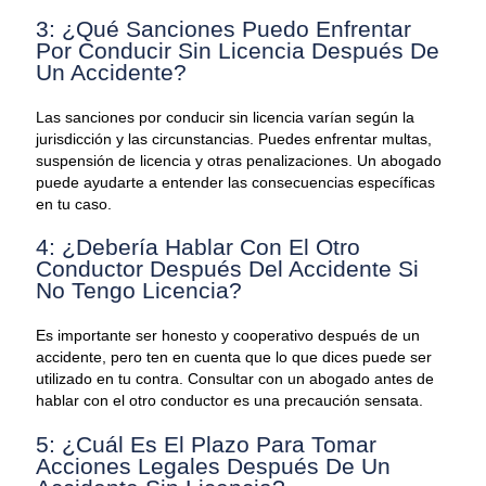
3: ¿Qué Sanciones Puedo Enfrentar
Por Conducir Sin Licencia Después De
Un Accidente?
Las sanciones por conducir sin licencia varían según la
jurisdicción y las circunstancias. Puedes enfrentar multas,
suspensión de licencia y otras penalizaciones. Un abogado
puede ayudarte a entender las consecuencias específicas
en tu caso.
4: ¿Debería Hablar Con El Otro
Conductor Después Del Accidente Si
No Tengo Licencia?
Es importante ser honesto y cooperativo después de un
accidente, pero ten en cuenta que lo que dices puede ser
utilizado en tu contra. Consultar con un abogado antes de
hablar con el otro conductor es una precaución sensata.
5: ¿Cuál Es El Plazo Para Tomar
Acciones Legales Después De Un