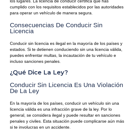
los lugares. La licencia de conducir certifica que has
cumplido con los requisitos establecidos por las autoridades
para operar un vehículo de manera segura.
Consecuencias De Conducir Sin
Licencia
Conducir sin licencia es ilegal en la mayoría de los países y
estados. Si te detienen conduciendo sin una licencia válida,
puedes enfrentar multas, la incautación de tu vehículo e
incluso sanciones penales.
¿Qué Dice La Ley?
Conducir Sin Licencia Es Una Violación
De La Ley
En la mayoría de los países, conducir un vehículo sin una
licencia válida es una infracción grave de la ley. Por lo
general, se considera ilegal y puede resultar en sanciones
penales y civiles. Esta situación puede complicarse aún más
si te involucras en un accidente.