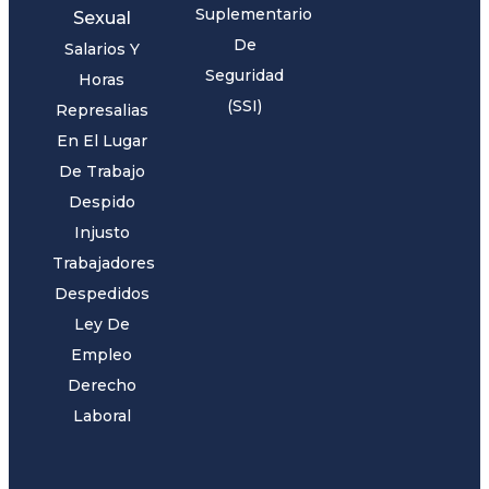
Suplementario
Sexual
De
Salarios Y
Seguridad
Horas
(SSI)
Represalias
En El Lugar
De Trabajo
Despido
Injusto
Trabajadores
Despedidos
Ley De
Empleo
Derecho
Laboral