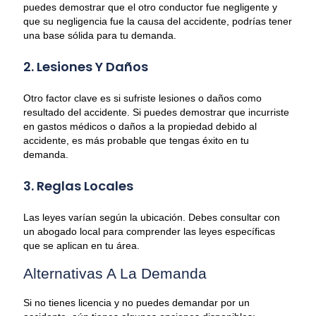
puedes demostrar que el otro conductor fue negligente y
que su negligencia fue la causa del accidente, podrías tener
una base sólida para tu demanda.
2. Lesiones Y Daños
Otro factor clave es si sufriste lesiones o daños como
resultado del accidente. Si puedes demostrar que incurriste
en gastos médicos o daños a la propiedad debido al
accidente, es más probable que tengas éxito en tu
demanda.
3. Reglas Locales
Las leyes varían según la ubicación. Debes consultar con
un abogado local para comprender las leyes específicas
que se aplican en tu área.
Alternativas A La Demanda
Si no tienes licencia y no puedes demandar por un