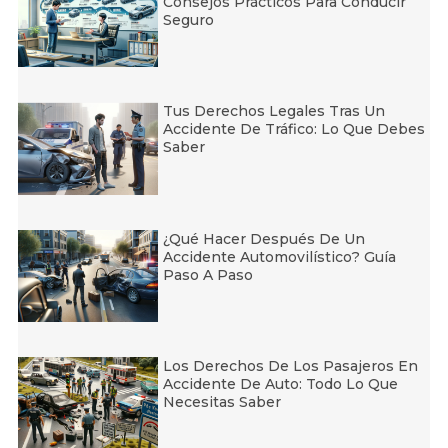
Consejos Prácticos Para Conducir
Seguro
Tus Derechos Legales Tras Un
Accidente De Tráfico: Lo Que Debes
Saber
¿Qué Hacer Después De Un
Accidente Automovilístico? Guía
Paso A Paso
Los Derechos De Los Pasajeros En
Accidente De Auto: Todo Lo Que
Necesitas Saber