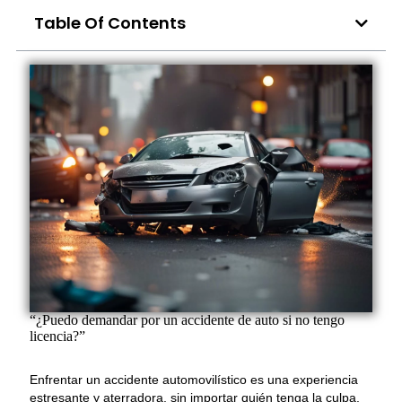
Table Of Contents
“¿Puedo demandar por un accidente de auto si no tengo
licencia?”
Enfrentar un accidente automovilístico es una experiencia
estresante y aterradora, sin importar quién tenga la culpa.