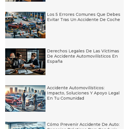
Los 5 Errores Comunes Que Debes
Evitar Tras Un Accidente De Coche
Derechos Legales De Las Víctimas
De Accidente Automovilísticos En
España
Accidente Automovilísticos:
Impacto, Soluciones Y Apoyo Legal
En Tu Comunidad
Cómo Prevenir Accidente De Auto: