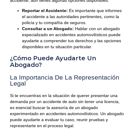
accidente, aún tienes algunas opciones disponibles:
Reportar el Accidente:
Es importante que informes
el accidente a las autoridades pertinentes, como la
policía y tu compañía de seguros.
Consultar a un Abogado:
Hablar con un abogado
especializado en accidentes automovilísticos puede
ayudarte a comprender tus derechos y las opciones
disponibles en tu situación particular.
¿Cómo Puede Ayudarte Un
Abogado?
La Importancia De La Representación
Legal
Si te encuentras en la situación de querer presentar una
demanda por un accidente de auto sin tener una licencia,
es esencial buscar la asesoría de un abogado
experimentado en accidentes automovilísticos. Un abogado
puede ayudarte a evaluar tu caso, reunir pruebas y
representarte en el proceso legal.