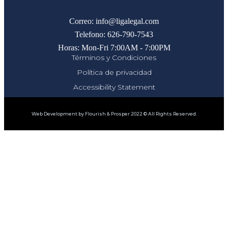
Comunicate
Correo: info@ligalegal.com
Telefono: 626-790-7543
Horas: Mon-Fri 7:00AM - 7:00PM
Términos y Condiciones
Política de privacidad
Accessibility Statement
Web Development by Flourish & Prosper 2022 © All Rights Reserved.