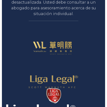
desactualizada. Usted debe consultar a un
abogado para asesoramiento acerca de su
situación individual.