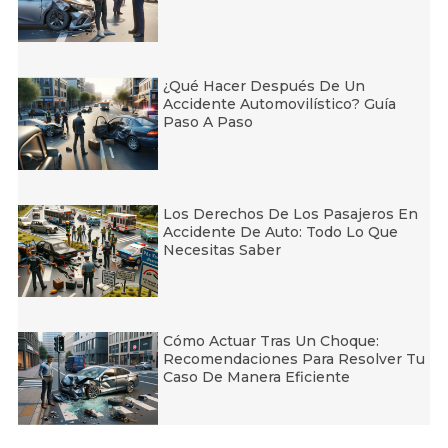
¿Qué Hacer Después De Un
Accidente Automovilístico? Guía
Paso A Paso
Los Derechos De Los Pasajeros En
Accidente De Auto: Todo Lo Que
Necesitas Saber
Cómo Actuar Tras Un Choque:
Recomendaciones Para Resolver Tu
Caso De Manera Eficiente