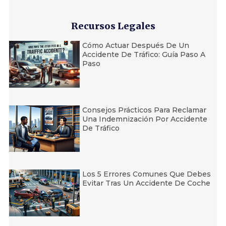
Recursos Legales
Cómo Actuar Después De Un
Accidente De Tráfico: Guía Paso A
Paso
Consejos Prácticos Para Reclamar
Una Indemnización Por Accidente
De Tráfico
Los 5 Errores Comunes Que Debes
Evitar Tras Un Accidente De Coche