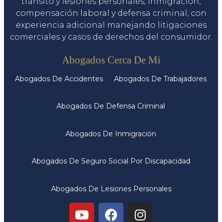
tránsito y lesiones personales, inmigración,
compensación laboral y defensa criminal, con
experiencia adicional manejando litigaciones
comerciales y casos de derechos del consumidor.
Servicios
Abogados Cerca De Mi
Abogados De Accidentes
Abogados De Trabajadores
Abogados De Defensa Criminal
Abogados De Inmigración
Abogados De Seguro Social Por Discapacidad
Abogados De Lesiones Personales