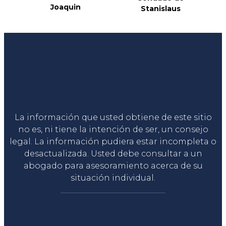
Joaquin
Stanislaus
Liga Legal®
La información que usted obtiene de este sitio
no es, ni tiene la intención de ser, un consejo
legal. La información pudiera estar incompleta o
desactualizada. Usted debe consultar a un
abogado para asesoramiento acerca de su
situación individual.