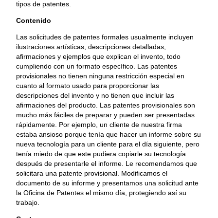
tipos de patentes.
Contenido
Las solicitudes de patentes formales usualmente incluyen
ilustraciones artísticas, descripciones detalladas,
afirmaciones y ejemplos que explican el invento, todo
cumpliendo con un formato específico. Las patentes
provisionales no tienen ninguna restricción especial en
cuanto al formato usado para proporcionar las
descripciones del invento y no tienen que incluir las
afirmaciones del producto. Las patentes provisionales son
mucho más fáciles de preparar y pueden ser presentadas
rápidamente. Por ejemplo, un cliente de nuestra firma
estaba ansioso porque tenía que hacer un informe sobre su
nueva tecnología para un cliente para el día siguiente, pero
tenía miedo de que este pudiera copiarle su tecnología
después de presentarle el informe. Le recomendamos que
solicitara una patente provisional. Modificamos el
documento de su informe y presentamos una solicitud ante
la Oficina de Patentes el mismo día, protegiendo así su
trabajo.