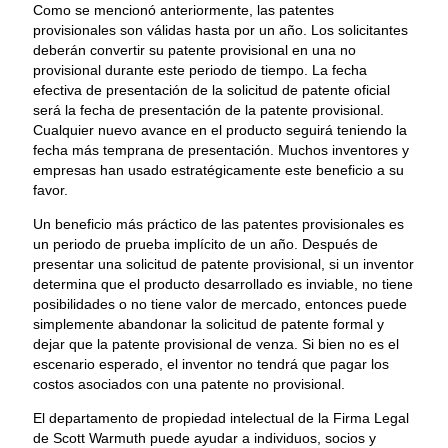
Como se mencionó anteriormente, las patentes
provisionales son válidas hasta por un año. Los solicitantes
deberán convertir su patente provisional en una no
provisional durante este periodo de tiempo. La fecha
efectiva de presentación de la solicitud de patente oficial
será la fecha de presentación de la patente provisional.
Cualquier nuevo avance en el producto seguirá teniendo la
fecha más temprana de presentación. Muchos inventores y
empresas han usado estratégicamente este beneficio a su
favor.
Un beneficio más práctico de las patentes provisionales es
un periodo de prueba implícito de un año. Después de
presentar una solicitud de patente provisional, si un inventor
determina que el producto desarrollado es inviable, no tiene
posibilidades o no tiene valor de mercado, entonces puede
simplemente abandonar la solicitud de patente formal y
dejar que la patente provisional de venza. Si bien no es el
escenario esperado, el inventor no tendrá que pagar los
costos asociados con una patente no provisional.
El departamento de propiedad intelectual de la Firma Legal
de Scott Warmuth puede ayudar a individuos, socios y