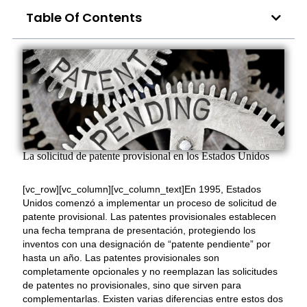
Table Of Contents
La solicitud de patente provisional en los Estados Unidos
[vc_row][vc_column][vc_column_text]En 1995, Estados
Unidos comenzó a implementar un proceso de solicitud de
patente provisional. Las patentes provisionales establecen
una fecha temprana de presentación, protegiendo los
inventos con una designación de “patente pendiente” por
hasta un año. Las patentes provisionales son
completamente opcionales y no reemplazan las solicitudes
de patentes no provisionales, sino que sirven para
complementarlas. Existen varias diferencias entre estos dos