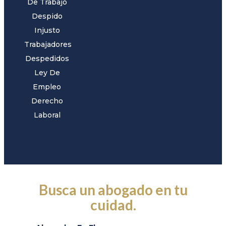
De Trabajo
Despido
Injusto
Trabajadores
Despedidos
Ley De
Empleo
Derecho
Laboral
Busca un abogado en tu
cuidad.