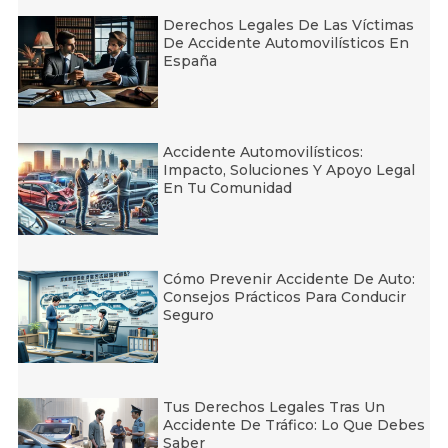
Derechos Legales De Las Víctimas
De Accidente Automovilísticos En
España
Accidente Automovilísticos:
Impacto, Soluciones Y Apoyo Legal
En Tu Comunidad
Cómo Prevenir Accidente De Auto:
Consejos Prácticos Para Conducir
Seguro
Tus Derechos Legales Tras Un
Accidente De Tráfico: Lo Que Debes
Saber