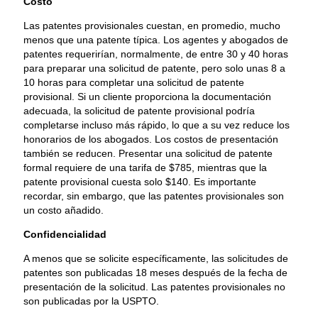
Costo
Las patentes provisionales cuestan, en promedio, mucho
menos que una patente típica. Los agentes y abogados de
patentes requerirían, normalmente, de entre 30 y 40 horas
para preparar una solicitud de patente, pero solo unas 8 a
10 horas para completar una solicitud de patente
provisional. Si un cliente proporciona la documentación
adecuada, la solicitud de patente provisional podría
completarse incluso más rápido, lo que a su vez reduce los
honorarios de los abogados. Los costos de presentación
también se reducen. Presentar una solicitud de patente
formal requiere de una tarifa de $785, mientras que la
patente provisional cuesta solo $140. Es importante
recordar, sin embargo, que las patentes provisionales son
un costo añadido.
Confidencialidad
A menos que se solicite específicamente, las solicitudes de
patentes son publicadas 18 meses después de la fecha de
presentación de la solicitud. Las patentes provisionales no
son publicadas por la USPTO.