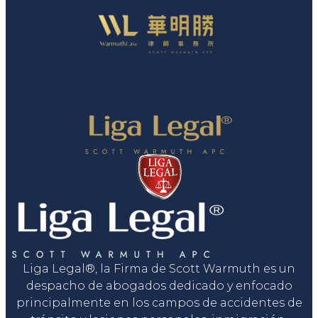
Liga Legal®, la Firma de Scott Warmuth es un
despacho de abogados dedicado y enfocado
principalmente en los campos de accidentes de