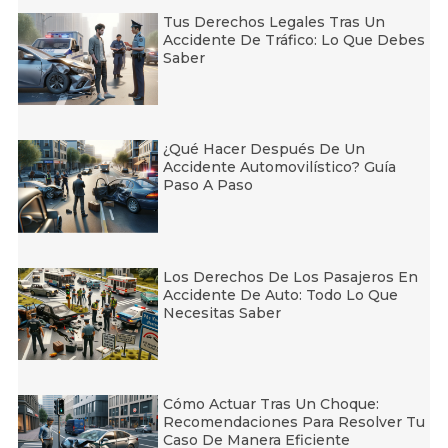
Tus Derechos Legales Tras Un
Accidente De Tráfico: Lo Que Debes
Saber
¿Qué Hacer Después De Un
Accidente Automovilístico? Guía
Paso A Paso
Los Derechos De Los Pasajeros En
Accidente De Auto: Todo Lo Que
Necesitas Saber
Cómo Actuar Tras Un Choque:
Recomendaciones Para Resolver Tu
Caso De Manera Eficiente