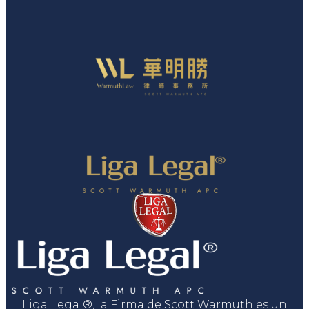
Liga Legal®, la Firma de Scott Warmuth es un