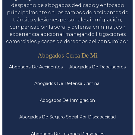
despacho de abogados dedicado y enfocado
principalmente en los campos de accidentes de
tránsito y lesiones personales, inmigración,
compensación laboral y defensa criminal, con
experiencia adicional manejando litigaciones
comerciales y casos de derechos del consumidor.
Servicios
Abogados Cerca De Mi
Abogados De Accidentes
Abogados De Trabajadores
Abogados De Defensa Criminal
Abogados De Inmigración
Abogados De Seguro Social Por Discapacidad
Abogados De Lesiones Personales