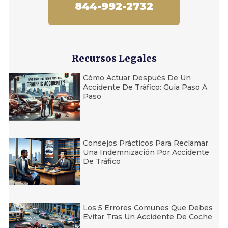
844-992-2732
Recursos Legales
Cómo Actuar Después De Un
Accidente De Tráfico: Guía Paso A
Paso
Consejos Prácticos Para Reclamar
Una Indemnización Por Accidente
De Tráfico
Los 5 Errores Comunes Que Debes
Evitar Tras Un Accidente De Coche