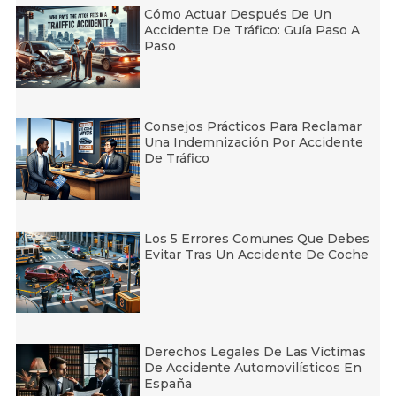
Cómo Actuar Después De Un
Accidente De Tráfico: Guía Paso A
Paso
Consejos Prácticos Para Reclamar
Una Indemnización Por Accidente
De Tráfico
Los 5 Errores Comunes Que Debes
Evitar Tras Un Accidente De Coche
Derechos Legales De Las Víctimas
De Accidente Automovilísticos En
España