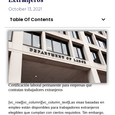
Extranjeros
October 13, 2021
Table Of Contents
Certificación laboral permanente para empresas que
contratan trabajadores extranjeros
[vc_row][vc_column][vc_column_text]Las visas basadas en
empleo están disponibles para trabajadores extranjeros
elegibles que cumplan con ciertos requisitos. Sin embargo,