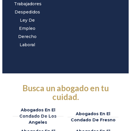
Trabajadores
Despedidos
Ley De
Empleo
Derecho
Laboral
Busca un abogado en tu
cuidad.
Abogados En El
Abogados En El
Condado De Los
Condado De Fresno
Angeles