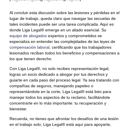
Al concluir esta discusión sobre las lesiones y pérdidas en el
lugar de trabajo, queda claro que navegar las secuelas de
tales incidentes puede ser una tarea complicada. Aquí es
donde Liga Legal® emerge en un aliado esencial. Su
equipo de abogados
expertos y comprometidos se
especializa en entender las complejidades de las leyes de
compensación laboral
, certificando que los trabajadores
lesionados reciban todos los beneficios y compensaciones a
los que tienen derecho.
Con Liga Legal®, no solo recibes representación legal;
logras un socio dedicado a abogar por tus derechos y
guiarte en cada paso del proceso legal. Ya sea tratando con
compañías de seguros, manejando papeleo o
representándote en la corte, Liga Legal® está listo para
manejar todos los aspectos de tu reclamo, facilitándote
concentrarte en lo más importante: tu recuperación y
bienestar.
Recuerda, no tienes que afrontar los desafíos de una lesión
en el trabajo solo; Liga Legal® está aquí para apoyarte,