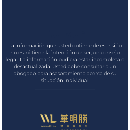
Liga Legal®
La información que usted obtiene de este sitio
no es, ni tiene la intención de ser, un consejo
legal. La información pudiera estar incompleta o
desactualizada. Usted debe consultar a un
abogado para asesoramiento acerca de su
situación individual.