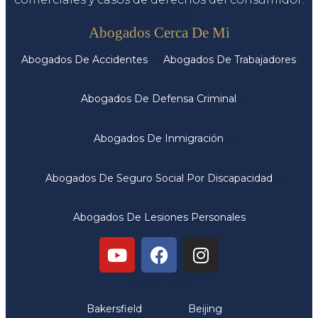
Servicios
Abogados Cerca De Mi
Abogados De Accidentes
Abogados De Trabajadores
Abogados De Defensa Criminal
Abogados De Inmigración
Abogados De Seguro Social Por Discapacidad
Abogados De Lesiones Personales
Oficinas
Bakersfield
Beijing