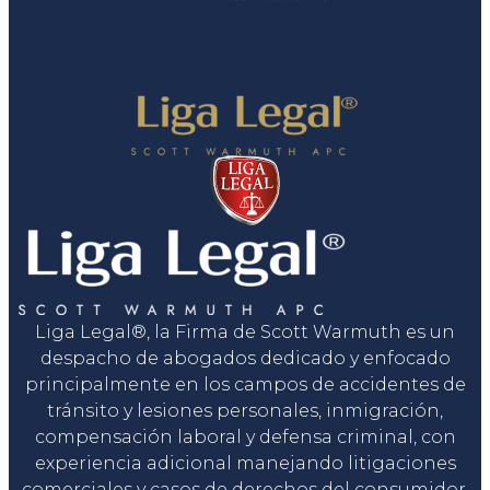
Liga Legal®, la Firma de Scott Warmuth es un
despacho de abogados dedicado y enfocado
principalmente en los campos de accidentes de
tránsito y lesiones personales, inmigración,
compensación laboral y defensa criminal, con
experiencia adicional manejando litigaciones
comerciales y casos de derechos del consumidor.