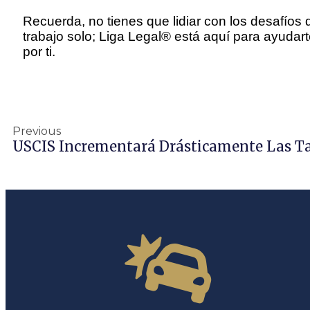
Recuerda, no tienes que lidiar con los desafíos 
trabajo solo; Liga Legal® está aquí para ayudarte
por ti.
Previous