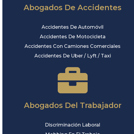
Abogados De Accidentes
Accidentes De Automóvil
Accidentes De Motocicleta
Accidentes Con Camiones Comerciales
Accidentes De Uber / Lyft / Taxi
Abogados Del Trabajador
Discriminación Laboral