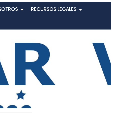
SOTROS
RECURSOS LEGALES