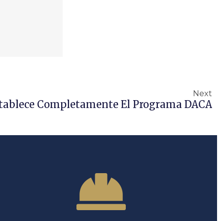
Next
establece Completamente El Programa DACA