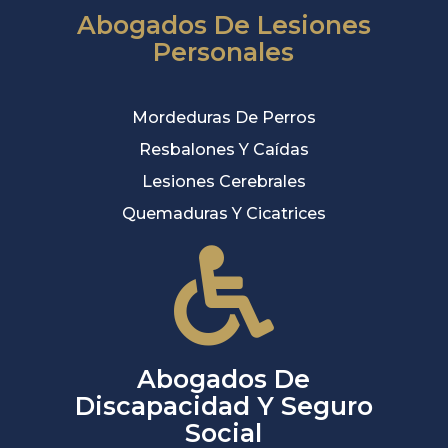
Abogados De Lesiones
Personales
Mordeduras De Perros
Resbalones Y Caídas
Lesiones Cerebrales
Quemaduras Y Cicatrices
Abogados De
Discapacidad Y Seguro
Social