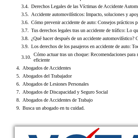
Derechos Legales de las Víctimas de Accidente Automo
Accidente automovilísticos: Impacto, soluciones y apo
Cómo prevenir accidente de auto: Consejos prácticos p
Tus derechos legales tras un accidente de tráfico: Lo q
¿Qué hacer después de un accidente automovilístico? 
Los derechos de los pasajeros en accidente de auto: To
Cómo actuar tras un choque: Recomendaciones para r
eficiente
Abogados de Accidentes
Abogados del Trabajador
Abogados de Lesiones Personales
Abogados de Discapacidad y Seguro Social
Abogados de Accidentes de Trabajo
Busca un abogado en tu cuidad.