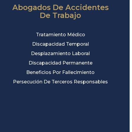
Abogados De Accidentes
De Trabajo
Tratamiento Médico
Discapacidad Temporal
Desplazamiento Laboral
Discapacidad Permanente
Beneficios Por Fallecimiento
Persecución De Terceros Responsables