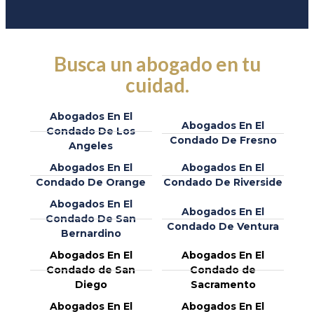
Busca un abogado en tu
cuidad.
Abogados En El
Abogados En El
Condado De Los
Condado De Fresno
Angeles
Abogados En El
Abogados En El
Condado De Orange
Condado De Riverside
Abogados En El
Abogados En El
Condado De San
Condado De Ventura
Bernardino
Abogados En El
Abogados En El
Condado de San
Condado de
Diego
Sacramento
Abogados En El
Abogados En El