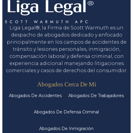
Liga Legal®, la Firma de Scott Warmuth es un
despacho de abogados dedicado y enfocado
principalmente en los campos de accidentes de
tránsito y lesiones personales, inmigración,
compensación laboral y defensa criminal, con
experiencia adicional manejando litigaciones
comerciales y casos de derechos del consumidor.
Servicios
Abogados Cerca De Mi
Abogados De Accidentes
Abogados De Trabajadores
Abogados De Defensa Criminal
Abogados De Inmigración