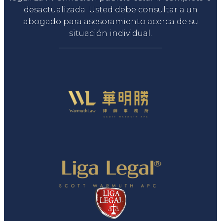
desactualizada. Usted debe consultar a un
abogado para asesoramiento acerca de su
situación individual.