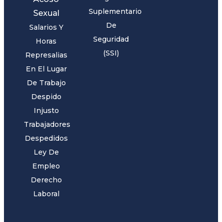
Suplementario
Sexual
De
Salarios Y
Seguridad
Horas
(SSI)
Represalias
En El Lugar
De Trabajo
Despido
Injusto
Trabajadores
Despedidos
Ley De
Empleo
Derecho
Laboral