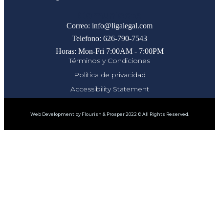
Comunicate
Correo: info@ligalegal.com
Telefono: 626-790-7543
Horas: Mon-Fri 7:00AM - 7:00PM
Términos y Condiciones
Política de privacidad
Accessibility Statement
Web Development by Flourish & Prosper 2022 © All Rights Reserved.