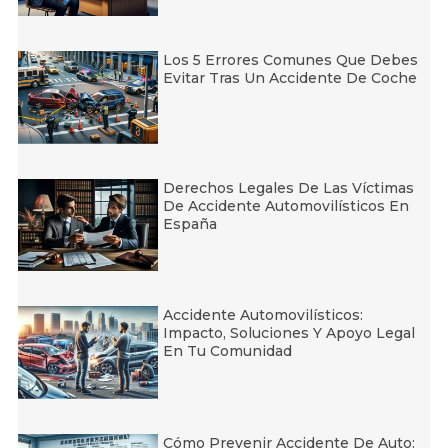
Los 5 Errores Comunes Que Debes
Evitar Tras Un Accidente De Coche
Derechos Legales De Las Víctimas
De Accidente Automovilísticos En
España
Accidente Automovilísticos:
Impacto, Soluciones Y Apoyo Legal
En Tu Comunidad
Cómo Prevenir Accidente De Auto: