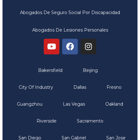
Abogados De Seguro Social Por Discapacidad
Abogados De Lesiones Personales
Oficinas
Bakersfield
Beijing
City Of Industry
Dallas
Fresno
Guangzhou
Las Vegas
Oakland
Riverside
Sacramento
San Diego
San Gabriel
San Jose