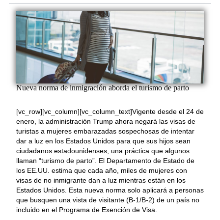
Nueva norma de inmigración aborda el turismo de parto
[vc_row][vc_column][vc_column_text]Vigente desde el 24 de
enero, la administración Trump ahora negará las visas de
turistas a mujeres embarazadas sospechosas de intentar
dar a luz en los Estados Unidos para que sus hijos sean
ciudadanos estadounidenses, una práctica que algunos
llaman “turismo de parto”. El Departamento de Estado de
los EE.UU. estima que cada año, miles de mujeres con
visas de no inmigrante dan a luz mientras están en los
Estados Unidos. Esta nueva norma solo aplicará a personas
que busquen una vista de visitante (B-1/B-2) de un país no
incluido en el Programa de Exención de Visa.