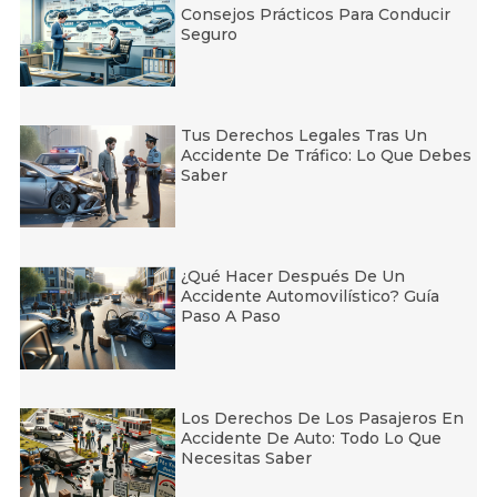
Consejos Prácticos Para Conducir
Seguro
Tus Derechos Legales Tras Un
Accidente De Tráfico: Lo Que Debes
Saber
¿Qué Hacer Después De Un
Accidente Automovilístico? Guía
Paso A Paso
Los Derechos De Los Pasajeros En
Accidente De Auto: Todo Lo Que
Necesitas Saber