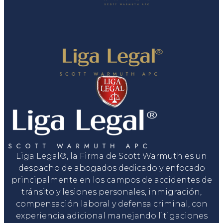
Liga Legal®, la Firma de Scott Warmuth es un
despacho de abogados dedicado y enfocado
principalmente en los campos de accidentes de
tránsito y lesiones personales, inmigración,
compensación laboral y defensa criminal, con
experiencia adicional manejando litigaciones