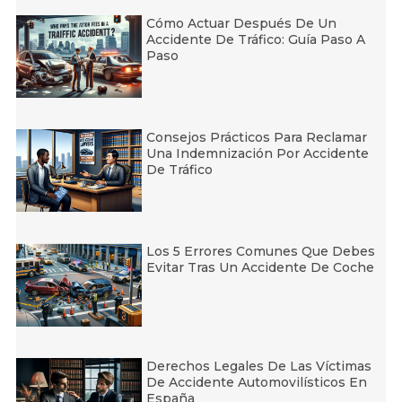
Cómo Actuar Después De Un
Accidente De Tráfico: Guía Paso A
Paso
Consejos Prácticos Para Reclamar
Una Indemnización Por Accidente
De Tráfico
Los 5 Errores Comunes Que Debes
Evitar Tras Un Accidente De Coche
Derechos Legales De Las Víctimas
De Accidente Automovilísticos En
España