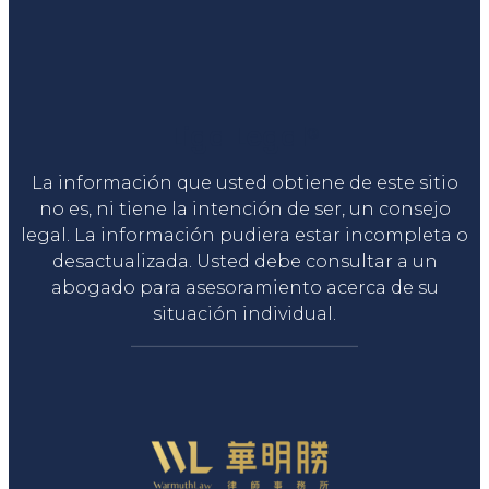
Liga Legal®
La información que usted obtiene de este sitio
no es, ni tiene la intención de ser, un consejo
legal. La información pudiera estar incompleta o
desactualizada. Usted debe consultar a un
abogado para asesoramiento acerca de su
situación individual.