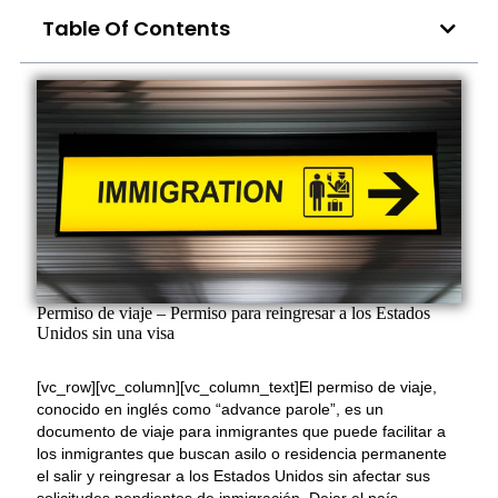
Table Of Contents
Permiso de viaje – Permiso para reingresar a los Estados
Unidos sin una visa
[vc_row][vc_column][vc_column_text]El permiso de viaje,
conocido en inglés como “advance parole”, es un
documento de viaje para inmigrantes que puede facilitar a
los inmigrantes que buscan asilo o residencia permanente
el salir y reingresar a los Estados Unidos sin afectar sus
solicitudes pendientes de inmigración. Dejar el país