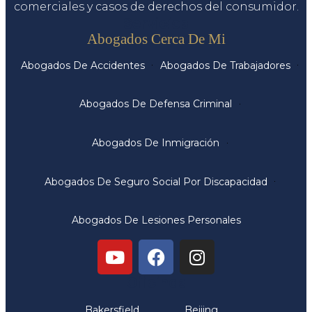
comerciales y casos de derechos del consumidor.
Servicios
Abogados Cerca De Mi
Abogados De Accidentes
Abogados De Trabajadores
Abogados De Defensa Criminal
Abogados De Inmigración
Abogados De Seguro Social Por Discapacidad
Abogados De Lesiones Personales
Oficinas
Bakersfield
Beijing