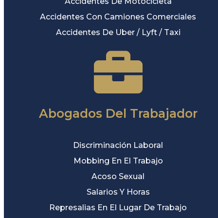
Accidentes De Motocicleta
Accidentes Con Camiones Comerciales
Accidentes De Uber / Lyft / Taxi
Abogados Del Trabajador
Discriminación Laboral
Mobbing En El Trabajo
Acoso Sexual
Salarios Y Horas
Represalias En El Lugar De Trabajo