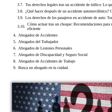
Tus derechos legales tras un accidente de tráfico: Lo q
¿Qué hacer después de un accidente automovilístico? 
Los derechos de los pasajeros en accidente de auto: To
Cómo actuar tras un choque: Recomendaciones para r
eficiente
Abogados de Accidentes
Abogados del Trabajador
Abogados de Lesiones Personales
Abogados de Discapacidad y Seguro Social
Abogados de Accidentes de Trabajo
Busca un abogado en tu cuidad.