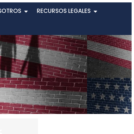
SOTROS
RECURSOS LEGALES