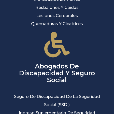
Resbalones Y Caídas
Lesiones Cerebrales
Quemaduras Y Cicatrices
Abogados De
Discapacidad Y Seguro
Social
Seguro De Discapacidad De La Seguridad
Social (SSDI)
Ingreso Suplementario De Seguridad