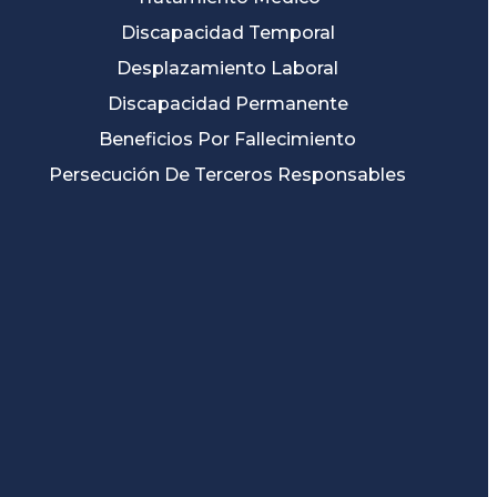
Discapacidad Temporal
Desplazamiento Laboral
Discapacidad Permanente
Beneficios Por Fallecimiento
Persecución De Terceros Responsables