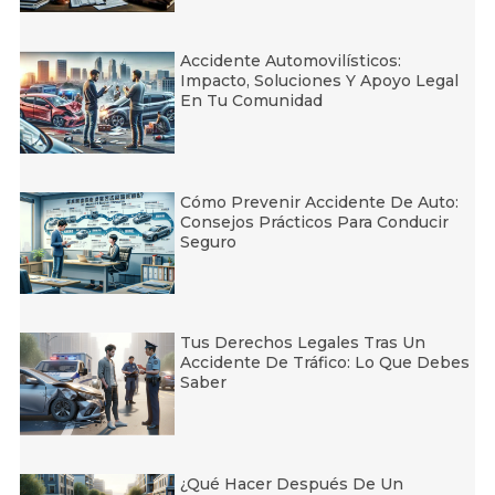
Accidente Automovilísticos:
Impacto, Soluciones Y Apoyo Legal
En Tu Comunidad
Cómo Prevenir Accidente De Auto:
Consejos Prácticos Para Conducir
Seguro
Tus Derechos Legales Tras Un
Accidente De Tráfico: Lo Que Debes
Saber
¿Qué Hacer Después De Un