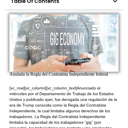
Table Of Contents
Anulada la Regla del Contratista Independiente federal
[vc_row][vc_column][vc_column_text]Anunciado el
miércoles por el Departamento de Trabajo de los Estados
Unidos y publicado ayer, fue derogada una regulación de la
era de Trump conocida como la Regla del Contratista
Independiente, la cual limitaba algunos derechos de los
trabajadores. La Regla del Contratista Independiente
limitaba la capacidad de los trabajadores “gig” (por
proyecto), los trabajadores por contrato y los empleados