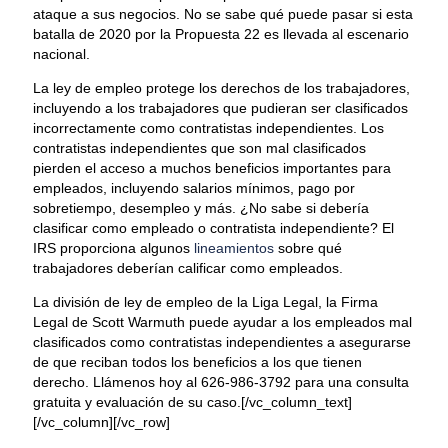
ataque a sus negocios. No se sabe qué puede pasar si esta
batalla de 2020 por la Propuesta 22 es llevada al escenario
nacional.
La ley de empleo protege los derechos de los trabajadores,
incluyendo a los trabajadores que pudieran ser clasificados
incorrectamente como contratistas independientes. Los
contratistas independientes que son mal clasificados
pierden el acceso a muchos beneficios importantes para
empleados, incluyendo salarios mínimos, pago por
sobretiempo, desempleo y más. ¿No sabe si debería
clasificar como empleado o contratista independiente? El
IRS proporciona algunos
lineamientos
sobre qué
trabajadores deberían calificar como empleados.
La división de ley de empleo de la Liga Legal, la Firma
Legal de Scott Warmuth puede ayudar a los empleados mal
clasificados como contratistas independientes a asegurarse
de que reciban todos los beneficios a los que tienen
derecho. Llámenos hoy al 626-986-3792 para una consulta
gratuita y evaluación de su caso.[/vc_column_text]
[/vc_column][/vc_row]