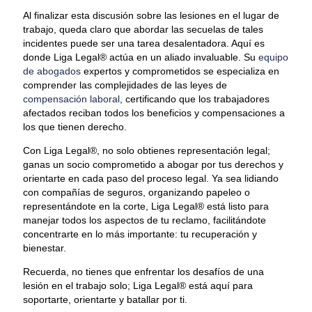
Al finalizar esta discusión sobre las lesiones en el lugar de
trabajo, queda claro que abordar las secuelas de tales
incidentes puede ser una tarea desalentadora. Aquí es
donde Liga Legal® actúa en un aliado invaluable. Su
equipo
de abogados
expertos y comprometidos se especializa en
comprender las complejidades de las leyes de
compensación laboral
, certificando que los trabajadores
afectados reciban todos los beneficios y compensaciones a
los que tienen derecho.
Con Liga Legal®, no solo obtienes representación legal;
ganas un socio comprometido a abogar por tus derechos y
orientarte en cada paso del proceso legal. Ya sea lidiando
con compañías de seguros, organizando papeleo o
representándote en la corte, Liga Legal® está listo para
manejar todos los aspectos de tu reclamo, facilitándote
concentrarte en lo más importante: tu recuperación y
bienestar.
Recuerda, no tienes que enfrentar los desafíos de una
lesión en el trabajo solo; Liga Legal® está aquí para
soportarte, orientarte y batallar por ti.