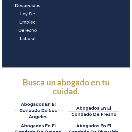
Despedidos
Ley De
Empleo
Derecho
Laboral
Busca un abogado en tu
cuidad.
Abogados En El
Abogados En El
Condado De Los
Condado De Fresno
Angeles
Abogados En El
Abogados En El