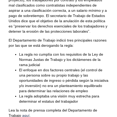
mal clasificados como contratistas independientes de
aspirar a una clasificación correcta, a un salario mínimo y a
pago de sobretiempo. El secretario de Trabajo de Estados
Unidos dice que el objetivo de la anulación de esta política
es “preservar los derechos esenciales de los trabajadores y
detener la erosión de las protecciones laborales”.
El Departamento de Trabajo indicó tres principales razones
por las que se está derogando la regla:
La regla no cumplía con los requisitos de la Ley de
Normas Justas de Trabajo y los dictámenes de la
rama judicial
El enfoque en dos factores centrales (el control de
una persona sobre su propio trabajo y las
oportunidades de ingreso o pérdida según la iniciativa
y/o inversión) no era un planteamiento equilibrado
para determinar las relaciones de empleo
La regla adoptaba una visión muy estrecha para
determinar el estatus del trabajador
Lea la nota de prensa completa del Departamento de
Trabajo
aquí
.