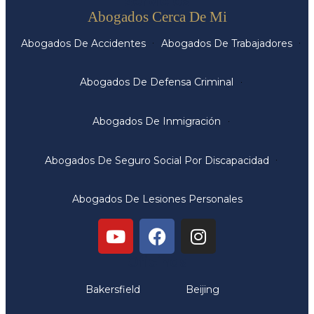
Servicios
Abogados Cerca De Mi
Abogados De Accidentes
Abogados De Trabajadores
Abogados De Defensa Criminal
Abogados De Inmigración
Abogados De Seguro Social Por Discapacidad
Abogados De Lesiones Personales
Oficinas
Bakersfield
Beijing