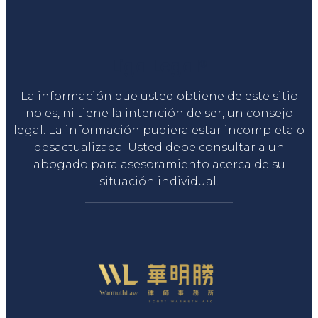
Liga Legal®
La información que usted obtiene de este sitio
no es, ni tiene la intención de ser, un consejo
legal. La información pudiera estar incompleta o
desactualizada. Usted debe consultar a un
abogado para asesoramiento acerca de su
situación individual.