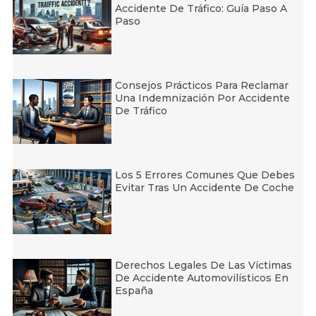
Accidente De Tráfico: Guía Paso A
Paso
Consejos Prácticos Para Reclamar
Una Indemnización Por Accidente
De Tráfico
Los 5 Errores Comunes Que Debes
Evitar Tras Un Accidente De Coche
Derechos Legales De Las Víctimas
De Accidente Automovilísticos En
España