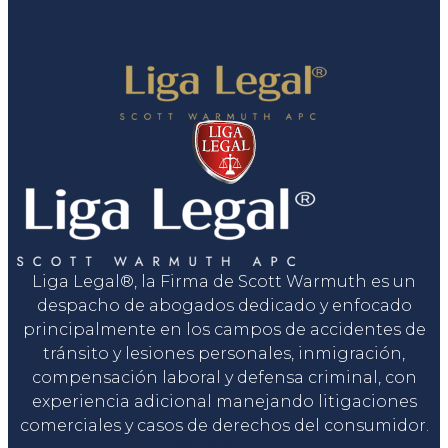
Liga Legal®, la Firma de Scott Warmuth es un
despacho de abogados dedicado y enfocado
principalmente en los campos de accidentes de
tránsito y lesiones personales, inmigración,
compensación laboral y defensa criminal, con
experiencia adicional manejando litigaciones
comerciales y casos de derechos del consumidor.