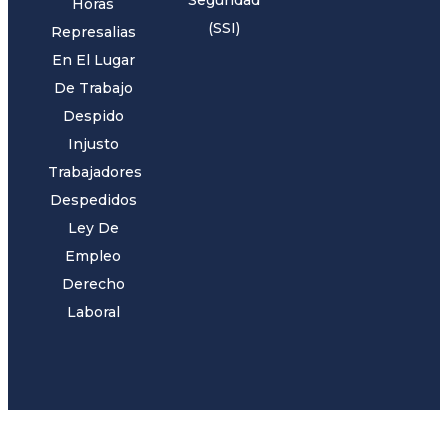
Horas
(SSI)
Represalias
En El Lugar
De Trabajo
Despido
Injusto
Trabajadores
Despedidos
Ley De
Empleo
Derecho
Laboral