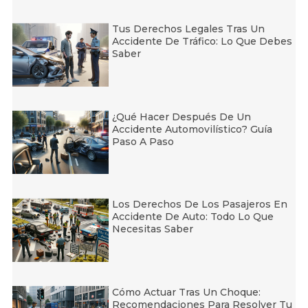
Tus Derechos Legales Tras Un
Accidente De Tráfico: Lo Que Debes
Saber
¿Qué Hacer Después De Un
Accidente Automovilístico? Guía
Paso A Paso
Los Derechos De Los Pasajeros En
Accidente De Auto: Todo Lo Que
Necesitas Saber
Cómo Actuar Tras Un Choque:
Recomendaciones Para Resolver Tu