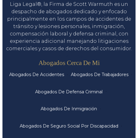
Liga Legal®, la Firma de Scott Warmuth es un
despacho de abogados dedicado y enfocado
principalmente en los campos de accidentes de
tránsito y lesiones personales, inmigración,
compensación laboral y defensa criminal, con
experiencia adicional manejando litigaciones
comerciales y casos de derechos del consumidor.
Servicios
Abogados Cerca De Mi
Abogados De Accidentes
Abogados De Trabajadores
Abogados De Defensa Criminal
Abogados De Inmigración
Abogados De Seguro Social Por Discapacidad