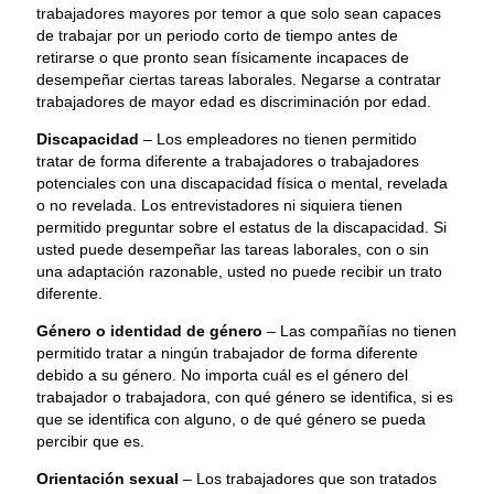
trabajadores mayores por temor a que solo sean capaces
de trabajar por un periodo corto de tiempo antes de
retirarse o que pronto sean físicamente incapaces de
desempeñar ciertas tareas laborales. Negarse a contratar
trabajadores de mayor edad es discriminación por edad.
Discapacidad
– Los empleadores no tienen permitido
tratar de forma diferente a trabajadores o trabajadores
potenciales con una discapacidad física o mental, revelada
o no revelada. Los entrevistadores ni siquiera tienen
permitido preguntar sobre el estatus de la discapacidad. Si
usted puede desempeñar las tareas laborales, con o sin
una adaptación razonable, usted no puede recibir un trato
diferente.
Género o identidad de género
– Las compañías no tienen
permitido tratar a ningún trabajador de forma diferente
debido a su género. No importa cuál es el género del
trabajador o trabajadora, con qué género se identifica, si es
que se identifica con alguno, o de qué género se pueda
percibir que es.
Orientación sexual
– Los trabajadores que son tratados