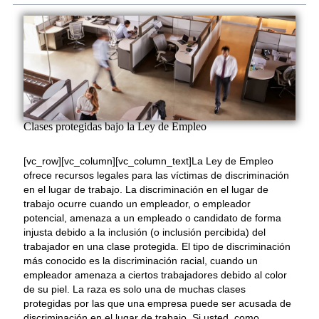
Clases protegidas bajo la Ley de Empleo
[vc_row][vc_column][vc_column_text]La Ley de Empleo
ofrece recursos legales para las víctimas de discriminación
en el lugar de trabajo. La discriminación en el lugar de
trabajo ocurre cuando un empleador, o empleador
potencial, amenaza a un empleado o candidato de forma
injusta debido a la inclusión (o inclusión percibida) del
trabajador en una clase protegida. El tipo de discriminación
más conocido es la discriminación racial, cuando un
empleador amenaza a ciertos trabajadores debido al color
de su piel. La raza es solo una de muchas clases
protegidas por las que una empresa puede ser acusada de
discriminación en el lugar de trabajo. Si usted, como