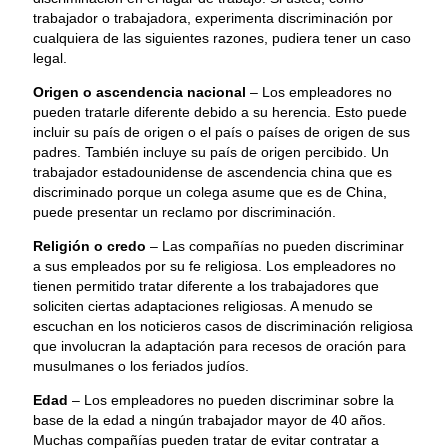
trabajador o trabajadora, experimenta discriminación por
cualquiera de las siguientes razones, pudiera tener un caso
legal.
Origen o ascendencia nacional
– Los empleadores no
pueden tratarle diferente debido a su herencia. Esto puede
incluir su país de origen o el país o países de origen de sus
padres. También incluye su país de origen percibido. Un
trabajador estadounidense de ascendencia china que es
discriminado porque un colega asume que es de China,
puede presentar un reclamo por discriminación.
Religión o credo
– Las compañías no pueden discriminar
a sus empleados por su fe religiosa. Los empleadores no
tienen permitido tratar diferente a los trabajadores que
soliciten ciertas adaptaciones religiosas. A menudo se
escuchan en los noticieros casos de discriminación religiosa
que involucran la adaptación para recesos de oración para
musulmanes o los feriados judíos.
Edad
– Los empleadores no pueden discriminar sobre la
base de la edad a ningún trabajador mayor de 40 años.
Muchas compañías pueden tratar de evitar contratar a