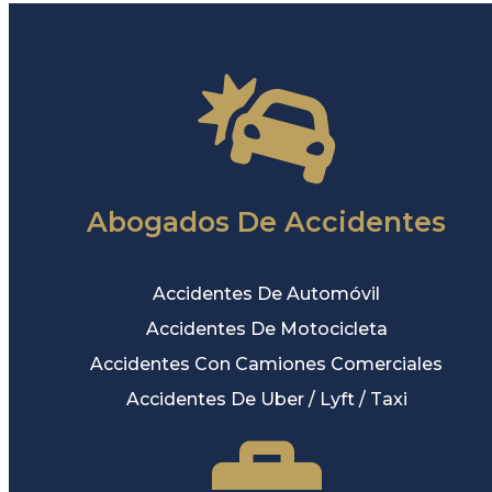
Abogados De Accidentes
Accidentes De Automóvil
Accidentes De Motocicleta
Accidentes Con Camiones Comerciales
Accidentes De Uber / Lyft / Taxi