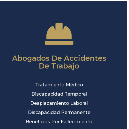
Abogados De Accidentes
De Trabajo
Tratamiento Médico
Discapacidad Temporal
Desplazamiento Laboral
Discapacidad Permanente
Beneficios Por Fallecimiento