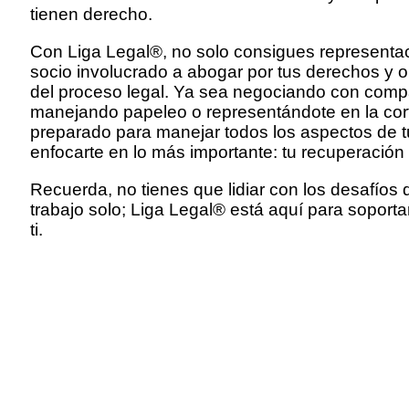
tienen derecho.
Con Liga Legal®, no solo consigues representac
socio involucrado a abogar por tus derechos y o
del proceso legal. Ya sea negociando con comp
manejando papeleo o representándote en la cort
preparado para manejar todos los aspectos de t
enfocarte en lo más importante: tu recuperación 
Recuerda, no tienes que lidiar con los desafíos 
trabajo solo; Liga Legal® está aquí para soportart
ti.