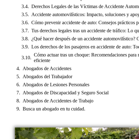
Derechos Legales de las Víctimas de Accidente Automo
Accidente automovilísticos: Impacto, soluciones y apo
Cómo prevenir accidente de auto: Consejos prácticos p
Tus derechos legales tras un accidente de tráfico: Lo q
¿Qué hacer después de un accidente automovilístico? 
Los derechos de los pasajeros en accidente de auto: To
Cómo actuar tras un choque: Recomendaciones para r
eficiente
Abogados de Accidentes
Abogados del Trabajador
Abogados de Lesiones Personales
Abogados de Discapacidad y Seguro Social
Abogados de Accidentes de Trabajo
Busca un abogado en tu cuidad.