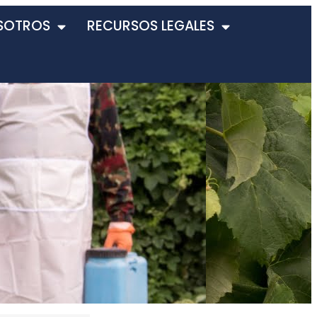
SOTROS
RECURSOS LEGALES