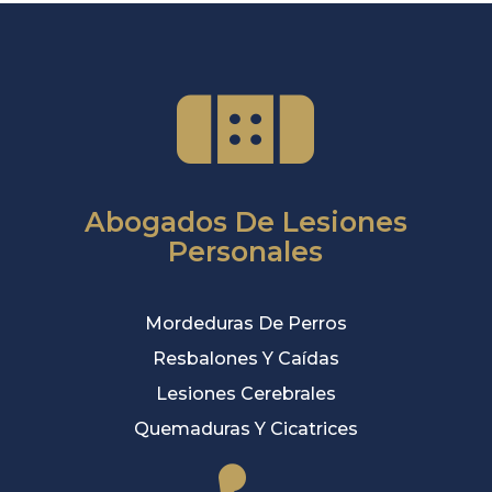
Abogados De Lesiones
Personales
Mordeduras De Perros
Resbalones Y Caídas
Lesiones Cerebrales
Quemaduras Y Cicatrices