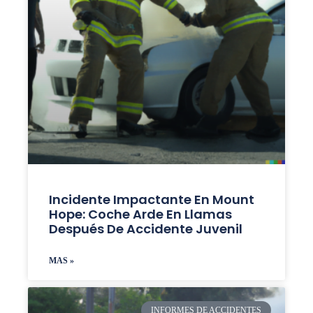
Incidente Impactante En Mount
Hope: Coche Arde En Llamas
Después De Accidente Juvenil
MAS »
INFORMES DE ACCIDENTES