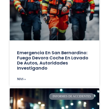
Emergencia En San Bernardino:
Fuego Devora Coche En Lavado
De Autos, Autoridades
Investigando
MAS »
INFORMES DE ACCIDENTES