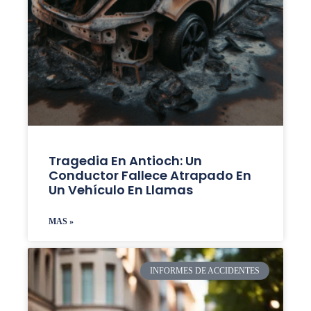
Tragedia En Antioch: Un
Conductor Fallece Atrapado En
Un Vehículo En Llamas
MAS »
INFORMES DE ACCIDENTES