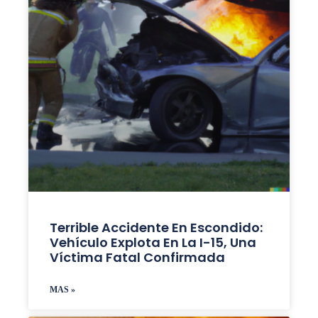
Terrible Accidente En Escondido:
Vehículo Explota En La I-15, Una
Víctima Fatal Confirmada
MAS »