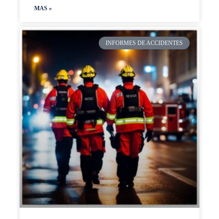
MAS »
INFORMES DE ACCIDENTES