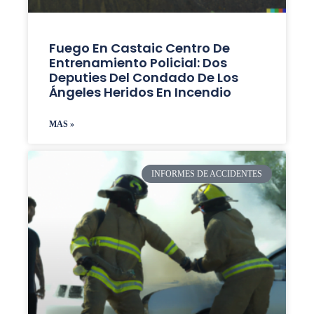
Fuego En Castaic Centro De
Entrenamiento Policial: Dos
Deputies Del Condado De Los
Ángeles Heridos En Incendio
MAS »
INFORMES DE ACCIDENTES