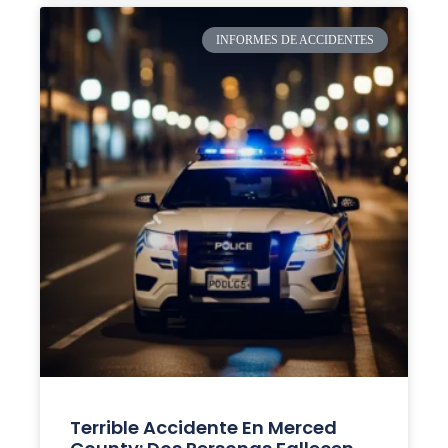
INFORMES DE ACCIDENTES
Terrible Accidente En Merced