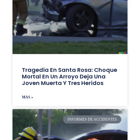
Tragedia En Santa Rosa: Choque
Mortal En Un Arroyo Deja Una
Joven Muerta Y Tres Heridos
MAS »
INFORMES DE ACCIDENTES