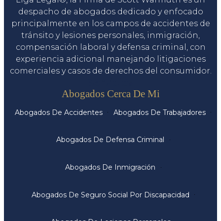
despacho de abogados dedicado y enfocado
principalmente en los campos de accidentes de
tránsito y lesiones personales, inmigración,
compensación laboral y defensa criminal, con
experiencia adicional manejando litigaciones
comerciales y casos de derechos del consumidor.
Servicios
Abogados Cerca De Mi
Abogados De Accidentes
Abogados De Trabajadores
Abogados De Defensa Criminal
Abogados De Inmigración
Abogados De Seguro Social Por Discapacidad