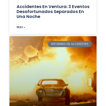
Accidentes En Ventura: 3 Eventos
Desafortunados Separados En
Una Noche
MAS »
INFORMES DE ACCIDENTES