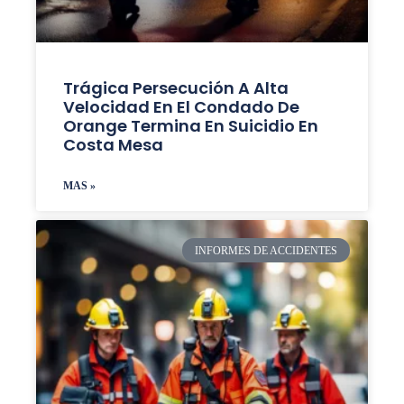
Trágica Persecución A Alta
Velocidad En El Condado De
Orange Termina En Suicidio En
Costa Mesa
MAS »
INFORMES DE ACCIDENTES