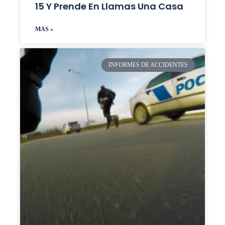
15 Y Prende En Llamas Una Casa
MAS »
INFORMES DE ACCIDENTES