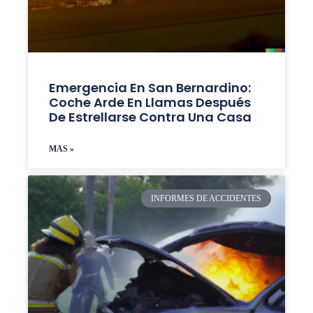
Emergencia En San Bernardino:
Coche Arde En Llamas Después
De Estrellarse Contra Una Casa
MAS »
INFORMES DE ACCIDENTES