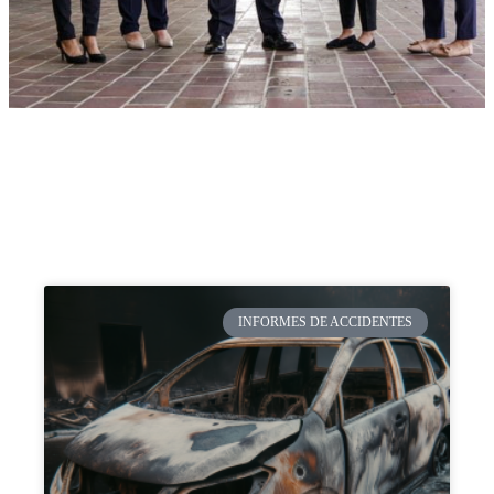
INFORMES DE ACCIDENTES