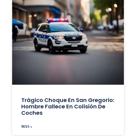
Trágico Choque En San Gregorio:
Hombre Fallece En Colisión De
Coches
MAS »