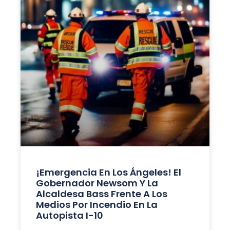
¡Emergencia En Los Ángeles! El
Gobernador Newsom Y La
Alcaldesa Bass Frente A Los
Medios Por Incendio En La
Autopista I-10