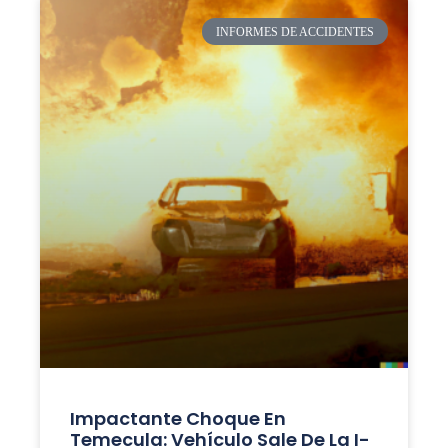
INFORMES DE ACCIDENTES
Impactante Choque En
Temecula: Vehículo Sale De La I-