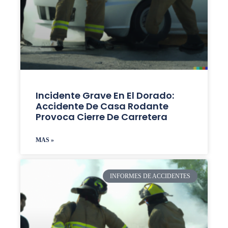
Incidente Grave En El Dorado:
Accidente De Casa Rodante
Provoca Cierre De Carretera
MAS »
INFORMES DE ACCIDENTES