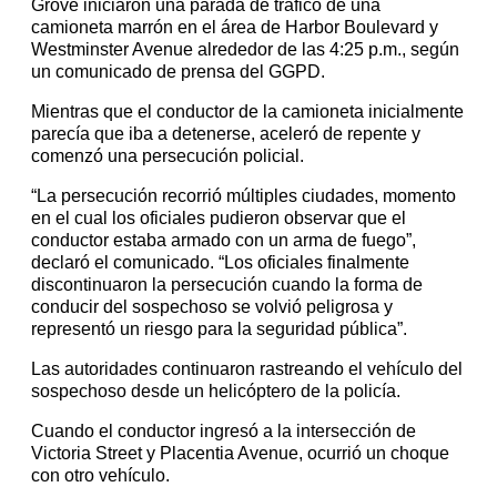
Grove iniciaron una parada de tráfico de una
camioneta marrón en el área de Harbor Boulevard y
Westminster Avenue alrededor de las 4:25 p.m., según
un comunicado de prensa del GGPD.
Mientras que el conductor de la camioneta inicialmente
parecía que iba a detenerse, aceleró de repente y
comenzó una persecución policial.
“La persecución recorrió múltiples ciudades, momento
en el cual los oficiales pudieron observar que el
conductor estaba armado con un arma de fuego”,
declaró el comunicado. “Los oficiales finalmente
discontinuaron la persecución cuando la forma de
conducir del sospechoso se volvió peligrosa y
representó un riesgo para la seguridad pública”.
Las autoridades continuaron rastreando el vehículo del
sospechoso desde un helicóptero de la policía.
Cuando el conductor ingresó a la intersección de
Victoria Street y Placentia Avenue, ocurrió un choque
con otro vehículo.