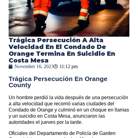
Trágica Persecución A Alta
Velocidad En El Condado De
Orange Termina En Suicidio En
Costa Mesa
November 16, 2023
11:12 pm
Trágica Persecución En Orange
County
Un hombre perdió la vida después de una persecución
a alta velocidad que recorrió varias ciudades del
Condado de Orange y culminó en un choque en llamas
y un suicidio en Costa Mesa, anunciaron las
autoridades el jueves por la tarde.
Oficiales del Departamento de Policía de Garden