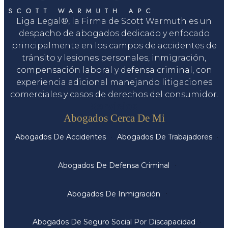
Liga Legal®, la Firma de Scott Warmuth es un
despacho de abogados dedicado y enfocado
principalmente en los campos de accidentes de
tránsito y lesiones personales, inmigración,
compensación laboral y defensa criminal, con
experiencia adicional manejando litigaciones
comerciales y casos de derechos del consumidor.
Servicios
Abogados Cerca De Mi
Abogados De Accidentes
Abogados De Trabajadores
Abogados De Defensa Criminal
Abogados De Inmigración
Abogados De Seguro Social Por Discapacidad