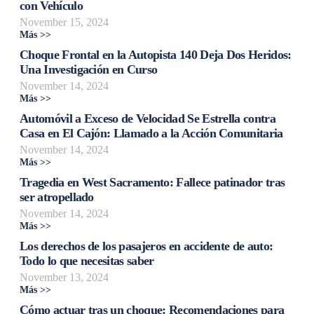
con Vehículo
November 15, 2024
Más >>
Choque Frontal en la Autopista 140 Deja Dos Heridos:
Una Investigación en Curso
November 14, 2024
Más >>
Automóvil a Exceso de Velocidad Se Estrella contra
Casa en El Cajón: Llamado a la Acción Comunitaria
November 14, 2024
Más >>
Tragedia en West Sacramento: Fallece patinador tras
ser atropellado
November 14, 2024
Más >>
Los derechos de los pasajeros en accidente de auto:
Todo lo que necesitas saber
November 13, 2024
Más >>
Cómo actuar tras un choque: Recomendaciones para