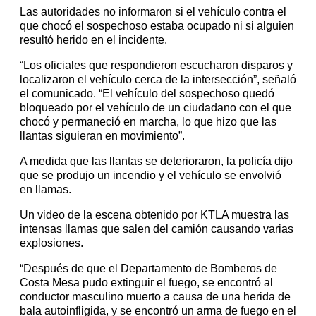
Las autoridades no informaron si el vehículo contra el
que chocó el sospechoso estaba ocupado ni si alguien
resultó herido en el incidente.
“Los oficiales que respondieron escucharon disparos y
localizaron el vehículo cerca de la intersección”, señaló
el comunicado. “El vehículo del sospechoso quedó
bloqueado por el vehículo de un ciudadano con el que
chocó y permaneció en marcha, lo que hizo que las
llantas siguieran en movimiento”.
A medida que las llantas se deterioraron, la policía dijo
que se produjo un incendio y el vehículo se envolvió
en llamas.
Un video de la escena obtenido por KTLA muestra las
intensas llamas que salen del camión causando varias
explosiones.
“Después de que el Departamento de Bomberos de
Costa Mesa pudo extinguir el fuego, se encontró al
conductor masculino muerto a causa de una herida de
bala autoinfligida, y se encontró un arma de fuego en el