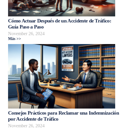
Cómo Actuar Después de un Accidente de Tráfico:
Guía Paso a Paso
November 26, 2024
Más >>
Consejos Prácticos para Reclamar una Indemnización
por Accidente de Tráfico
November 26, 2024