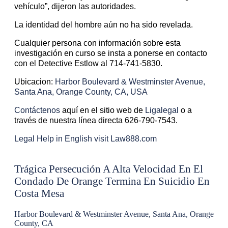
vehículo”, dijeron las autoridades.
La identidad del hombre aún no ha sido revelada.
Cualquier persona con información sobre esta
investigación en curso se insta a ponerse en contacto
con el Detective Estlow al 714-741-5830.
Ubicacion:
Harbor Boulevard & Westminster Avenue,
Santa Ana, Orange County, CA, USA
Contáctenos
aquí en el sitio web de
Ligalegal
o a
través de nuestra línea directa 626-790-7543.
Legal Help in English visit Law888.com
Trágica Persecución A Alta Velocidad En El
Condado De Orange Termina En Suicidio En
Costa Mesa
Harbor Boulevard & Westminster Avenue, Santa Ana, Orange
County, CA