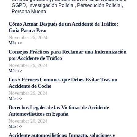
GGPD
,
Investigación Policial
,
Persecución Policial
,
Persona Muerta
Cómo Actuar Después de un Accidente de Tráfico:
Guía Paso a Paso
November 26, 2024
Más >>
Consejos Prácticos para Reclamar una Indemnización
por Accidente de Tráfico
November 26, 2024
Más >>
Los 5 Errores Comunes que Debes Evitar Tras un
Accidente de Coche
November 26, 2024
Más >>
Derechos Legales de las Víctimas de Accidente
Automovilísticos en España
November 26, 2024
Más >>
Accidente automovilísticos: Impacto, soluciones y