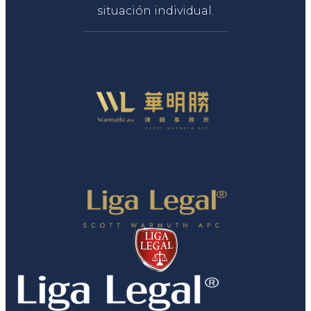
situación individual.