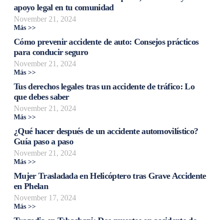
apoyo legal en tu comunidad
November 21, 2024
Más >>
Cómo prevenir accidente de auto: Consejos prácticos
para conducir seguro
November 21, 2024
Más >>
Tus derechos legales tras un accidente de tráfico: Lo
que debes saber
November 21, 2024
Más >>
¿Qué hacer después de un accidente automovilístico?
Guía paso a paso
November 21, 2024
Más >>
Mujer Trasladada en Helicóptero tras Grave Accidente
en Phelan
November 17, 2024
Más >>