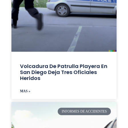
Volcadura De Patrulla Playera En
San Diego Deja Tres Oficiales
Heridos
MAS »
INFORMES DE ACCIDENTES