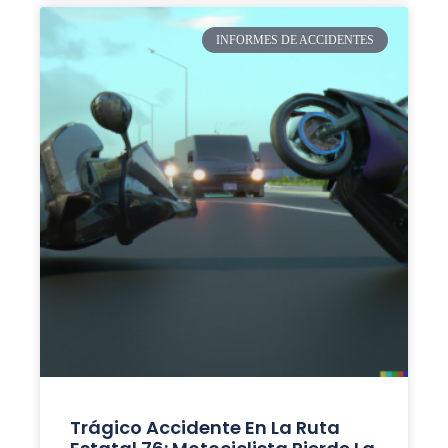
INFORMES DE ACCIDENTES
Trágico Accidente En La Ruta