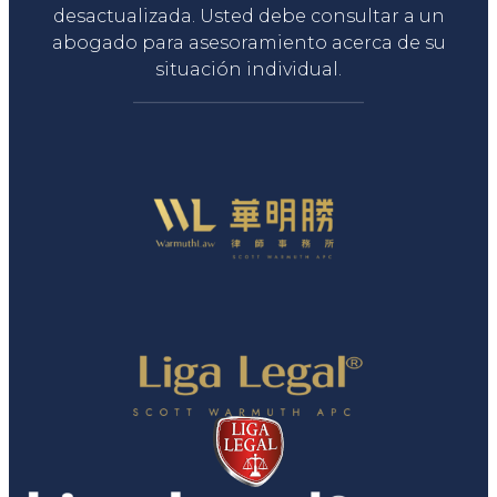
desactualizada. Usted debe consultar a un
abogado para asesoramiento acerca de su
situación individual.