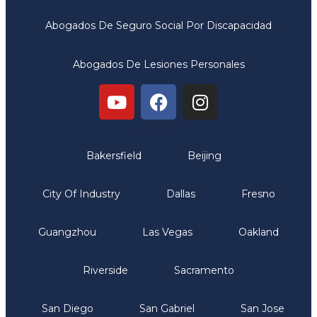
Abogados De Seguro Social Por Discapacidad
Abogados De Lesiones Personales
Oficinas
Bakersfield
Beijing
City Of Industry
Dallas
Fresno
Guangzhou
Las Vegas
Oakland
Riverside
Sacramento
San Diego
San Gabriel
San Jose