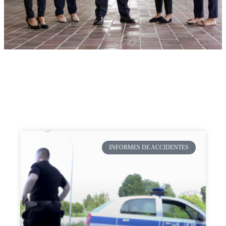
INFORMES DE ACCIDENTES