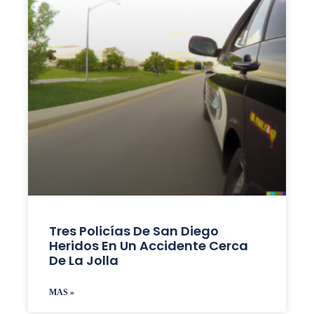
Tres Policías De San Diego
Heridos En Un Accidente Cerca
De La Jolla
MAS »