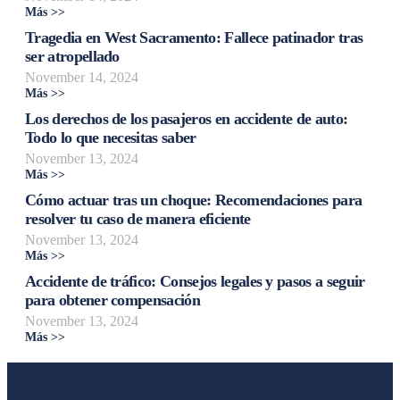
Más >>
Tragedia en West Sacramento: Fallece patinador tras
ser atropellado
November 14, 2024
Más >>
Los derechos de los pasajeros en accidente de auto:
Todo lo que necesitas saber
November 13, 2024
Más >>
Cómo actuar tras un choque: Recomendaciones para
resolver tu caso de manera eficiente
November 13, 2024
Más >>
Accidente de tráfico: Consejos legales y pasos a seguir
para obtener compensación
November 13, 2024
Más >>