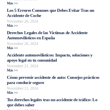
Más >>
Los 5 Errores Comunes que Debes Evitar Tras un
Accidente de Coche
November 26, 2024
Más >>
Derechos Legales de las Víctimas de Accidente
Automovilísticos en España
November 26, 2024
Más >>
Accidente automovilísticos: Impacto, soluciones y
apoyo legal en tu comunidad
November 21, 2024
Más >>
Cómo prevenir accidente de auto: Consejos prácticos
para conducir seguro
November 21, 2024
Más >>
Tus derechos legales tras un accidente de tráfico: Lo
que debes saber