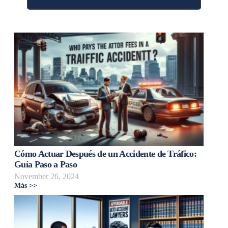
Cómo Actuar Después de un Accidente de Tráfico:
Guía Paso a Paso
November 26, 2024
Más >>