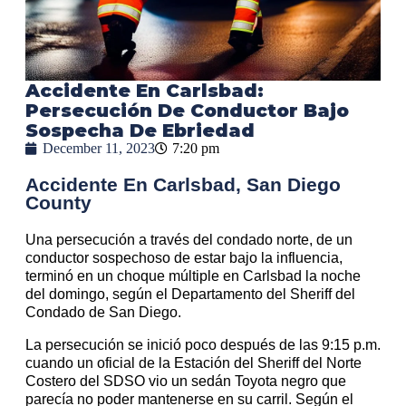
Accidente En Carlsbad:
Persecución De Conductor Bajo
Sospecha De Ebriedad
December 11, 2023
7:20 pm
Accidente En Carlsbad, San Diego
County
Una persecución a través del condado norte, de un
conductor sospechoso de estar bajo la influencia,
terminó en un choque múltiple en Carlsbad la noche
del domingo, según el Departamento del Sheriff del
Condado de San Diego.
La persecución se inició poco después de las 9:15 p.m.
cuando un oficial de la Estación del Sheriff del Norte
Costero del SDSO vio un sedán Toyota negro que
parecía no poder mantenerse en su carril. Según el