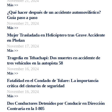
November 21, 2024
Más >>
¿Qué hacer después de un accidente automovilístico?
Guía paso a paso
November 21, 2024
Más >>
Mujer Trasladada en Helicóptero tras Grave Accidente
en Phelan
November 17, 2024
Más >>
Tragedia en Tehachapi: Dos muertes en accidente de
tres vehículos en la autopista 58
November 16, 2024
Más >>
Fatalidad en el Condado de Tulare: La importancia
crítica del cinturón de seguridad
November 16, 2024
Más >>
Dos Conductores Detenidos por Conducir en Dirección
Contraria en la I-805