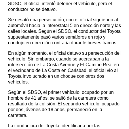
SDSO, el oficial intentó detener el vehículo, pero el
conductor no se detuvo.
Se desató una persecución, con el oficial siguiendo al
automóvil hacia la Interestatal 5 en dirección norte y las
calles locales. Según el SDSO, el conductor del Toyota
supuestamente pasó varios semáforos en rojo y
condujo en dirección contraria durante breves tramos.
En algún momento, el oficial detuvo su persecución del
vehículo. Sin embargo, cuando se acercaban a la
intersección de La Costa Avenue y El Camino Real en
el vecindario de La Costa en Carlsbad, el oficial vio al
Toyota involucrado en un choque con otros dos
vehículos.
Según el SDSO, el primer vehículo, ocupado por un
hombre de 41 años, se salió de la carretera como
resultado de la colisión. El segundo vehículo, ocupado
por dos jóvenes de 18 años, permaneció en la
carretera.
La conductora del Toyota, identificada por las