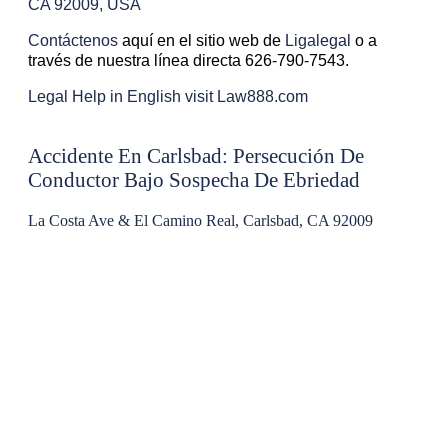
CA 92009, USA
Contáctenos
aquí en el sitio web de
Ligalegal
o a
través de nuestra línea directa 626-790-7543.
Legal Help in English visit Law888.com
Accidente En Carlsbad: Persecución De
Conductor Bajo Sospecha De Ebriedad
La Costa Ave & El Camino Real, Carlsbad, CA 92009