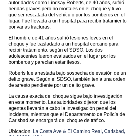
autoridades como Lindsay Roberts, de 40 años, sufrió
heridas graves pero no mortales en el choque y tuvo
que ser rescatada del vehículo por los bomberos en el
lugar. Fue llevada a un hospital para recibir tratamiento
por varias fracturas.
El hombre de 41 años sufrió lesiones leves en el
choque y fue trasladado a un hospital cercano para
recibir tratamiento, según el SDSO. Los dos
adolescentes fueron evaluados en el lugar por los
bomberos y parecían estar ilesos.
Roberts fue arrestada bajo sospecha de evasión de un
delito grave. Según el SDSO, también tenía una orden
de arresto pendiente por un delito grave.
La causa exacta del choque sigue bajo investigación
en este momento. Las autoridades dijeron que los
agentes llevarán a cabo la investigación penal del
incidente, mientras que el Departamento de Policía de
Carlsbad se encargará del choque de tráfico.
Ubicacion:
La Costa Ave & El Camino Real, Carlsbad,