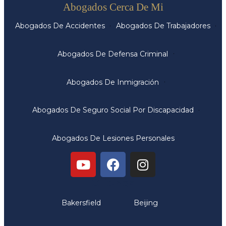
Abogados Cerca De Mi
Abogados De Accidentes
Abogados De Trabajadores
Abogados De Defensa Criminal
Abogados De Inmigración
Abogados De Seguro Social Por Discapacidad
Abogados De Lesiones Personales
Oficinas
Bakersfield
Beijing