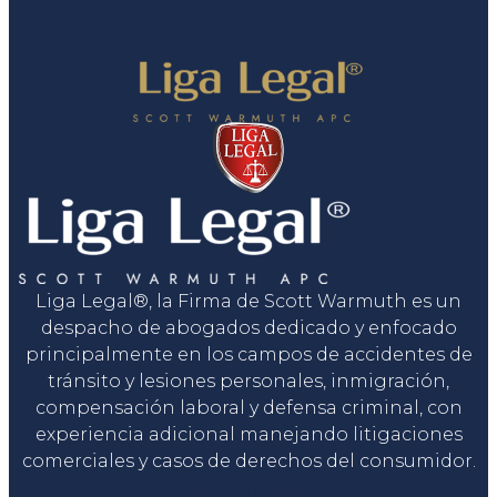
Liga Legal®, la Firma de Scott Warmuth es un
despacho de abogados dedicado y enfocado
principalmente en los campos de accidentes de
tránsito y lesiones personales, inmigración,
compensación laboral y defensa criminal, con
experiencia adicional manejando litigaciones
comerciales y casos de derechos del consumidor.
Servicios