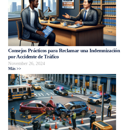
Consejos Prácticos para Reclamar una Indemnización
por Accidente de Tráfico
November 26, 2024
Más >>