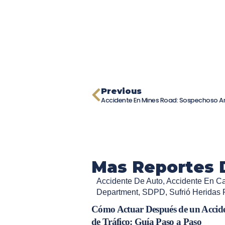
Previous
Mas Reportes 
Accidente De Auto
,
Accidente En Cal
Department
,
SDPD
,
Sufrió Heridas 
Cómo Actuar Después de un Accid
de Tráfico: Guía Paso a Paso