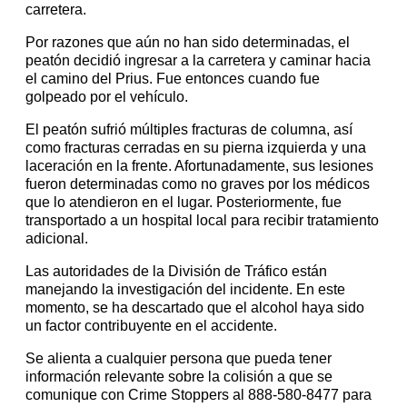
carretera.
Por razones que aún no han sido determinadas, el
peatón decidió ingresar a la carretera y caminar hacia
el camino del Prius. Fue entonces cuando fue
golpeado por el vehículo.
El peatón sufrió múltiples fracturas de columna, así
como fracturas cerradas en su pierna izquierda y una
laceración en la frente. Afortunadamente, sus lesiones
fueron determinadas como no graves por los médicos
que lo atendieron en el lugar. Posteriormente, fue
transportado a un hospital local para recibir tratamiento
adicional.
Las autoridades de la División de Tráfico están
manejando la investigación del incidente. En este
momento, se ha descartado que el alcohol haya sido
un factor contribuyente en el accidente.
Se alienta a cualquier persona que pueda tener
información relevante sobre la colisión a que se
comunique con Crime Stoppers al 888-580-8477 para