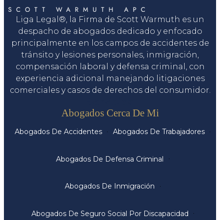
Liga Legal®, la Firma de Scott Warmuth es un
despacho de abogados dedicado y enfocado
principalmente en los campos de accidentes de
tránsito y lesiones personales, inmigración,
compensación laboral y defensa criminal, con
experiencia adicional manejando litigaciones
comerciales y casos de derechos del consumidor.
Servicios
Abogados Cerca De Mi
Abogados De Accidentes
Abogados De Trabajadores
Abogados De Defensa Criminal
Abogados De Inmigración
Abogados De Seguro Social Por Discapacidad