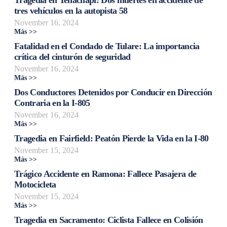
tres vehículos en la autopista 58
November 16, 2024
Más >>
Fatalidad en el Condado de Tulare: La importancia
crítica del cinturón de seguridad
November 16, 2024
Más >>
Dos Conductores Detenidos por Conducir en Dirección
Contraria en la I-805
November 16, 2024
Más >>
Tragedia en Fairfield: Peatón Pierde la Vida en la I-80
November 15, 2024
Más >>
Trágico Accidente en Ramona: Fallece Pasajera de
Motocicleta
November 15, 2024
Más >>
Tragedia en Sacramento: Ciclista Fallece en Colisión