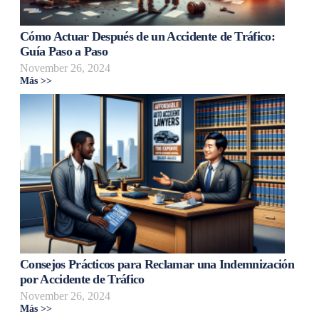
Cómo Actuar Después de un Accidente de Tráfico:
Guía Paso a Paso
November 26, 2024
Más >>
Consejos Prácticos para Reclamar una Indemnización
por Accidente de Tráfico
November 26, 2024
Más >>