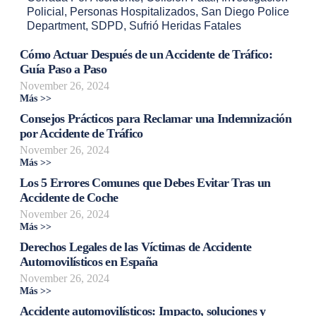
Policial
,
Personas Hospitalizados
,
San Diego Police
Department
,
SDPD
,
Sufrió Heridas Fatales
Cómo Actuar Después de un Accidente de Tráfico:
Guía Paso a Paso
November 26, 2024
Más >>
Consejos Prácticos para Reclamar una Indemnización
por Accidente de Tráfico
November 26, 2024
Más >>
Los 5 Errores Comunes que Debes Evitar Tras un
Accidente de Coche
November 26, 2024
Más >>
Derechos Legales de las Víctimas de Accidente
Automovilísticos en España
November 26, 2024
Más >>
Accidente automovilísticos: Impacto, soluciones y