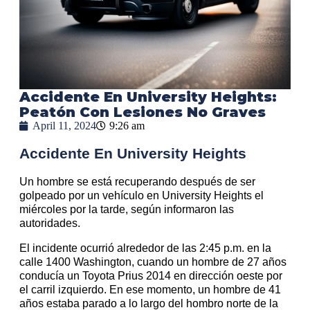
Accidente En University Heights:
Peatón Con Lesiones No Graves
April 11, 2024
9:26 am
Accidente En University Heights
Un hombre se está recuperando después de ser
golpeado por un vehículo en University Heights el
miércoles por la tarde, según informaron las
autoridades.
El incidente ocurrió alrededor de las 2:45 p.m. en la
calle 1400 Washington, cuando un hombre de 27 años
conducía un Toyota Prius 2014 en dirección oeste por
el carril izquierdo. En ese momento, un hombre de 41
años estaba parado a lo largo del hombro norte de la