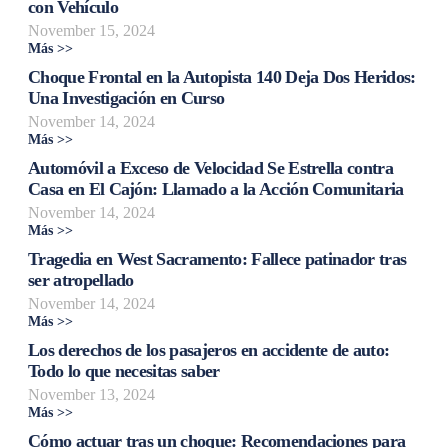
con Vehículo
November 15, 2024
Más >>
Choque Frontal en la Autopista 140 Deja Dos Heridos:
Una Investigación en Curso
November 14, 2024
Más >>
Automóvil a Exceso de Velocidad Se Estrella contra
Casa en El Cajón: Llamado a la Acción Comunitaria
November 14, 2024
Más >>
Tragedia en West Sacramento: Fallece patinador tras
ser atropellado
November 14, 2024
Más >>
Los derechos de los pasajeros en accidente de auto:
Todo lo que necesitas saber
November 13, 2024
Más >>
Cómo actuar tras un choque: Recomendaciones para