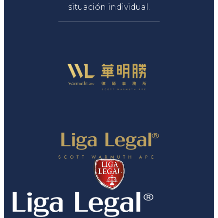
situación individual.