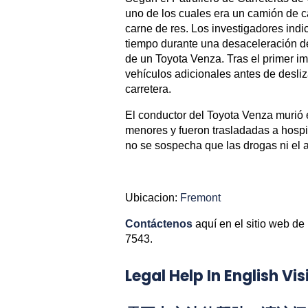
uno de los cuales era un camión de 
carne de res. Los investigadores indi
tiempo durante una desaceleración del
de un Toyota Venza. Tras el primer im
vehículos adicionales antes de desliz
carretera.
El conductor del Toyota Venza murió 
menores y fueron trasladadas a hospit
no se sospecha que las drogas ni el a
Ubicacion:
Fremont
Contáctenos
aquí en el sitio web de
7543.
Legal Help In English 