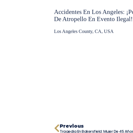
Accidentes En Los Angeles: ¡Po
De Atropello En Evento Ilegal!
Los Angeles County, CA, USA
Previous