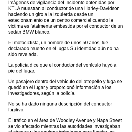
Imágenes de vigilancia del incidente obtenidas por
KTLA muestran al conductor de una Harley-Davidson
haciendo un giro a la izquierda desde un
estacionamiento de un centro comercial cuando la
víctima es fatalmente embestida por el conductor de un
sedán BMW blanco.
El motociclista, un hombre de unos 50 años, fue
declarado muerto en el lugar. Su identidad aún no ha
sido revelada.
La policía dice que el conductor del vehículo huyó a
pie del lugar.
Un pasajero dentro del vehículo del atropello y fuga se
quedó en el lugar y proporcionó información a los
investigadores, según la policía.
No se ha dado ninguna descripción del conductor
fugitivo.
El tráfico en el área de Woodley Avenue y Napa Street
se vio afectado mientras las autoridades investigaban