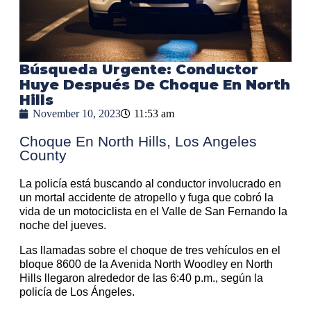
Búsqueda Urgente: Conductor
Huye Después De Choque En North
Hills
November 10, 2023
11:53 am
Choque En North Hills, Los Angeles
County
La policía está buscando al conductor involucrado en
un mortal accidente de atropello y fuga que cobró la
vida de un motociclista en el Valle de San Fernando la
noche del jueves.
Las llamadas sobre el choque de tres vehículos en el
bloque 8600 de la Avenida North Woodley en North
Hills llegaron alrededor de las 6:40 p.m., según la
policía de Los Ángeles.