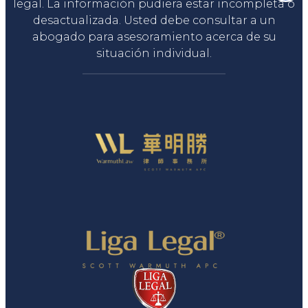
legal. La información pudiera estar incompleta o
desactualizada. Usted debe consultar a un
abogado para asesoramiento acerca de su
situación individual.