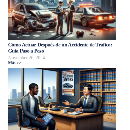
Cómo Actuar Después de un Accidente de Tráfico:
Guía Paso a Paso
November 26, 2024
Más >>