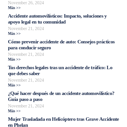
November 26, 2024
Más >>
Accidente automovilísticos: Impacto, soluciones y
apoyo legal en tu comunidad
November 21, 2024
Más >>
Cómo prevenir accidente de auto: Consejos prácticos
para conducir seguro
November 21, 2024
Más >>
Tus derechos legales tras un accidente de tráfico: Lo
que debes saber
November 21, 2024
Más >>
¿Qué hacer después de un accidente automovilístico?
Guía paso a paso
November 21, 2024
Más >>
Mujer Trasladada en Helicóptero tras Grave Accidente
en Phelan