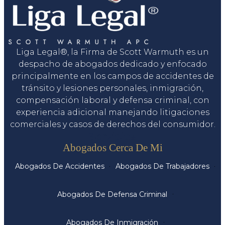
Liga Legal®, la Firma de Scott Warmuth es un
despacho de abogados dedicado y enfocado
principalmente en los campos de accidentes de
tránsito y lesiones personales, inmigración,
compensación laboral y defensa criminal, con
experiencia adicional manejando litigaciones
comerciales y casos de derechos del consumidor.
Servicios
Abogados Cerca De Mi
Abogados De Accidentes
Abogados De Trabajadores
Abogados De Defensa Criminal
Abogados De Inmigración