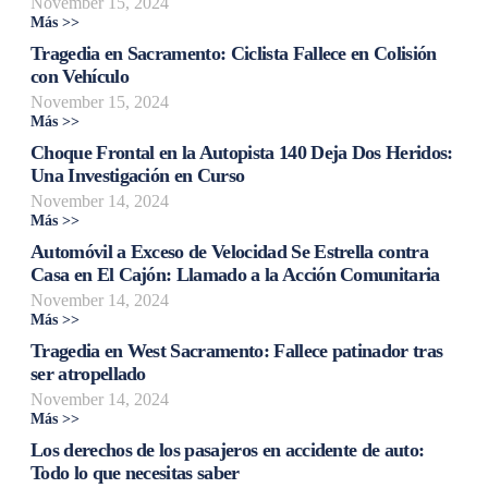
November 15, 2024
Más >>
Tragedia en Sacramento: Ciclista Fallece en Colisión
con Vehículo
November 15, 2024
Más >>
Choque Frontal en la Autopista 140 Deja Dos Heridos:
Una Investigación en Curso
November 14, 2024
Más >>
Automóvil a Exceso de Velocidad Se Estrella contra
Casa en El Cajón: Llamado a la Acción Comunitaria
November 14, 2024
Más >>
Tragedia en West Sacramento: Fallece patinador tras
ser atropellado
November 14, 2024
Más >>
Los derechos de los pasajeros en accidente de auto:
Todo lo que necesitas saber