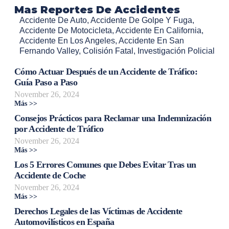
Mas Reportes De Accidentes
Accidente De Auto
,
Accidente De Golpe Y Fuga
,
Accidente De Motocicleta
,
Accidente En California
,
Accidente En Los Angeles
,
Accidente En San
Fernando Valley
,
Colisión Fatal
,
Investigación Policial
Cómo Actuar Después de un Accidente de Tráfico:
Guía Paso a Paso
November 26, 2024
Más >>
Consejos Prácticos para Reclamar una Indemnización
por Accidente de Tráfico
November 26, 2024
Más >>
Los 5 Errores Comunes que Debes Evitar Tras un
Accidente de Coche
November 26, 2024
Más >>
Derechos Legales de las Víctimas de Accidente
Automovilísticos en España