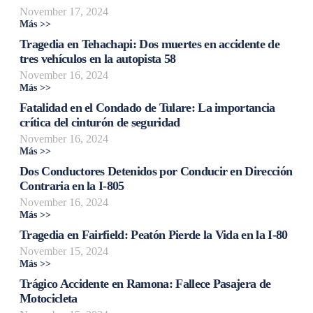
November 17, 2024
Más >>
Tragedia en Tehachapi: Dos muertes en accidente de
tres vehículos en la autopista 58
November 16, 2024
Más >>
Fatalidad en el Condado de Tulare: La importancia
crítica del cinturón de seguridad
November 16, 2024
Más >>
Dos Conductores Detenidos por Conducir en Dirección
Contraria en la I-805
November 16, 2024
Más >>
Tragedia en Fairfield: Peatón Pierde la Vida en la I-80
November 15, 2024
Más >>
Trágico Accidente en Ramona: Fallece Pasajera de
Motocicleta