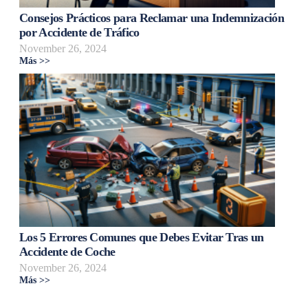
Consejos Prácticos para Reclamar una Indemnización
por Accidente de Tráfico
November 26, 2024
Más >>
Los 5 Errores Comunes que Debes Evitar Tras un
Accidente de Coche
November 26, 2024
Más >>