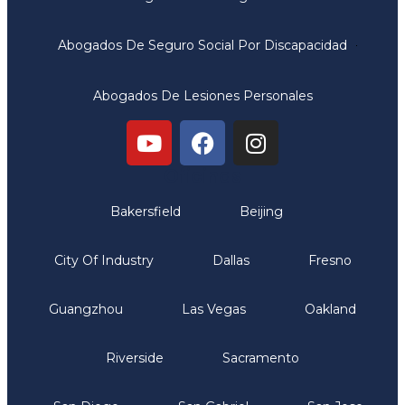
Abogados De Seguro Social Por Discapacidad
Abogados De Lesiones Personales
Oficinas
Bakersfield
Beijing
City Of Industry
Dallas
Fresno
Guangzhou
Las Vegas
Oakland
Riverside
Sacramento