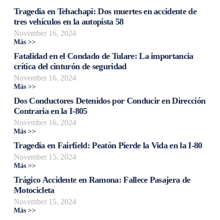
Tragedia en Tehachapi: Dos muertes en accidente de
tres vehículos en la autopista 58
November 16, 2024
Más >>
Fatalidad en el Condado de Tulare: La importancia
crítica del cinturón de seguridad
November 16, 2024
Más >>
Dos Conductores Detenidos por Conducir en Dirección
Contraria en la I-805
November 16, 2024
Más >>
Tragedia en Fairfield: Peatón Pierde la Vida en la I-80
November 15, 2024
Más >>
Trágico Accidente en Ramona: Fallece Pasajera de
Motocicleta
November 15, 2024
Más >>