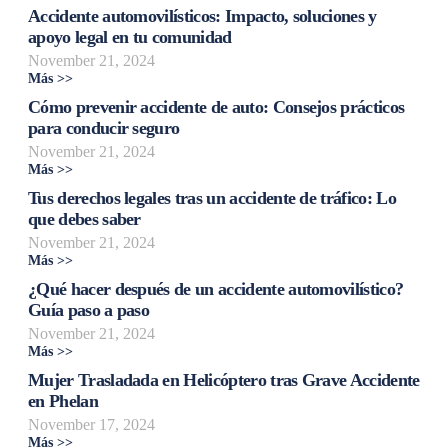
Accidente automovilísticos: Impacto, soluciones y
apoyo legal en tu comunidad
November 21, 2024
Más >>
Cómo prevenir accidente de auto: Consejos prácticos
para conducir seguro
November 21, 2024
Más >>
Tus derechos legales tras un accidente de tráfico: Lo
que debes saber
November 21, 2024
Más >>
¿Qué hacer después de un accidente automovilístico?
Guía paso a paso
November 21, 2024
Más >>
Mujer Trasladada en Helicóptero tras Grave Accidente
en Phelan
November 17, 2024
Más >>