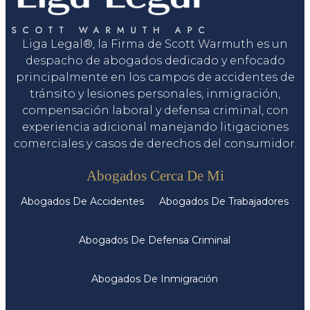
Liga Legal®, la Firma de Scott Warmuth es un
despacho de abogados dedicado y enfocado
principalmente en los campos de accidentes de
tránsito y lesiones personales, inmigración,
compensación laboral y defensa criminal, con
experiencia adicional manejando litigaciones
comerciales y casos de derechos del consumidor.
Servicios
Abogados Cerca De Mi
Abogados De Accidentes
Abogados De Trabajadores
Abogados De Defensa Criminal
Abogados De Inmigración