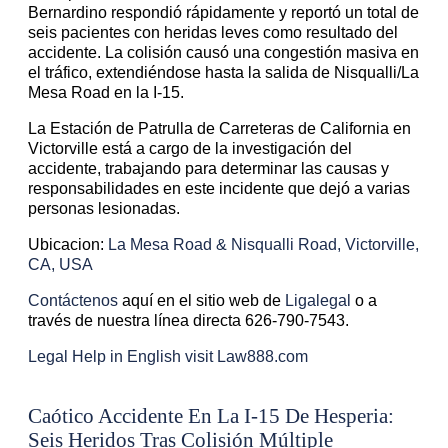
Bernardino respondió rápidamente y reportó un total de
seis pacientes con heridas leves como resultado del
accidente. La colisión causó una congestión masiva en
el tráfico, extendiéndose hasta la salida de Nisqualli/La
Mesa Road en la I-15.
La Estación de Patrulla de Carreteras de California en
Victorville está a cargo de la investigación del
accidente, trabajando para determinar las causas y
responsabilidades en este incidente que dejó a varias
personas lesionadas.
Ubicacion:
La Mesa Road & Nisqualli Road, Victorville,
CA, USA
Contáctenos
aquí en el sitio web de
Ligalegal
o a
través de nuestra línea directa 626-790-7543.
Legal Help in English visit Law888.com
Caótico Accidente En La I-15 De Hesperia:
Seis Heridos Tras Colisión Múltiple