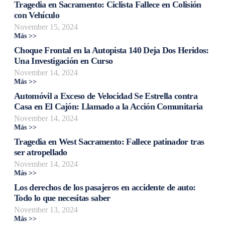
Tragedia en Sacramento: Ciclista Fallece en Colisión
con Vehículo
November 15, 2024
Más >>
Choque Frontal en la Autopista 140 Deja Dos Heridos:
Una Investigación en Curso
November 14, 2024
Más >>
Automóvil a Exceso de Velocidad Se Estrella contra
Casa en El Cajón: Llamado a la Acción Comunitaria
November 14, 2024
Más >>
Tragedia en West Sacramento: Fallece patinador tras
ser atropellado
November 14, 2024
Más >>
Los derechos de los pasajeros en accidente de auto:
Todo lo que necesitas saber
November 13, 2024
Más >>