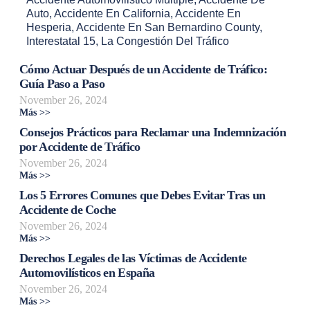
Auto
,
Accidente En California
,
Accidente En
Hesperia
,
Accidente En San Bernardino County
,
Interestatal 15
,
La Congestión Del Tráfico
Cómo Actuar Después de un Accidente de Tráfico:
Guía Paso a Paso
November 26, 2024
Más >>
Consejos Prácticos para Reclamar una Indemnización
por Accidente de Tráfico
November 26, 2024
Más >>
Los 5 Errores Comunes que Debes Evitar Tras un
Accidente de Coche
November 26, 2024
Más >>
Derechos Legales de las Víctimas de Accidente
Automovilísticos en España
November 26, 2024
Más >>