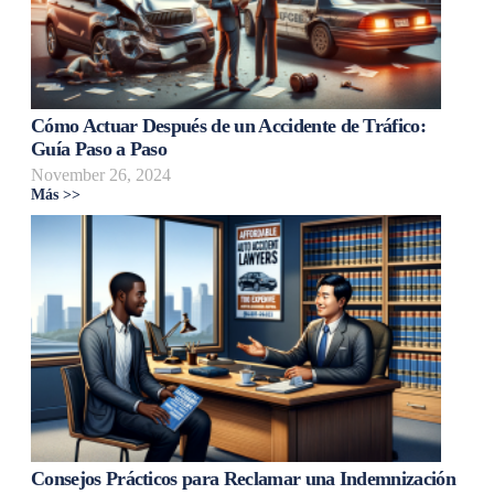
Cómo Actuar Después de un Accidente de Tráfico:
Guía Paso a Paso
November 26, 2024
Más >>
Consejos Prácticos para Reclamar una Indemnización