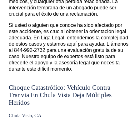
médicos, y cualquier otra pérdida relacionada. La
intervención temprana de un abogado puede ser
crucial para el éxito de una reclamación.
Si usted o alguien que conoce ha sido afectado por
este accidente, es crucial obtener la orientación legal
adecuada. En Liga Legal, entendemos la complejidad
de estos casos y estamos aquí para ayudar. Llámenos
al 844-992-2732 para una evaluación gratuita de su
caso. Nuestro equipo de expertos está listo para
ofrecerle el apoyo y la asesoría legal que necesita
durante este difícil momento.
Choque Catastrófico: Vehículo Contra
Tranvía En Chula Vista Deja Múltiples
Heridos
Chula Vista, CA