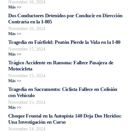
November 16, 2024
Más >>
Dos Conductores Detenidos por Conducir en Dirección
Contraria en la I-805
November 16, 2024
Más >>
Tragedia en Fairfield: Peatón Pierde la Vida en la I-80
November 15, 2024
Más >>
Trágico Accidente en Ramona: Fallece Pasajera de
Motocicleta
November 15, 2024
Más >>
Tragedia en Sacramento: Ciclista Fallece en Colisión
con Vehículo
November 15, 2024
Más >>
Choque Frontal en la Autopista 140 Deja Dos Heridos:
Una Investigación en Curso
November 14, 2024