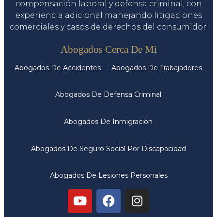
compensación laboral y defensa criminal, con
experiencia adicional manejando litigaciones
comerciales y casos de derechos del consumidor.
Servicios
Abogados Cerca De Mi
Abogados De Accidentes
Abogados De Trabajadores
Abogados De Defensa Criminal
Abogados De Inmigración
Abogados De Seguro Social Por Discapacidad
Abogados De Lesiones Personales