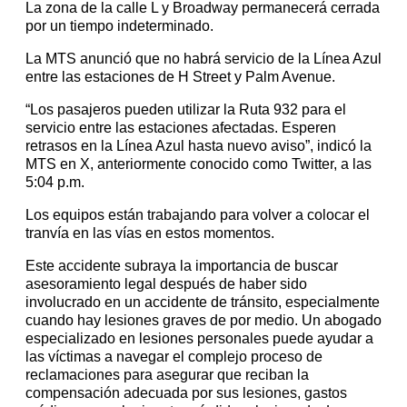
La zona de la calle L y Broadway permanecerá cerrada
por un tiempo indeterminado.
La MTS anunció que no habrá servicio de la Línea Azul
entre las estaciones de H Street y Palm Avenue.
“Los pasajeros pueden utilizar la Ruta 932 para el
servicio entre las estaciones afectadas. Esperen
retrasos en la Línea Azul hasta nuevo aviso”, indicó la
MTS en X, anteriormente conocido como Twitter, a las
5:04 p.m.
Los equipos están trabajando para volver a colocar el
tranvía en las vías en estos momentos.
Este accidente subraya la importancia de buscar
asesoramiento legal después de haber sido
involucrado en un accidente de tránsito, especialmente
cuando hay lesiones graves de por medio. Un abogado
especializado en lesiones personales puede ayudar a
las víctimas a navegar el complejo proceso de
reclamaciones para asegurar que reciban la
compensación adecuada por sus lesiones, gastos