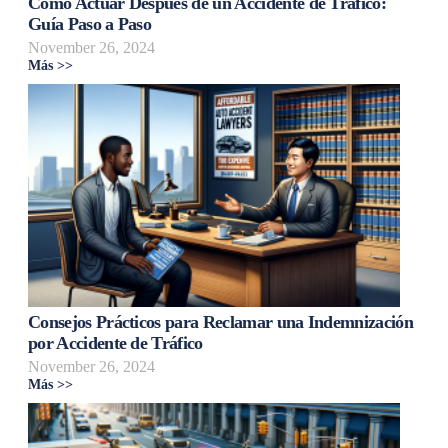
Cómo Actuar Después de un Accidente de Tráfico:
Guía Paso a Paso
November 26, 2024
Más >>
Consejos Prácticos para Reclamar una Indemnización
por Accidente de Tráfico
November 26, 2024
Más >>