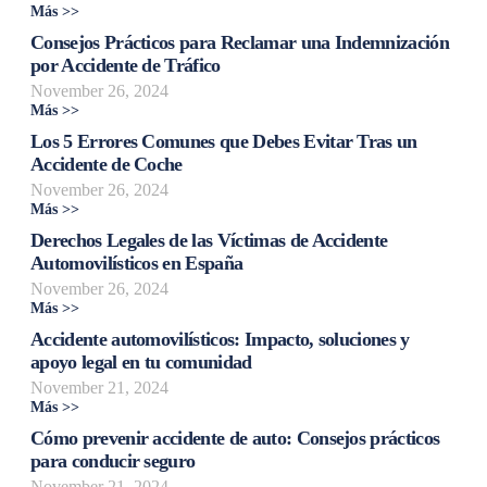
Más >>
Consejos Prácticos para Reclamar una Indemnización
por Accidente de Tráfico
November 26, 2024
Más >>
Los 5 Errores Comunes que Debes Evitar Tras un
Accidente de Coche
November 26, 2024
Más >>
Derechos Legales de las Víctimas de Accidente
Automovilísticos en España
November 26, 2024
Más >>
Accidente automovilísticos: Impacto, soluciones y
apoyo legal en tu comunidad
November 21, 2024
Más >>
Cómo prevenir accidente de auto: Consejos prácticos
para conducir seguro
November 21, 2024