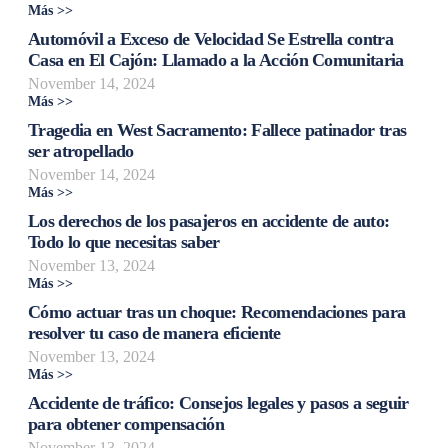
Más >>
Automóvil a Exceso de Velocidad Se Estrella contra
Casa en El Cajón: Llamado a la Acción Comunitaria
November 14, 2024
Más >>
Tragedia en West Sacramento: Fallece patinador tras
ser atropellado
November 14, 2024
Más >>
Los derechos de los pasajeros en accidente de auto:
Todo lo que necesitas saber
November 13, 2024
Más >>
Cómo actuar tras un choque: Recomendaciones para
resolver tu caso de manera eficiente
November 13, 2024
Más >>
Accidente de tráfico: Consejos legales y pasos a seguir
para obtener compensación
November 13, 2024