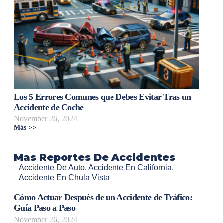
Los 5 Errores Comunes que Debes Evitar Tras un
Accidente de Coche
November 26, 2024
Más >>
Mas Reportes De Accidentes
Accidente De Auto
,
Accidente En California
,
Accidente En Chula Vista
Cómo Actuar Después de un Accidente de Tráfico:
Guía Paso a Paso
November 26, 2024