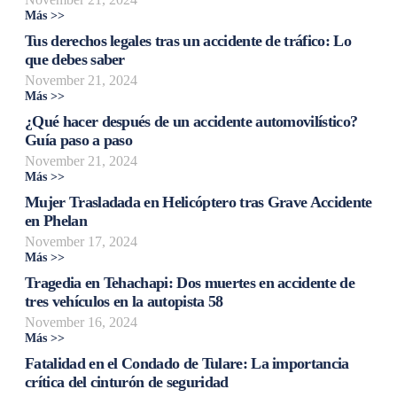
Más >>
Tus derechos legales tras un accidente de tráfico: Lo
que debes saber
November 21, 2024
Más >>
¿Qué hacer después de un accidente automovilístico?
Guía paso a paso
November 21, 2024
Más >>
Mujer Trasladada en Helicóptero tras Grave Accidente
en Phelan
November 17, 2024
Más >>
Tragedia en Tehachapi: Dos muertes en accidente de
tres vehículos en la autopista 58
November 16, 2024
Más >>
Fatalidad en el Condado de Tulare: La importancia
crítica del cinturón de seguridad