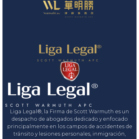
Liga Legal®, la Firma de Scott Warmuth es un
despacho de abogados dedicado y enfocado
principalmente en los campos de accidentes de
tránsito y lesiones personales, inmigración,