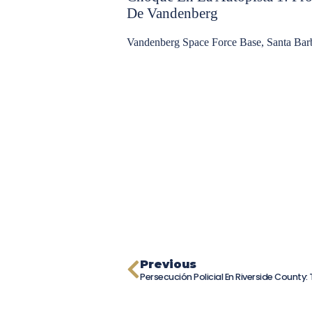
De Vandenberg
Vandenberg Space Force Base, Santa Barb
Previous