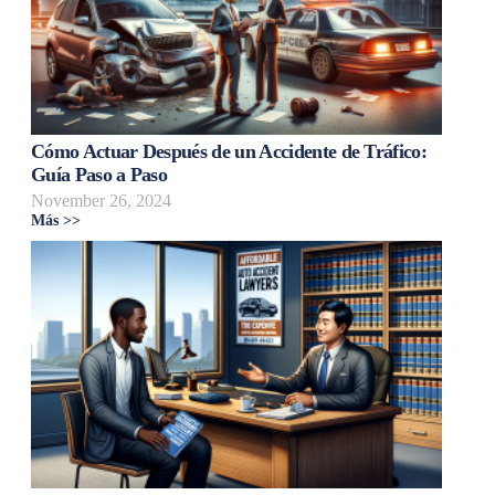
Cómo Actuar Después de un Accidente de Tráfico:
Guía Paso a Paso
November 26, 2024
Más >>