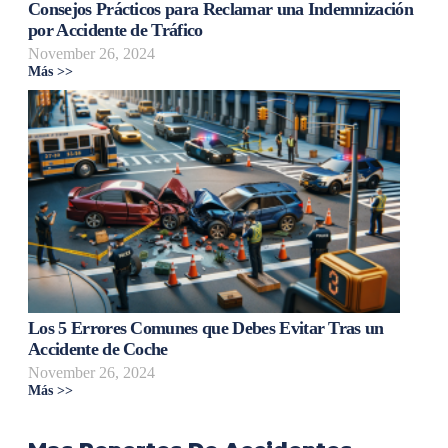
Consejos Prácticos para Reclamar una Indemnización
por Accidente de Tráfico
November 26, 2024
Más >>
Los 5 Errores Comunes que Debes Evitar Tras un
Accidente de Coche
November 26, 2024
Más >>