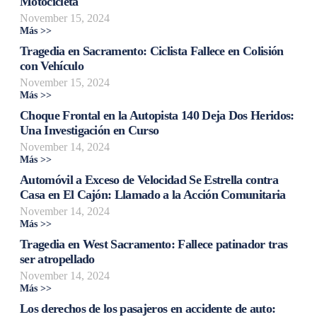
Motocicleta
November 15, 2024
Más >>
Tragedia en Sacramento: Ciclista Fallece en Colisión
con Vehículo
November 15, 2024
Más >>
Choque Frontal en la Autopista 140 Deja Dos Heridos:
Una Investigación en Curso
November 14, 2024
Más >>
Automóvil a Exceso de Velocidad Se Estrella contra
Casa en El Cajón: Llamado a la Acción Comunitaria
November 14, 2024
Más >>
Tragedia en West Sacramento: Fallece patinador tras
ser atropellado
November 14, 2024
Más >>
Los derechos de los pasajeros en accidente de auto: