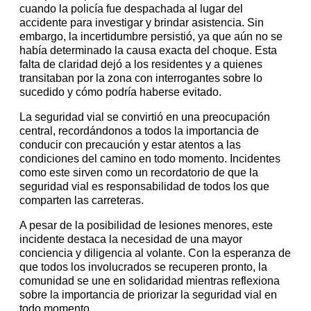
cuando la policía fue despachada al lugar del
accidente para investigar y brindar asistencia. Sin
embargo, la incertidumbre persistió, ya que aún no se
había determinado la causa exacta del choque. Esta
falta de claridad dejó a los residentes y a quienes
transitaban por la zona con interrogantes sobre lo
sucedido y cómo podría haberse evitado.
La seguridad vial se convirtió en una preocupación
central, recordándonos a todos la importancia de
conducir con precaución y estar atentos a las
condiciones del camino en todo momento. Incidentes
como este sirven como un recordatorio de que la
seguridad vial es responsabilidad de todos los que
comparten las carreteras.
A pesar de la posibilidad de lesiones menores, este
incidente destaca la necesidad de una mayor
conciencia y diligencia al volante. Con la esperanza de
que todos los involucrados se recuperen pronto, la
comunidad se une en solidaridad mientras reflexiona
sobre la importancia de priorizar la seguridad vial en
todo momento.