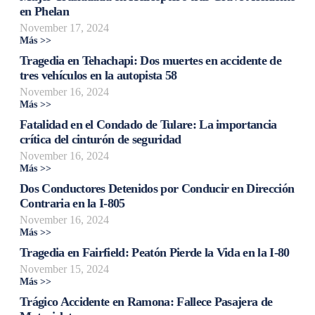
en Phelan
November 17, 2024
Más >>
Tragedia en Tehachapi: Dos muertes en accidente de
tres vehículos en la autopista 58
November 16, 2024
Más >>
Fatalidad en el Condado de Tulare: La importancia
crítica del cinturón de seguridad
November 16, 2024
Más >>
Dos Conductores Detenidos por Conducir en Dirección
Contraria en la I-805
November 16, 2024
Más >>
Tragedia en Fairfield: Peatón Pierde la Vida en la I-80
November 15, 2024
Más >>
Trágico Accidente en Ramona: Fallece Pasajera de