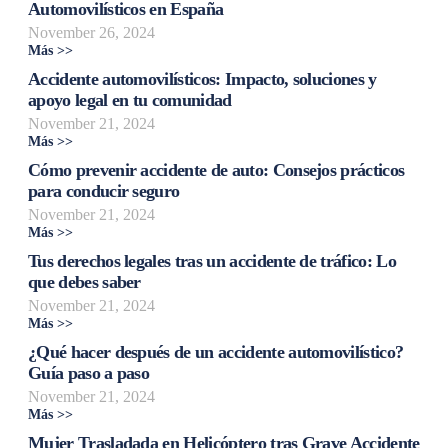
Automovilísticos en España
November 26, 2024
Más >>
Accidente automovilísticos: Impacto, soluciones y
apoyo legal en tu comunidad
November 21, 2024
Más >>
Cómo prevenir accidente de auto: Consejos prácticos
para conducir seguro
November 21, 2024
Más >>
Tus derechos legales tras un accidente de tráfico: Lo
que debes saber
November 21, 2024
Más >>
¿Qué hacer después de un accidente automovilístico?
Guía paso a paso
November 21, 2024
Más >>
Mujer Trasladada en Helicóptero tras Grave Accidente