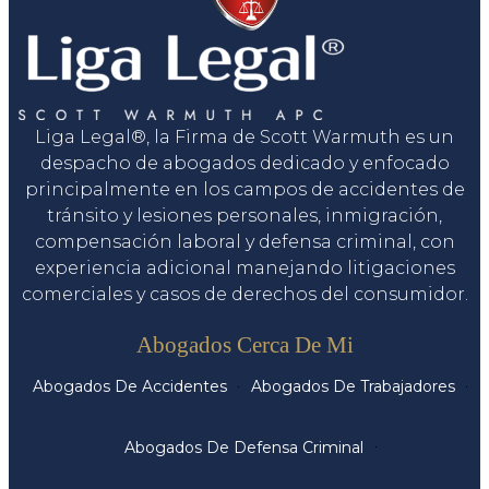
Liga Legal®, la Firma de Scott Warmuth es un
despacho de abogados dedicado y enfocado
principalmente en los campos de accidentes de
tránsito y lesiones personales, inmigración,
compensación laboral y defensa criminal, con
experiencia adicional manejando litigaciones
comerciales y casos de derechos del consumidor.
Servicios
Abogados Cerca De Mi
Abogados De Accidentes
Abogados De Trabajadores
Abogados De Defensa Criminal