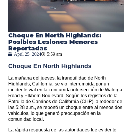
Choque En North Highlands:
Posibles Lesiones Menores
Reportadas
April 25, 2024
5:59 am
Choque En North Highlands
La mañana del jueves, la tranquilidad de North
Highlands, California, se vio interrumpida por un
incidente vial en la concurrida intersección de Walerga
Road y Elkhorn Boulevard. Según los registros de la
Patrulla de Caminos de California (CHP), alrededor de
las 5:28 a.m., se reportó un choque entre al menos dos
vehículos, lo que generó preocupación en la
comunidad local.
La rápida respuesta de las autoridades fue evidente