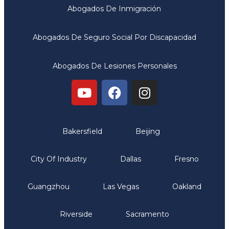
Abogados De Inmigración
Abogados De Seguro Social Por Discapacidad
Abogados De Lesiones Personales
Oficinas
Bakersfield
Beijing
City Of Industry
Dallas
Fresno
Guangzhou
Las Vegas
Oakland
Riverside
Sacramento