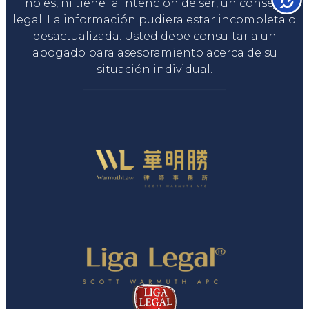
no es, ni tiene la intención de ser, un consejo
legal. La información pudiera estar incompleta o
desactualizada. Usted debe consultar a un
abogado para asesoramiento acerca de su
situación individual.