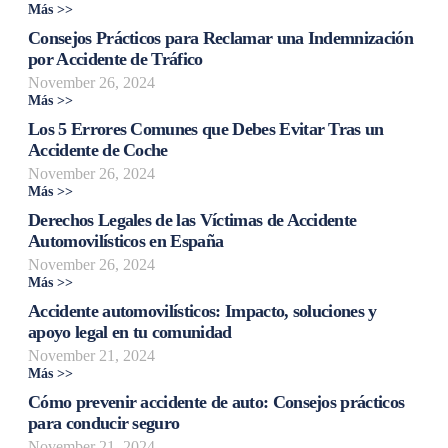
Más >>
Consejos Prácticos para Reclamar una Indemnización
por Accidente de Tráfico
November 26, 2024
Más >>
Los 5 Errores Comunes que Debes Evitar Tras un
Accidente de Coche
November 26, 2024
Más >>
Derechos Legales de las Víctimas de Accidente
Automovilísticos en España
November 26, 2024
Más >>
Accidente automovilísticos: Impacto, soluciones y
apoyo legal en tu comunidad
November 21, 2024
Más >>
Cómo prevenir accidente de auto: Consejos prácticos
para conducir seguro
November 21, 2024