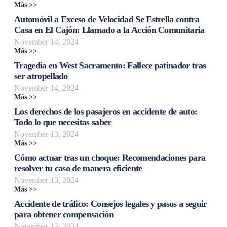
Más >>
Automóvil a Exceso de Velocidad Se Estrella contra
Casa en El Cajón: Llamado a la Acción Comunitaria
November 14, 2024
Más >>
Tragedia en West Sacramento: Fallece patinador tras
ser atropellado
November 14, 2024
Más >>
Los derechos de los pasajeros en accidente de auto:
Todo lo que necesitas saber
November 13, 2024
Más >>
Cómo actuar tras un choque: Recomendaciones para
resolver tu caso de manera eficiente
November 13, 2024
Más >>
Accidente de tráfico: Consejos legales y pasos a seguir
para obtener compensación
November 13, 2024