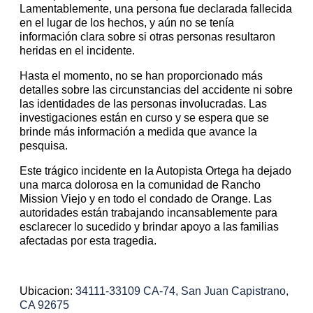
Lamentablemente, una persona fue declarada fallecida
en el lugar de los hechos, y aún no se tenía
información clara sobre si otras personas resultaron
heridas en el incidente.
Hasta el momento, no se han proporcionado más
detalles sobre las circunstancias del accidente ni sobre
las identidades de las personas involucradas. Las
investigaciones están en curso y se espera que se
brinde más información a medida que avance la
pesquisa.
Este trágico incidente en la Autopista Ortega ha dejado
una marca dolorosa en la comunidad de Rancho
Mission Viejo y en todo el condado de Orange. Las
autoridades están trabajando incansablemente para
esclarecer lo sucedido y brindar apoyo a las familias
afectadas por esta tragedia.
Ubicacion:
34111-33109 CA-74, San Juan Capistrano,
CA 92675