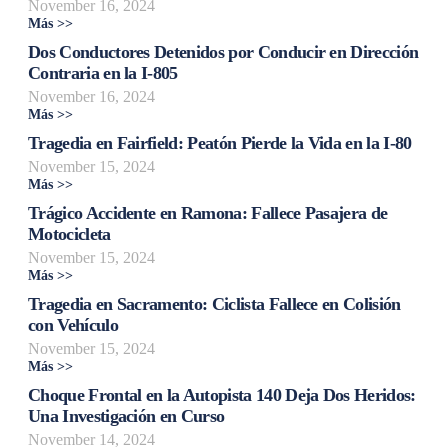
November 16, 2024
Más >>
Dos Conductores Detenidos por Conducir en Dirección
Contraria en la I-805
November 16, 2024
Más >>
Tragedia en Fairfield: Peatón Pierde la Vida en la I-80
November 15, 2024
Más >>
Trágico Accidente en Ramona: Fallece Pasajera de
Motocicleta
November 15, 2024
Más >>
Tragedia en Sacramento: Ciclista Fallece en Colisión
con Vehículo
November 15, 2024
Más >>
Choque Frontal en la Autopista 140 Deja Dos Heridos:
Una Investigación en Curso
November 14, 2024