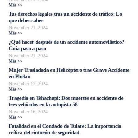
Más >>
Tus derechos legales tras un accidente de tráfico: Lo
que debes saber
November 21, 2024
Más >>
¿Qué hacer después de un accidente automovilístico?
Guía paso a paso
November 21, 2024
Más >>
Mujer Trasladada en Helicóptero tras Grave Accidente
en Phelan
November 17, 2024
Más >>
Tragedia en Tehachapi: Dos muertes en accidente de
tres vehículos en la autopista 58
November 16, 2024
Más >>
Fatalidad en el Condado de Tulare: La importancia
crítica del cinturón de seguridad