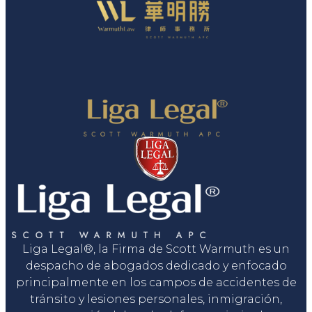
Liga Legal®, la Firma de Scott Warmuth es un
despacho de abogados dedicado y enfocado
principalmente en los campos de accidentes de
tránsito y lesiones personales, inmigración,