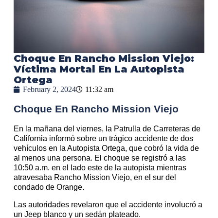
Choque En Rancho Mission Viejo:
Víctima Mortal En La Autopista
Ortega
February 2, 2024
11:32 am
Choque En Rancho Mission Viejo
En la mañana del viernes, la Patrulla de Carreteras de
California informó sobre un trágico accidente de dos
vehículos en la Autopista Ortega, que cobró la vida de
al menos una persona. El choque se registró a las
10:50 a.m. en el lado este de la autopista mientras
atravesaba Rancho Mission Viejo, en el sur del
condado de Orange.
Las autoridades revelaron que el accidente involucró a
un Jeep blanco y un sedán plateado.