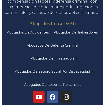
compensación laboral y defensa criminal, con
experiencia adicional manejando litigaciones
comerciales y casos de derechos del consumidor.
Servicios
Abogados Cerca De Mi
Abogados De Accidentes
Abogados De Trabajadores
Abogados De Defensa Criminal
Abogados De Inmigración
Abogados De Seguro Social Por Discapacidad
Abogados De Lesiones Personales