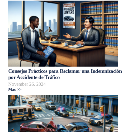
Consejos Prácticos para Reclamar una Indemnización
por Accidente de Tráfico
November 26, 2024
Más >>