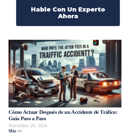
Hable Con Un Experto
Ahora
Cómo Actuar Después de un Accidente de Tráfico:
Guía Paso a Paso
November 26, 2024
Más >>