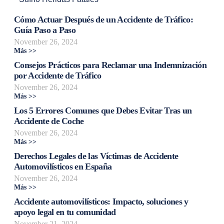
Cómo Actuar Después de un Accidente de Tráfico:
Guía Paso a Paso
November 26, 2024
Más >>
Consejos Prácticos para Reclamar una Indemnización
por Accidente de Tráfico
November 26, 2024
Más >>
Los 5 Errores Comunes que Debes Evitar Tras un
Accidente de Coche
November 26, 2024
Más >>
Derechos Legales de las Víctimas de Accidente
Automovilísticos en España
November 26, 2024
Más >>
Accidente automovilísticos: Impacto, soluciones y
apoyo legal en tu comunidad
November 21, 2024