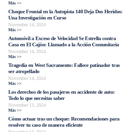
Más >>
Choque Frontal en la Autopista 140 Deja Dos Heridos:
Una Investigación en Curso
November 14, 2024
Más >>
Automóvil a Exceso de Velocidad Se Estrella contra
Casa en El Cajón: Llamado a la Acción Comunitaria
November 14, 2024
Más >>
Tragedia en West Sacramento: Fallece patinador tras
ser atropellado
November 14, 2024
Más >>
Los derechos de los pasajeros en accidente de auto:
Todo lo que necesitas saber
November 13, 2024
Más >>
Cómo actuar tras un choque: Recomendaciones para
resolver tu caso de manera eficiente
November 13, 2024