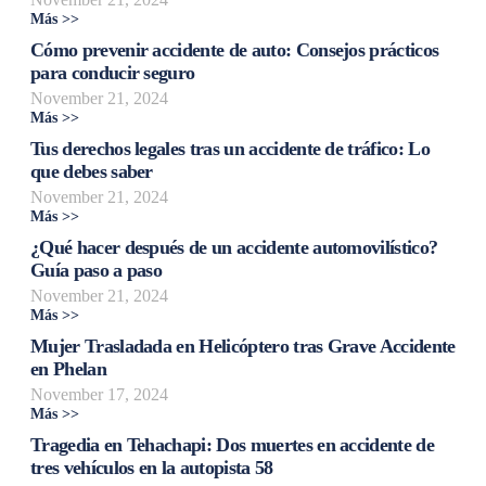
Más >>
Cómo prevenir accidente de auto: Consejos prácticos
para conducir seguro
November 21, 2024
Más >>
Tus derechos legales tras un accidente de tráfico: Lo
que debes saber
November 21, 2024
Más >>
¿Qué hacer después de un accidente automovilístico?
Guía paso a paso
November 21, 2024
Más >>
Mujer Trasladada en Helicóptero tras Grave Accidente
en Phelan
November 17, 2024
Más >>
Tragedia en Tehachapi: Dos muertes en accidente de
tres vehículos en la autopista 58