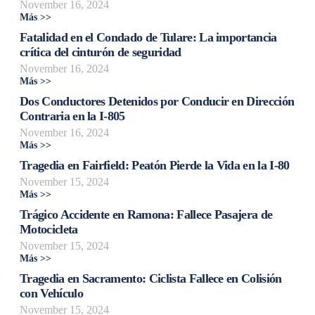
November 16, 2024
Más >>
Fatalidad en el Condado de Tulare: La importancia
crítica del cinturón de seguridad
November 16, 2024
Más >>
Dos Conductores Detenidos por Conducir en Dirección
Contraria en la I-805
November 16, 2024
Más >>
Tragedia en Fairfield: Peatón Pierde la Vida en la I-80
November 15, 2024
Más >>
Trágico Accidente en Ramona: Fallece Pasajera de
Motocicleta
November 15, 2024
Más >>
Tragedia en Sacramento: Ciclista Fallece en Colisión
con Vehículo
November 15, 2024