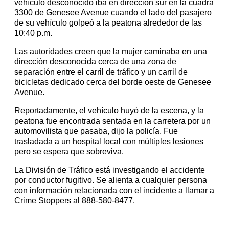
vehículo desconocido iba en dirección sur en la cuadra
3300 de Genesee Avenue cuando el lado del pasajero
de su vehículo golpeó a la peatona alrededor de las
10:40 p.m.
Las autoridades creen que la mujer caminaba en una
dirección desconocida cerca de una zona de
separación entre el carril de tráfico y un carril de
bicicletas dedicado cerca del borde oeste de Genesee
Avenue.
Reportadamente, el vehículo huyó de la escena, y la
peatona fue encontrada sentada en la carretera por un
automovilista que pasaba, dijo la policía. Fue
trasladada a un hospital local con múltiples lesiones
pero se espera que sobreviva.
La División de Tráfico está investigando el accidente
por conductor fugitivo. Se alienta a cualquier persona
con información relacionada con el incidente a llamar a
Crime Stoppers al 888-580-8477.