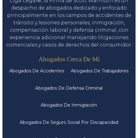
Liga Legal®, la Firma de Scott Warmuth es un
despacho de abogados dedicado y enfocado
principalmente en los campos de accidentes de
tránsito y lesiones personales, inmigración,
compensación laboral y defensa criminal, con
experiencia adicional manejando litigaciones
comerciales y casos de derechos del consumidor.
Servicios
Abogados Cerca De Mi
Abogados De Accidentes
Abogados De Trabajadores
Abogados De Defensa Criminal
Abogados De Inmigración
Abogados De Seguro Social Por Discapacidad