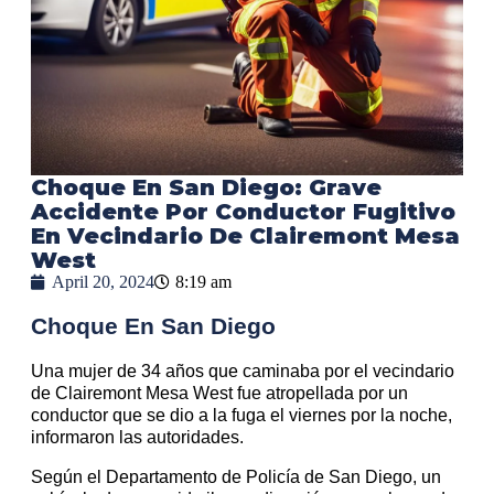
Choque En San Diego: Grave
Accidente Por Conductor Fugitivo
En Vecindario De Clairemont Mesa
West
April 20, 2024
8:19 am
Choque En San Diego
Una mujer de 34 años que caminaba por el vecindario
de Clairemont Mesa West fue atropellada por un
conductor que se dio a la fuga el viernes por la noche,
informaron las autoridades.
Según el Departamento de Policía de San Diego, un