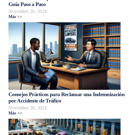
Guía Paso a Paso
November 26, 2024
Más >>
Consejos Prácticos para Reclamar una Indemnización
por Accidente de Tráfico
November 26, 2024
Más >>