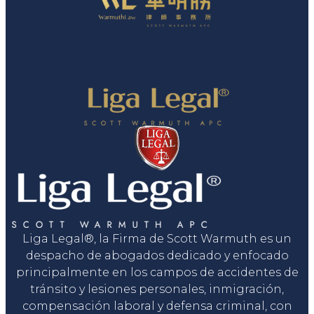
Liga Legal®, la Firma de Scott Warmuth es un
despacho de abogados dedicado y enfocado
principalmente en los campos de accidentes de
tránsito y lesiones personales, inmigración,
compensación laboral y defensa criminal, con