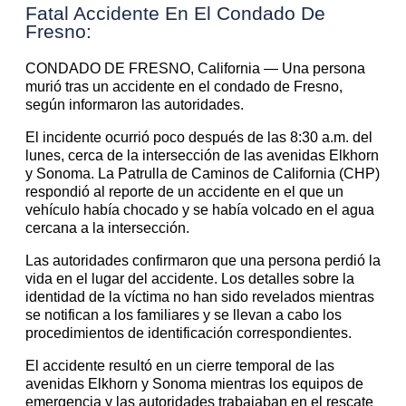
Fatal Accidente En El Condado De
Fresno:
CONDADO DE FRESNO, California — Una persona
murió tras un accidente en el condado de Fresno,
según informaron las autoridades.
El incidente ocurrió poco después de las 8:30 a.m. del
lunes, cerca de la intersección de las avenidas Elkhorn
y Sonoma. La Patrulla de Caminos de California (CHP)
respondió al reporte de un accidente en el que un
vehículo había chocado y se había volcado en el agua
cercana a la intersección.
Las autoridades confirmaron que una persona perdió la
vida en el lugar del accidente. Los detalles sobre la
identidad de la víctima no han sido revelados mientras
se notifican a los familiares y se llevan a cabo los
procedimientos de identificación correspondientes.
El accidente resultó en un cierre temporal de las
avenidas Elkhorn y Sonoma mientras los equipos de
emergencia y las autoridades trabajaban en el rescate