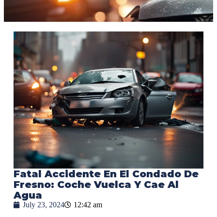
Fatal Accidente En El Condado De
Fresno: Coche Vuelca Y Cae Al
Agua
July 23, 2024
12:42 am