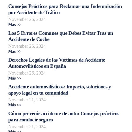
Consejos Prácticos para Reclamar una Indemnización
por Accidente de Tráfico
November 26, 2024
Más >>
Los 5 Errores Comunes que Debes Evitar Tras un
Accidente de Coche
November 26, 2024
Más >>
Derechos Legales de las Víctimas de Accidente
Automovilísticos en España
November 26, 2024
Más >>
Accidente automovilísticos: Impacto, soluciones y
apoyo legal en tu comunidad
November 21, 2024
Más >>
Cómo prevenir accidente de auto: Consejos prácticos
para conducir seguro
November 21, 2024
Más >>