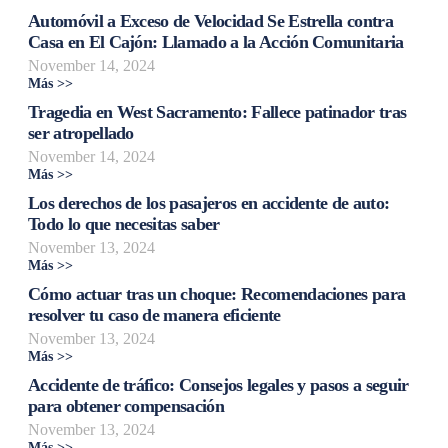
Automóvil a Exceso de Velocidad Se Estrella contra
Casa en El Cajón: Llamado a la Acción Comunitaria
November 14, 2024
Más >>
Tragedia en West Sacramento: Fallece patinador tras
ser atropellado
November 14, 2024
Más >>
Los derechos de los pasajeros en accidente de auto:
Todo lo que necesitas saber
November 13, 2024
Más >>
Cómo actuar tras un choque: Recomendaciones para
resolver tu caso de manera eficiente
November 13, 2024
Más >>
Accidente de tráfico: Consejos legales y pasos a seguir
para obtener compensación
November 13, 2024
Más >>