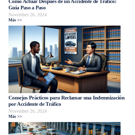
Cómo Actuar Después de un Accidente de Tráfico:
Guía Paso a Paso
November 26, 2024
Más >>
Consejos Prácticos para Reclamar una Indemnización
por Accidente de Tráfico
November 26, 2024
Más >>