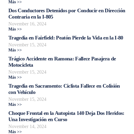
Más >>
Dos Conductores Detenidos por Conducir en Dirección
Contraria en la I-805
November 16, 2024
Más >>
Tragedia en Fairfield: Peatón Pierde la Vida en la I-80
November 15, 2024
Más >>
Trágico Accidente en Ramona: Fallece Pasajera de
Motocicleta
November 15, 2024
Más >>
Tragedia en Sacramento: Ciclista Fallece en Colisión
con Vehículo
November 15, 2024
Más >>
Choque Frontal en la Autopista 140 Deja Dos Heridos:
Una Investigación en Curso
November 14, 2024
Más >>