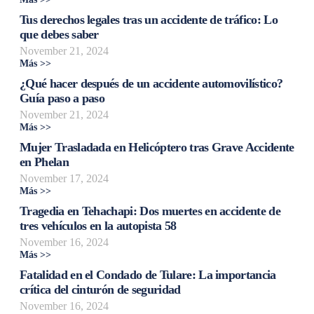
Tus derechos legales tras un accidente de tráfico: Lo
que debes saber
November 21, 2024
Más >>
¿Qué hacer después de un accidente automovilístico?
Guía paso a paso
November 21, 2024
Más >>
Mujer Trasladada en Helicóptero tras Grave Accidente
en Phelan
November 17, 2024
Más >>
Tragedia en Tehachapi: Dos muertes en accidente de
tres vehículos en la autopista 58
November 16, 2024
Más >>
Fatalidad en el Condado de Tulare: La importancia
crítica del cinturón de seguridad
November 16, 2024