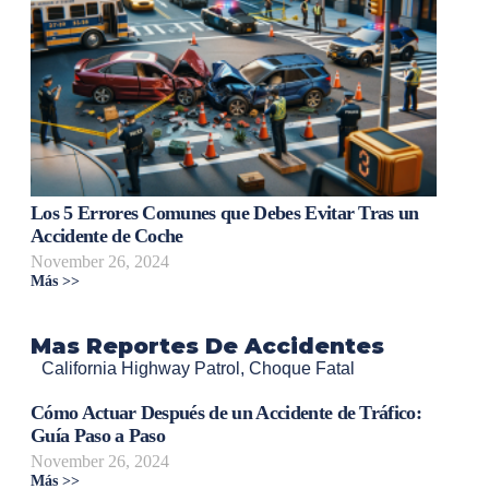
Los 5 Errores Comunes que Debes Evitar Tras un
Accidente de Coche
November 26, 2024
Más >>
Mas Reportes De Accidentes
California Highway Patrol
,
Choque Fatal
Cómo Actuar Después de un Accidente de Tráfico:
Guía Paso a Paso
November 26, 2024
Más >>