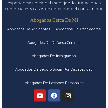
experiencia adicional manejando litigaciones
comerciales y casos de derechos del consumidor.
Servicios
Abogados Cerca De Mi
Abogados De Accidentes
Abogados De Trabajadores
Abogados De Defensa Criminal
Abogados De Inmigración
Abogados De Seguro Social Por Discapacidad
Abogados De Lesiones Personales
Oficinas