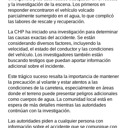
y la investigación de la escena. Los primeros en
responder encontraron el vehículo volcado
parcialmente sumergido en el agua, lo que complicó
las labores de rescate y recuperación.
La CHP ha iniciado una investigación para determinar
las causas exactas del accidente. Se están
considerando diversos factores, incluyendo la
velocidad, el estado del conductor y las condiciones
del vehículo. Los investigadores también están
buscando testigos que puedan aportar información
adicional sobre el incidente.
Este trágico suceso resalta la importancia de mantener
la precaución al volante y estar atentos a las
condiciones de la carretera, especialmente en áreas
donde el terreno puede presentar peligros adicionales
como cuerpos de agua. La comunidad local está en
espera de más detalles mientras las autoridades
continúan con la investigación.
Las autoridades piden a cualquier persona con
información sobre el accidente que se comunique con