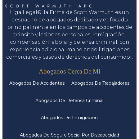
Liga Legal®, la Firma de Scott Warmuth es un
despacho de abogados dedicado y enfocado
principalmente en los campos de accidentes de
tránsito y lesiones personales, inmigración,
compensación laboral y defensa criminal, con
experiencia adicional manejando litigaciones
comerciales y casos de derechos del consumidor.
Servicios
Abogados Cerca De Mi
Abogados De Accidentes
Abogados De Trabajadores
Abogados De Defensa Criminal
Abogados De Inmigración
Abogados De Seguro Social Por Discapacidad