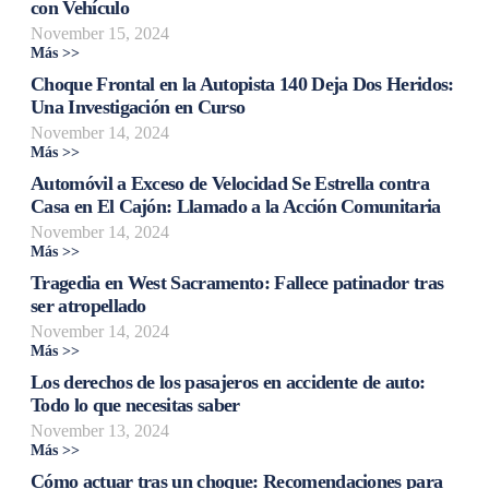
con Vehículo
November 15, 2024
Más >>
Choque Frontal en la Autopista 140 Deja Dos Heridos:
Una Investigación en Curso
November 14, 2024
Más >>
Automóvil a Exceso de Velocidad Se Estrella contra
Casa en El Cajón: Llamado a la Acción Comunitaria
November 14, 2024
Más >>
Tragedia en West Sacramento: Fallece patinador tras
ser atropellado
November 14, 2024
Más >>
Los derechos de los pasajeros en accidente de auto:
Todo lo que necesitas saber
November 13, 2024
Más >>
Cómo actuar tras un choque: Recomendaciones para