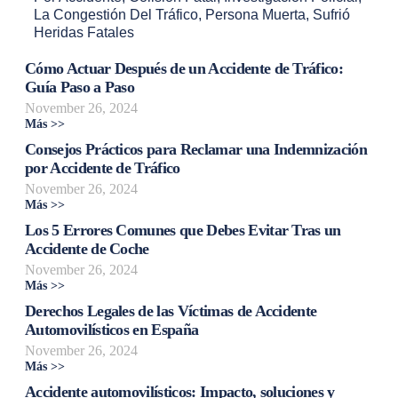
La Congestión Del Tráfico
,
Persona Muerta
,
Sufrió
Heridas Fatales
Cómo Actuar Después de un Accidente de Tráfico:
Guía Paso a Paso
November 26, 2024
Más >>
Consejos Prácticos para Reclamar una Indemnización
por Accidente de Tráfico
November 26, 2024
Más >>
Los 5 Errores Comunes que Debes Evitar Tras un
Accidente de Coche
November 26, 2024
Más >>
Derechos Legales de las Víctimas de Accidente
Automovilísticos en España
November 26, 2024
Más >>
Accidente automovilísticos: Impacto, soluciones y