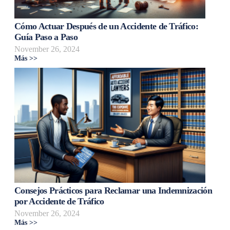
Cómo Actuar Después de un Accidente de Tráfico:
Guía Paso a Paso
November 26, 2024
Más >>
Consejos Prácticos para Reclamar una Indemnización
por Accidente de Tráfico
November 26, 2024
Más >>