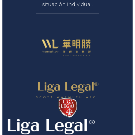
situación individual.