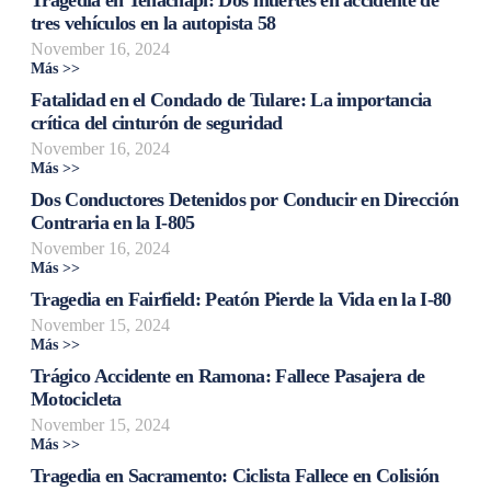
tres vehículos en la autopista 58
November 16, 2024
Más >>
Fatalidad en el Condado de Tulare: La importancia
crítica del cinturón de seguridad
November 16, 2024
Más >>
Dos Conductores Detenidos por Conducir en Dirección
Contraria en la I-805
November 16, 2024
Más >>
Tragedia en Fairfield: Peatón Pierde la Vida en la I-80
November 15, 2024
Más >>
Trágico Accidente en Ramona: Fallece Pasajera de
Motocicleta
November 15, 2024
Más >>
Tragedia en Sacramento: Ciclista Fallece en Colisión