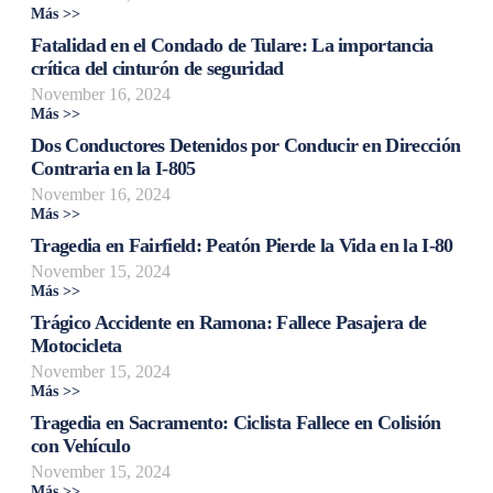
Más >>
Fatalidad en el Condado de Tulare: La importancia
crítica del cinturón de seguridad
November 16, 2024
Más >>
Dos Conductores Detenidos por Conducir en Dirección
Contraria en la I-805
November 16, 2024
Más >>
Tragedia en Fairfield: Peatón Pierde la Vida en la I-80
November 15, 2024
Más >>
Trágico Accidente en Ramona: Fallece Pasajera de
Motocicleta
November 15, 2024
Más >>
Tragedia en Sacramento: Ciclista Fallece en Colisión
con Vehículo
November 15, 2024
Más >>