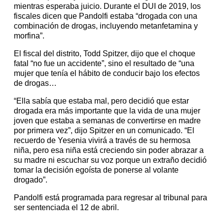
mientras esperaba juicio. Durante el DUI de 2019, los
fiscales dicen que Pandolfi estaba “drogada con una
combinación de drogas, incluyendo metanfetamina y
morfina”.
El fiscal del distrito, Todd Spitzer, dijo que el choque
fatal “no fue un accidente”, sino el resultado de “una
mujer que tenía el hábito de conducir bajo los efectos
de drogas…
“Ella sabía que estaba mal, pero decidió que estar
drogada era más importante que la vida de una mujer
joven que estaba a semanas de convertirse en madre
por primera vez”, dijo Spitzer en un comunicado. “El
recuerdo de Yesenia vivirá a través de su hermosa
niña, pero esa niña está creciendo sin poder abrazar a
su madre ni escuchar su voz porque un extraño decidió
tomar la decisión egoísta de ponerse al volante
drogado”.
Pandolfi está programada para regresar al tribunal para
ser sentenciada el 12 de abril.