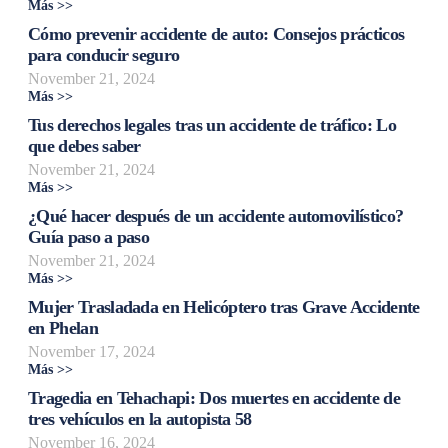
Más >>
Cómo prevenir accidente de auto: Consejos prácticos
para conducir seguro
November 21, 2024
Más >>
Tus derechos legales tras un accidente de tráfico: Lo
que debes saber
November 21, 2024
Más >>
¿Qué hacer después de un accidente automovilístico?
Guía paso a paso
November 21, 2024
Más >>
Mujer Trasladada en Helicóptero tras Grave Accidente
en Phelan
November 17, 2024
Más >>
Tragedia en Tehachapi: Dos muertes en accidente de
tres vehículos en la autopista 58
November 16, 2024