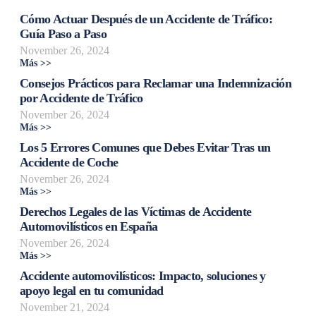
Cómo Actuar Después de un Accidente de Tráfico:
Guía Paso a Paso
November 26, 2024
Más >>
Consejos Prácticos para Reclamar una Indemnización
por Accidente de Tráfico
November 26, 2024
Más >>
Los 5 Errores Comunes que Debes Evitar Tras un
Accidente de Coche
November 26, 2024
Más >>
Derechos Legales de las Víctimas de Accidente
Automovilísticos en España
November 26, 2024
Más >>
Accidente automovilísticos: Impacto, soluciones y
apoyo legal en tu comunidad
November 21, 2024