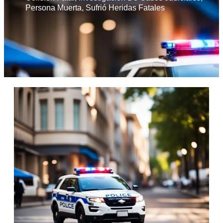
Persona Muerta
,
Sufrió Heridas Fatales