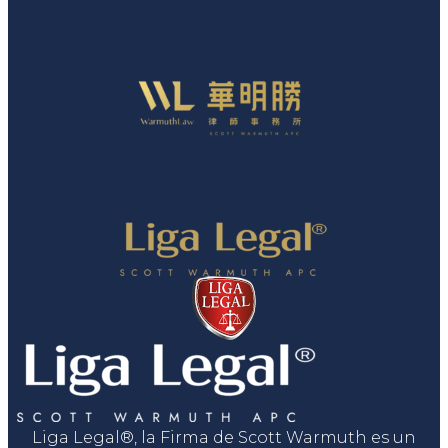
Liga Legal®, la Firma de Scott Warmuth es un