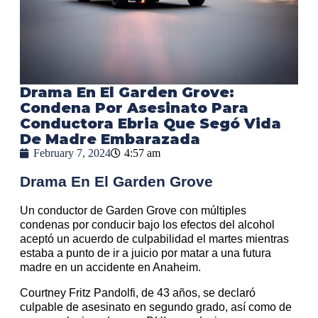
Drama En El Garden Grove:
Condena Por Asesinato Para
Conductora Ebria Que Segó Vida
De Madre Embarazada
February 7, 2024
4:57 am
Drama En El Garden Grove
Un conductor de Garden Grove con múltiples
condenas por conducir bajo los efectos del alcohol
aceptó un acuerdo de culpabilidad el martes mientras
estaba a punto de ir a juicio por matar a una futura
madre en un accidente en Anaheim.
Courtney Fritz Pandolfi, de 43 años, se declaró
culpable de asesinato en segundo grado, así como de