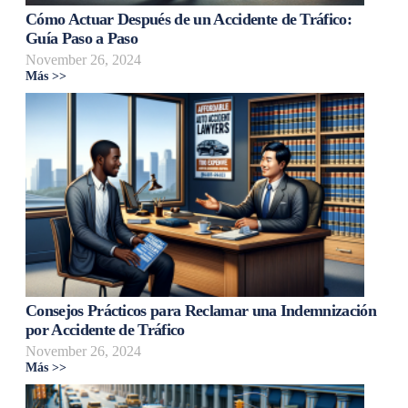
Cómo Actuar Después de un Accidente de Tráfico:
Guía Paso a Paso
November 26, 2024
Más >>
Consejos Prácticos para Reclamar una Indemnización
por Accidente de Tráfico
November 26, 2024
Más >>