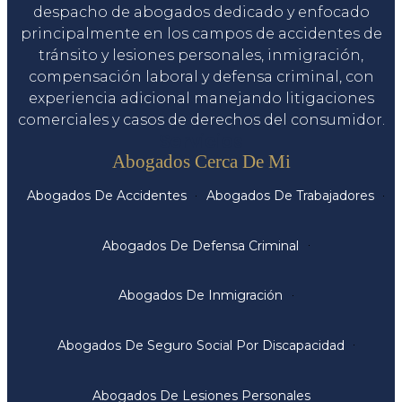
despacho de abogados dedicado y enfocado
principalmente en los campos de accidentes de
tránsito y lesiones personales, inmigración,
compensación laboral y defensa criminal, con
experiencia adicional manejando litigaciones
comerciales y casos de derechos del consumidor.
Servicios
Abogados Cerca De Mi
Abogados De Accidentes
Abogados De Trabajadores
Abogados De Defensa Criminal
Abogados De Inmigración
Abogados De Seguro Social Por Discapacidad
Abogados De Lesiones Personales