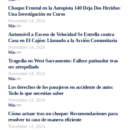
Choque Frontal en la Autopista 140 Deja Dos Heridos:
Una Investigación en Curso
November 14, 2024
Más >>
Automóvil a Exceso de Velocidad Se Estrella contra
Casa en El Cajón: Llamado a la Acción Comunitaria
November 14, 2024
Más >>
Tragedia en West Sacramento: Fallece patinador tras
ser atropellado
November 14, 2024
Más >>
Los derechos de los pasajeros en accidente de auto:
Todo lo que necesitas saber
November 13, 2024
Más >>
Cómo actuar tras un choque: Recomendaciones para
resolver tu caso de manera eficiente
November 13, 2024