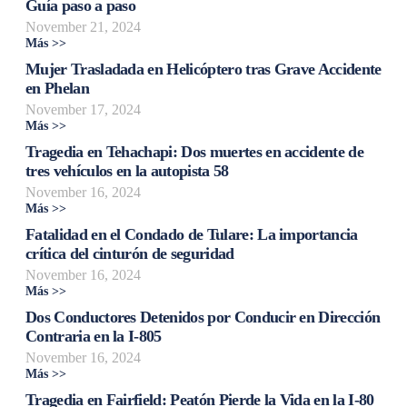
Guía paso a paso
November 21, 2024
Más >>
Mujer Trasladada en Helicóptero tras Grave Accidente
en Phelan
November 17, 2024
Más >>
Tragedia en Tehachapi: Dos muertes en accidente de
tres vehículos en la autopista 58
November 16, 2024
Más >>
Fatalidad en el Condado de Tulare: La importancia
crítica del cinturón de seguridad
November 16, 2024
Más >>
Dos Conductores Detenidos por Conducir en Dirección
Contraria en la I-805
November 16, 2024
Más >>
Tragedia en Fairfield: Peatón Pierde la Vida en la I-80