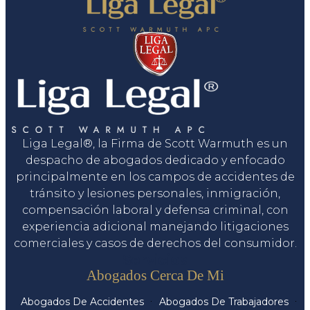
Liga Legal®, la Firma de Scott Warmuth es un
despacho de abogados dedicado y enfocado
principalmente en los campos de accidentes de
tránsito y lesiones personales, inmigración,
compensación laboral y defensa criminal, con
experiencia adicional manejando litigaciones
comerciales y casos de derechos del consumidor.
Servicios
Abogados Cerca De Mi
Abogados De Accidentes
Abogados De Trabajadores