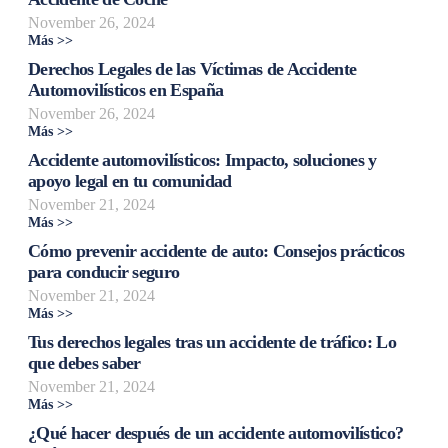
November 26, 2024
Más >>
Derechos Legales de las Víctimas de Accidente
Automovilísticos en España
November 26, 2024
Más >>
Accidente automovilísticos: Impacto, soluciones y
apoyo legal en tu comunidad
November 21, 2024
Más >>
Cómo prevenir accidente de auto: Consejos prácticos
para conducir seguro
November 21, 2024
Más >>
Tus derechos legales tras un accidente de tráfico: Lo
que debes saber
November 21, 2024
Más >>
¿Qué hacer después de un accidente automovilístico?