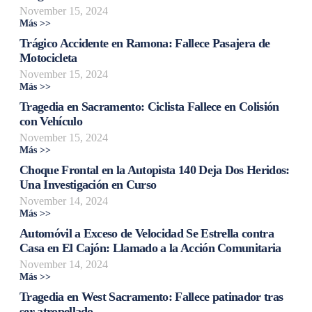
November 15, 2024
Más >>
Trágico Accidente en Ramona: Fallece Pasajera de
Motocicleta
November 15, 2024
Más >>
Tragedia en Sacramento: Ciclista Fallece en Colisión
con Vehículo
November 15, 2024
Más >>
Choque Frontal en la Autopista 140 Deja Dos Heridos:
Una Investigación en Curso
November 14, 2024
Más >>
Automóvil a Exceso de Velocidad Se Estrella contra
Casa en El Cajón: Llamado a la Acción Comunitaria
November 14, 2024
Más >>
Tragedia en West Sacramento: Fallece patinador tras
ser atropellado