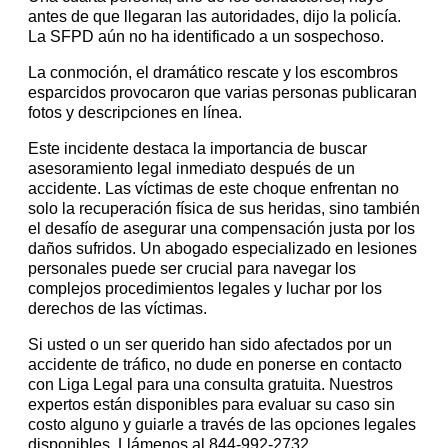
antes de que llegaran las autoridades, dijo la policía.
La SFPD aún no ha identificado a un sospechoso.
La conmoción, el dramático rescate y los escombros
esparcidos provocaron que varias personas publicaran
fotos y descripciones en línea.
Este incidente destaca la importancia de buscar
asesoramiento legal inmediato después de un
accidente. Las víctimas de este choque enfrentan no
solo la recuperación física de sus heridas, sino también
el desafío de asegurar una compensación justa por los
daños sufridos. Un abogado especializado en lesiones
personales puede ser crucial para navegar los
complejos procedimientos legales y luchar por los
derechos de las víctimas.
Si usted o un ser querido han sido afectados por un
accidente de tráfico, no dude en ponerse en contacto
con Liga Legal para una consulta gratuita. Nuestros
expertos están disponibles para evaluar su caso sin
costo alguno y guiarle a través de las opciones legales
disponibles. Llámenos al 844-992-2732.