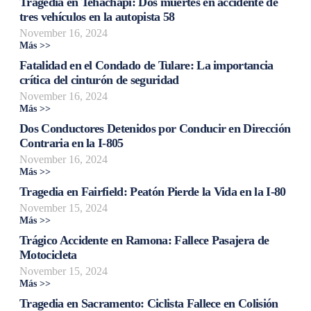
Tragedia en Tehachapi: Dos muertes en accidente de
tres vehículos en la autopista 58
November 16, 2024
Más >>
Fatalidad en el Condado de Tulare: La importancia
crítica del cinturón de seguridad
November 16, 2024
Más >>
Dos Conductores Detenidos por Conducir en Dirección
Contraria en la I-805
November 16, 2024
Más >>
Tragedia en Fairfield: Peatón Pierde la Vida en la I-80
November 15, 2024
Más >>
Trágico Accidente en Ramona: Fallece Pasajera de
Motocicleta
November 15, 2024
Más >>
Tragedia en Sacramento: Ciclista Fallece en Colisión