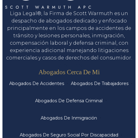
Liga Legal®, la Firma de Scott Warmuth es un
despacho de abogados dedicado y enfocado
principalmente en los campos de accidentes de
tránsito y lesiones personales, inmigración,
compensación laboral y defensa criminal, con
experiencia adicional manejando litigaciones
comerciales y casos de derechos del consumidor.
Servicios
Abogados Cerca De Mi
Abogados De Accidentes
Abogados De Trabajadores
Abogados De Defensa Criminal
Abogados De Inmigración
Abogados De Seguro Social Por Discapacidad