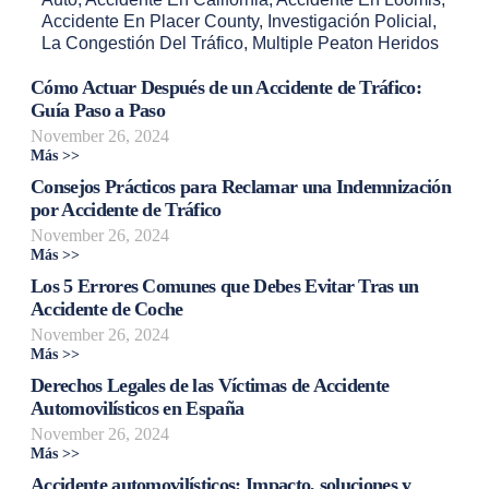
Accidente En Placer County
,
Investigación Policial
,
La Congestión Del Tráfico
,
Multiple Peaton Heridos
Cómo Actuar Después de un Accidente de Tráfico:
Guía Paso a Paso
November 26, 2024
Más >>
Consejos Prácticos para Reclamar una Indemnización
por Accidente de Tráfico
November 26, 2024
Más >>
Los 5 Errores Comunes que Debes Evitar Tras un
Accidente de Coche
November 26, 2024
Más >>
Derechos Legales de las Víctimas de Accidente
Automovilísticos en España
November 26, 2024
Más >>
Accidente automovilísticos: Impacto, soluciones y