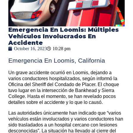
Emergencia En Loomis: Múltiples
Vehículos Involucrados En
Accidente
October 16, 2023
10:28 pm
Emergencia En Loomis, California
Un grave accidente ocurrió en Loomis, dejando a
varios conductores hospitalizados, según informó la
Oficina del Sheriff del Condado de Placer. El choque
tuvo lugar en la intersección de Bankhead y Sierra
College. Hasta el momento, se han revelado pocos
detalles sobre el accidente y lo que lo causó.
Las autoridades únicamente han indicado que “varios
vehículos están involucrados y varios conductores han
sido trasladados a un hospital cercano con lesiones
desconocidas”. La situación ha llevado al cierre del