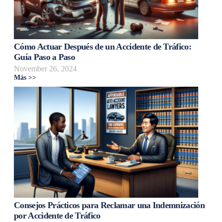
Cómo Actuar Después de un Accidente de Tráfico:
Guía Paso a Paso
November 26, 2024
Más >>
Consejos Prácticos para Reclamar una Indemnización
por Accidente de Tráfico