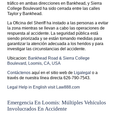
tráfico en ambas direcciones en Bankhead, y Sierra
College Boulevard ha sido cerrada entre las calles
Taylor y Bankhead.
La Oficina del Sheriff ha instado a las personas a evitar
la zona mientras se llevan a cabo las operaciones de
respuesta al accidente. La seguridad pública está
siendo priorizada y se están tomando medidas para
garantizar la atención adecuada a los heridos y para
investigar las circunstancias del accidente.
Ubicacion:
Bankhead Road & Sierra College
Boulevard, Loomis, CA, USA
Contáctenos
aquí en el sitio web de
Ligalegal
o a
través de nuestra línea directa 626-790-7543.
Legal Help in English visit Law888.com
Emergencia En Loomis: Múltiples Vehículos
Involucrados En Accidente