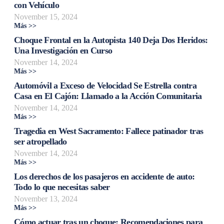
con Vehículo
November 15, 2024
Más >>
Choque Frontal en la Autopista 140 Deja Dos Heridos:
Una Investigación en Curso
November 14, 2024
Más >>
Automóvil a Exceso de Velocidad Se Estrella contra
Casa en El Cajón: Llamado a la Acción Comunitaria
November 14, 2024
Más >>
Tragedia en West Sacramento: Fallece patinador tras
ser atropellado
November 14, 2024
Más >>
Los derechos de los pasajeros en accidente de auto:
Todo lo que necesitas saber
November 13, 2024
Más >>
Cómo actuar tras un choque: Recomendaciones para