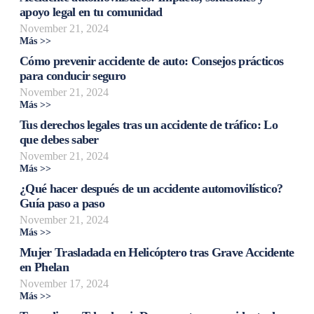
apoyo legal en tu comunidad
November 21, 2024
Más >>
Cómo prevenir accidente de auto: Consejos prácticos
para conducir seguro
November 21, 2024
Más >>
Tus derechos legales tras un accidente de tráfico: Lo
que debes saber
November 21, 2024
Más >>
¿Qué hacer después de un accidente automovilístico?
Guía paso a paso
November 21, 2024
Más >>
Mujer Trasladada en Helicóptero tras Grave Accidente
en Phelan
November 17, 2024
Más >>