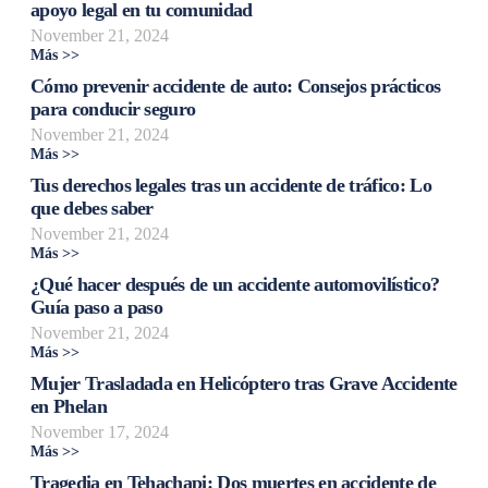
apoyo legal en tu comunidad
November 21, 2024
Más >>
Cómo prevenir accidente de auto: Consejos prácticos
para conducir seguro
November 21, 2024
Más >>
Tus derechos legales tras un accidente de tráfico: Lo
que debes saber
November 21, 2024
Más >>
¿Qué hacer después de un accidente automovilístico?
Guía paso a paso
November 21, 2024
Más >>
Mujer Trasladada en Helicóptero tras Grave Accidente
en Phelan
November 17, 2024
Más >>
Tragedia en Tehachapi: Dos muertes en accidente de