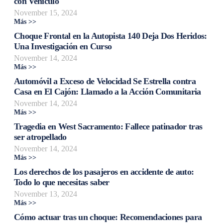
con Vehículo
November 15, 2024
Más >>
Choque Frontal en la Autopista 140 Deja Dos Heridos:
Una Investigación en Curso
November 14, 2024
Más >>
Automóvil a Exceso de Velocidad Se Estrella contra
Casa en El Cajón: Llamado a la Acción Comunitaria
November 14, 2024
Más >>
Tragedia en West Sacramento: Fallece patinador tras
ser atropellado
November 14, 2024
Más >>
Los derechos de los pasajeros en accidente de auto:
Todo lo que necesitas saber
November 13, 2024
Más >>
Cómo actuar tras un choque: Recomendaciones para