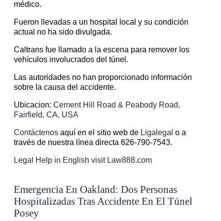
médico.
Fueron llevadas a un hospital local y su condición
actual no ha sido divulgada.
Caltrans fue llamado a la escena para remover los
vehículos involucrados del túnel.
Las autoridades no han proporcionado información
sobre la causa del accidente.
Ubicacion:
Cement Hill Road & Peabody Road,
Fairfield, CA, USA
Contáctenos
aquí en el sitio web de
Ligalegal
o a
través de nuestra línea directa 626-790-7543.
Legal Help in English visit Law888.com
Emergencia En Oakland: Dos Personas
Hospitalizadas Tras Accidente En El Túnel
Posey