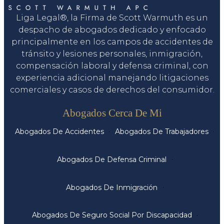
Liga Legal®, la Firma de Scott Warmuth es un
despacho de abogados dedicado y enfocado
principalmente en los campos de accidentes de
tránsito y lesiones personales, inmigración,
compensación laboral y defensa criminal, con
experiencia adicional manejando litigaciones
comerciales y casos de derechos del consumidor.
Servicios
Abogados Cerca De Mi
Abogados De Accidentes
Abogados De Trabajadores
Abogados De Defensa Criminal
Abogados De Inmigración
Abogados De Seguro Social Por Discapacidad