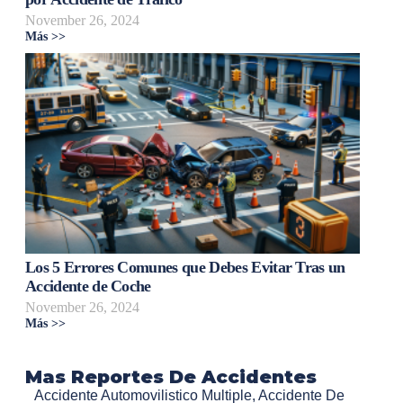
November 26, 2024
Más >>
Los 5 Errores Comunes que Debes Evitar Tras un
Accidente de Coche
November 26, 2024
Más >>
Mas Reportes De Accidentes
Accidente Automovilistico Multiple
,
Accidente De