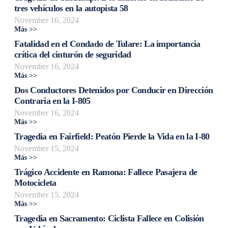
tres vehículos en la autopista 58
November 16, 2024
Más >>
Fatalidad en el Condado de Tulare: La importancia
crítica del cinturón de seguridad
November 16, 2024
Más >>
Dos Conductores Detenidos por Conducir en Dirección
Contraria en la I-805
November 16, 2024
Más >>
Tragedia en Fairfield: Peatón Pierde la Vida en la I-80
November 15, 2024
Más >>
Trágico Accidente en Ramona: Fallece Pasajera de
Motocicleta
November 15, 2024
Más >>
Tragedia en Sacramento: Ciclista Fallece en Colisión