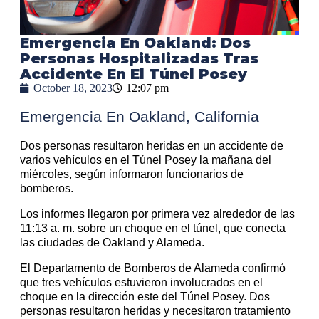
Emergencia En Oakland: Dos
Personas Hospitalizadas Tras
Accidente En El Túnel Posey
October 18, 2023
12:07 pm
Emergencia En Oakland, California
Dos personas resultaron heridas en un accidente de
varios vehículos en el Túnel Posey la mañana del
miércoles, según informaron funcionarios de
bomberos.
Los informes llegaron por primera vez alrededor de las
11:13 a. m. sobre un choque en el túnel, que conecta
las ciudades de Oakland y Alameda.
El Departamento de Bomberos de Alameda confirmó
que tres vehículos estuvieron involucrados en el
choque en la dirección este del Túnel Posey. Dos
personas resultaron heridas y necesitaron tratamiento