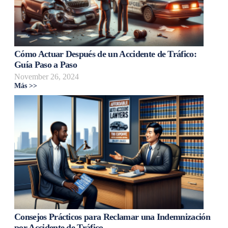
Cómo Actuar Después de un Accidente de Tráfico:
Guía Paso a Paso
November 26, 2024
Más >>
Consejos Prácticos para Reclamar una Indemnización
por Accidente de Tráfico