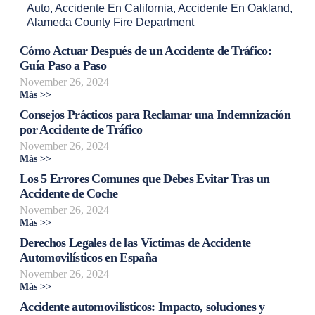
Auto
,
Accidente En California
,
Accidente En Oakland
,
Alameda County Fire Department
Cómo Actuar Después de un Accidente de Tráfico:
Guía Paso a Paso
November 26, 2024
Más >>
Consejos Prácticos para Reclamar una Indemnización
por Accidente de Tráfico
November 26, 2024
Más >>
Los 5 Errores Comunes que Debes Evitar Tras un
Accidente de Coche
November 26, 2024
Más >>
Derechos Legales de las Víctimas de Accidente
Automovilísticos en España
November 26, 2024
Más >>
Accidente automovilísticos: Impacto, soluciones y