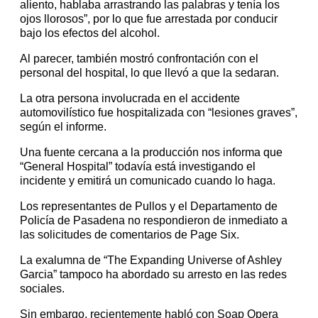
aliento, hablaba arrastrando las palabras y tenía los
ojos llorosos”, por lo que fue arrestada por conducir
bajo los efectos del alcohol.
Al parecer, también mostró confrontación con el
personal del hospital, lo que llevó a que la sedaran.
La otra persona involucrada en el accidente
automovilístico fue hospitalizada con “lesiones graves”,
según el informe.
Una fuente cercana a la producción nos informa que
“General Hospital” todavía está investigando el
incidente y emitirá un comunicado cuando lo haga.
Los representantes de Pullos y el Departamento de
Policía de Pasadena no respondieron de inmediato a
las solicitudes de comentarios de Page Six.
La exalumna de “The Expanding Universe of Ashley
Garcia” tampoco ha abordado su arresto en las redes
sociales.
Sin embargo, recientemente habló con Soap Opera