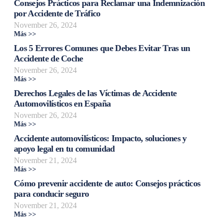
Consejos Prácticos para Reclamar una Indemnización
por Accidente de Tráfico
November 26, 2024
Más >>
Los 5 Errores Comunes que Debes Evitar Tras un
Accidente de Coche
November 26, 2024
Más >>
Derechos Legales de las Víctimas de Accidente
Automovilísticos en España
November 26, 2024
Más >>
Accidente automovilísticos: Impacto, soluciones y
apoyo legal en tu comunidad
November 21, 2024
Más >>
Cómo prevenir accidente de auto: Consejos prácticos
para conducir seguro
November 21, 2024
Más >>