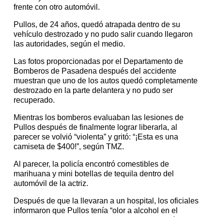
frente con otro automóvil.
Pullos, de 24 años, quedó atrapada dentro de su
vehículo destrozado y no pudo salir cuando llegaron
las autoridades, según el medio.
Las fotos proporcionadas por el Departamento de
Bomberos de Pasadena después del accidente
muestran que uno de los autos quedó completamente
destrozado en la parte delantera y no pudo ser
recuperado.
Mientras los bomberos evaluaban las lesiones de
Pullos después de finalmente lograr liberarla, al
parecer se volvió “violenta” y gritó: “¡Esta es una
camiseta de $400!”, según TMZ.
Al parecer, la policía encontró comestibles de
marihuana y mini botellas de tequila dentro del
automóvil de la actriz.
Después de que la llevaran a un hospital, los oficiales
informaron que Pullos tenía “olor a alcohol en el