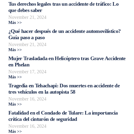
Tus derechos legales tras un accidente de tráfico: Lo
que debes saber
November 21, 2024
Más >>
¿Qué hacer después de un accidente automovilístico?
Guía paso a paso
November 21, 2024
Más >>
Mujer Trasladada en Helicóptero tras Grave Accidente
en Phelan
November 17, 2024
Más >>
Tragedia en Tehachapi: Dos muertes en accidente de
tres vehículos en la autopista 58
November 16, 2024
Más >>
Fatalidad en el Condado de Tulare: La importancia
crítica del cinturón de seguridad
November 16, 2024
Más >>