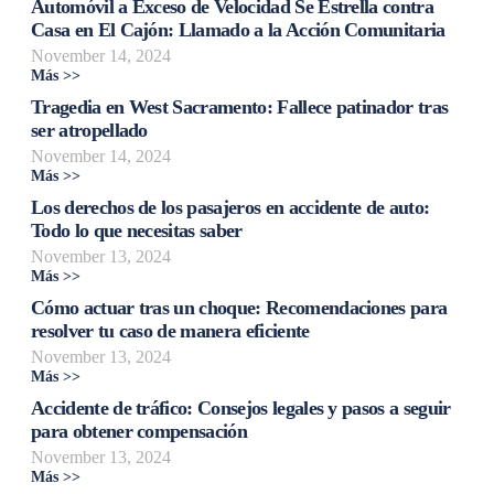
Automóvil a Exceso de Velocidad Se Estrella contra
Casa en El Cajón: Llamado a la Acción Comunitaria
November 14, 2024
Más >>
Tragedia en West Sacramento: Fallece patinador tras
ser atropellado
November 14, 2024
Más >>
Los derechos de los pasajeros en accidente de auto:
Todo lo que necesitas saber
November 13, 2024
Más >>
Cómo actuar tras un choque: Recomendaciones para
resolver tu caso de manera eficiente
November 13, 2024
Más >>
Accidente de tráfico: Consejos legales y pasos a seguir
para obtener compensación
November 13, 2024
Más >>