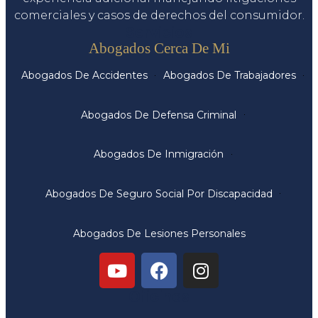
comerciales y casos de derechos del consumidor.
Servicios
Abogados Cerca De Mi
Abogados De Accidentes
Abogados De Trabajadores
Abogados De Defensa Criminal
Abogados De Inmigración
Abogados De Seguro Social Por Discapacidad
Abogados De Lesiones Personales
Oficinas