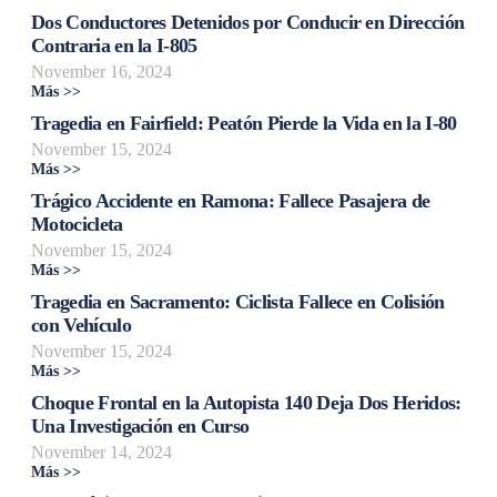
Dos Conductores Detenidos por Conducir en Dirección
Contraria en la I-805
November 16, 2024
Más >>
Tragedia en Fairfield: Peatón Pierde la Vida en la I-80
November 15, 2024
Más >>
Trágico Accidente en Ramona: Fallece Pasajera de
Motocicleta
November 15, 2024
Más >>
Tragedia en Sacramento: Ciclista Fallece en Colisión
con Vehículo
November 15, 2024
Más >>
Choque Frontal en la Autopista 140 Deja Dos Heridos:
Una Investigación en Curso
November 14, 2024
Más >>