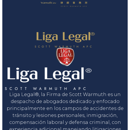
Liga Legal®, la Firma de Scott Warmuth es un
despacho de abogados dedicado y enfocado
principalmente en los campos de accidentes de
tránsito y lesiones personales, inmigración,
compensación laboral y defensa criminal, con
experiencia adicional manejando litigaciones