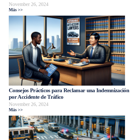
November 26, 2024
Más >>
Consejos Prácticos para Reclamar una Indemnización
por Accidente de Tráfico
November 26, 2024
Más >>