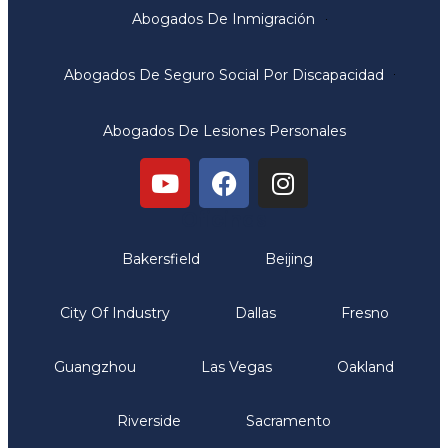
Abogados De Inmigración
Abogados De Seguro Social Por Discapacidad
Abogados De Lesiones Personales
Oficinas
Bakersfield
Beijing
City Of Industry
Dallas
Fresno
Guangzhou
Las Vegas
Oakland
Riverside
Sacramento