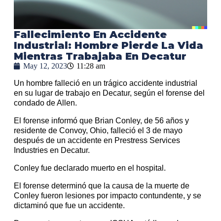
Fallecimiento En Accidente
Industrial: Hombre Pierde La Vida
Mientras Trabajaba En Decatur
May 12, 2023
11:28 am
Un hombre falleció en un trágico accidente industrial
en su lugar de trabajo en Decatur, según el forense del
condado de Allen.
El forense informó que Brian Conley, de 56 años y
residente de Convoy, Ohio, falleció el 3 de mayo
después de un accidente en Prestress Services
Industries en Decatur.
Conley fue declarado muerto en el hospital.
El forense determinó que la causa de la muerte de
Conley fueron lesiones por impacto contundente, y se
dictaminó que fue un accidente.