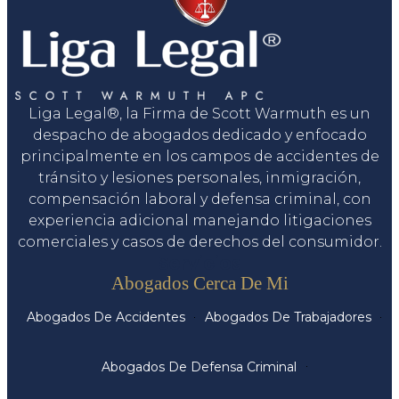
Liga Legal®, la Firma de Scott Warmuth es un
despacho de abogados dedicado y enfocado
principalmente en los campos de accidentes de
tránsito y lesiones personales, inmigración,
compensación laboral y defensa criminal, con
experiencia adicional manejando litigaciones
comerciales y casos de derechos del consumidor.
Servicios
Abogados Cerca De Mi
Abogados De Accidentes
Abogados De Trabajadores
Abogados De Defensa Criminal