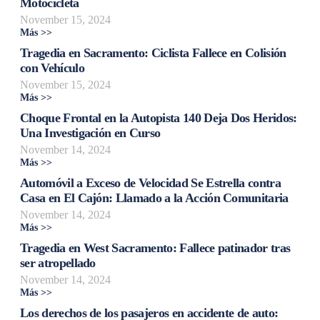
Motocicleta
November 15, 2024
Más >>
Tragedia en Sacramento: Ciclista Fallece en Colisión
con Vehículo
November 15, 2024
Más >>
Choque Frontal en la Autopista 140 Deja Dos Heridos:
Una Investigación en Curso
November 14, 2024
Más >>
Automóvil a Exceso de Velocidad Se Estrella contra
Casa en El Cajón: Llamado a la Acción Comunitaria
November 14, 2024
Más >>
Tragedia en West Sacramento: Fallece patinador tras
ser atropellado
November 14, 2024
Más >>
Los derechos de los pasajeros en accidente de auto: