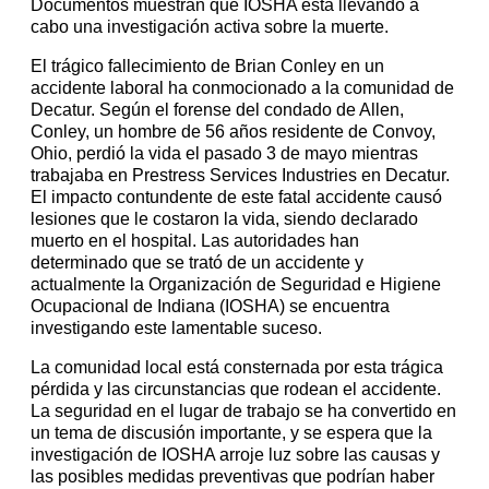
Documentos muestran que IOSHA está llevando a
cabo una investigación activa sobre la muerte.
El trágico fallecimiento de Brian Conley en un
accidente laboral ha conmocionado a la comunidad de
Decatur. Según el forense del condado de Allen,
Conley, un hombre de 56 años residente de Convoy,
Ohio, perdió la vida el pasado 3 de mayo mientras
trabajaba en Prestress Services Industries en Decatur.
El impacto contundente de este fatal accidente causó
lesiones que le costaron la vida, siendo declarado
muerto en el hospital. Las autoridades han
determinado que se trató de un accidente y
actualmente la Organización de Seguridad e Higiene
Ocupacional de Indiana (IOSHA) se encuentra
investigando este lamentable suceso.
La comunidad local está consternada por esta trágica
pérdida y las circunstancias que rodean el accidente.
La seguridad en el lugar de trabajo se ha convertido en
un tema de discusión importante, y se espera que la
investigación de IOSHA arroje luz sobre las causas y
las posibles medidas preventivas que podrían haber