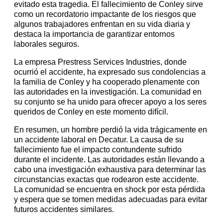
evitado esta tragedia. El fallecimiento de Conley sirve
como un recordatorio impactante de los riesgos que
algunos trabajadores enfrentan en su vida diaria y
destaca la importancia de garantizar entornos
laborales seguros.
La empresa Prestress Services Industries, donde
ocurrió el accidente, ha expresado sus condolencias a
la familia de Conley y ha cooperado plenamente con
las autoridades en la investigación. La comunidad en
su conjunto se ha unido para ofrecer apoyo a los seres
queridos de Conley en este momento difícil.
En resumen, un hombre perdió la vida trágicamente en
un accidente laboral en Decatur. La causa de su
fallecimiento fue el impacto contundente sufrido
durante el incidente. Las autoridades están llevando a
cabo una investigación exhaustiva para determinar las
circunstancias exactas que rodearon este accidente.
La comunidad se encuentra en shock por esta pérdida
y espera que se tomen medidas adecuadas para evitar
futuros accidentes similares.