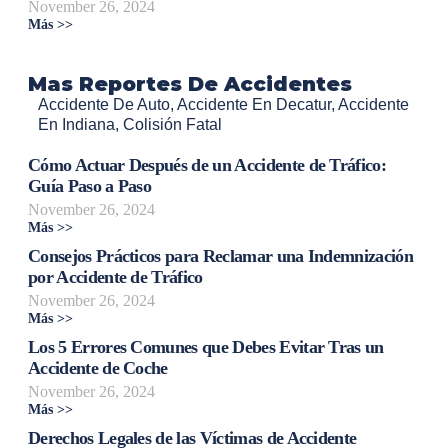
November 26, 2024
Más >>
Mas Reportes De Accidentes
Accidente De Auto
,
Accidente En Decatur
,
Accidente
En Indiana
,
Colisión Fatal
Cómo Actuar Después de un Accidente de Tráfico:
Guía Paso a Paso
November 26, 2024
Más >>
Consejos Prácticos para Reclamar una Indemnización
por Accidente de Tráfico
November 26, 2024
Más >>
Los 5 Errores Comunes que Debes Evitar Tras un
Accidente de Coche
November 26, 2024
Más >>
Derechos Legales de las Víctimas de Accidente