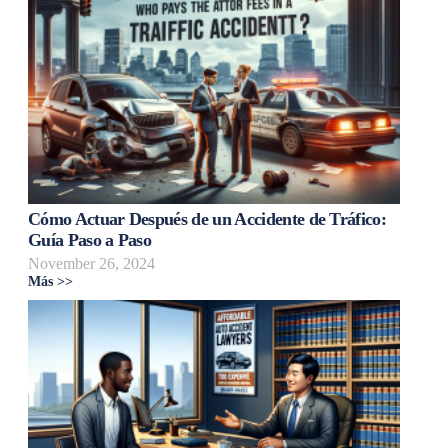
Cómo Actuar Después de un Accidente de Tráfico:
Guía Paso a Paso
November 26, 2024
Más >>