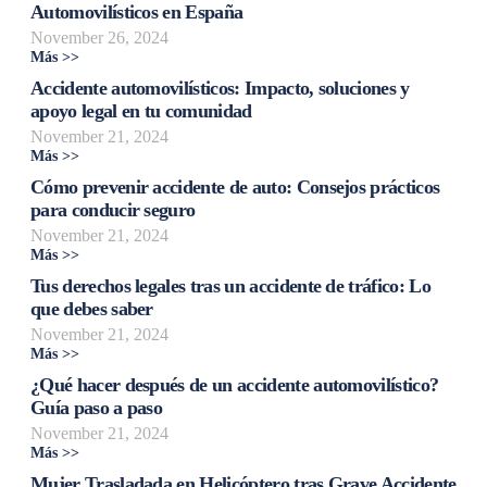
Automovilísticos en España
November 26, 2024
Más >>
Accidente automovilísticos: Impacto, soluciones y
apoyo legal en tu comunidad
November 21, 2024
Más >>
Cómo prevenir accidente de auto: Consejos prácticos
para conducir seguro
November 21, 2024
Más >>
Tus derechos legales tras un accidente de tráfico: Lo
que debes saber
November 21, 2024
Más >>
¿Qué hacer después de un accidente automovilístico?
Guía paso a paso
November 21, 2024
Más >>
Mujer Trasladada en Helicóptero tras Grave Accidente