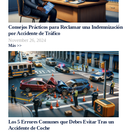
Consejos Prácticos para Reclamar una Indemnización
por Accidente de Tráfico
November 26, 2024
Más >>
Los 5 Errores Comunes que Debes Evitar Tras un
Accidente de Coche