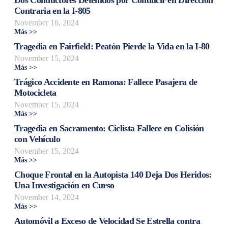
Contraria en la I-805
November 16, 2024
Más >>
Tragedia en Fairfield: Peatón Pierde la Vida en la I-80
November 15, 2024
Más >>
Trágico Accidente en Ramona: Fallece Pasajera de
Motocicleta
November 15, 2024
Más >>
Tragedia en Sacramento: Ciclista Fallece en Colisión
con Vehículo
November 15, 2024
Más >>
Choque Frontal en la Autopista 140 Deja Dos Heridos:
Una Investigación en Curso
November 14, 2024
Más >>
Automóvil a Exceso de Velocidad Se Estrella contra