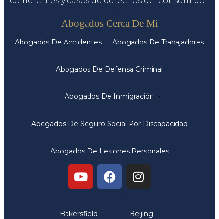
comerciales y casos de derechos del consumidor.
Servicios
Abogados Cerca De Mi
Abogados De Accidentes
Abogados De Trabajadores
Abogados De Defensa Criminal
Abogados De Inmigración
Abogados De Seguro Social Por Discapacidad
Abogados De Lesiones Personales
Oficinas
Bakersfield
Beijing