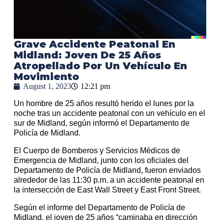
Grave Accidente Peatonal En
Midland: Joven De 25 Años
Atropellado Por Un Vehículo En
Movimiento
August 1, 2023
12:21 pm
Un hombre de 25 años resultó herido el lunes por la
noche tras un accidente peatonal con un vehículo en el
sur de Midland, según informó el Departamento de
Policía de Midland.
El Cuerpo de Bomberos y Servicios Médicos de
Emergencia de Midland, junto con los oficiales del
Departamento de Policía de Midland, fueron enviados
alrededor de las 11:30 p.m. a un accidente peatonal en
la intersección de East Wall Street y East Front Street.
Según el informe del Departamento de Policía de
Midland, el joven de 25 años “caminaba en dirección