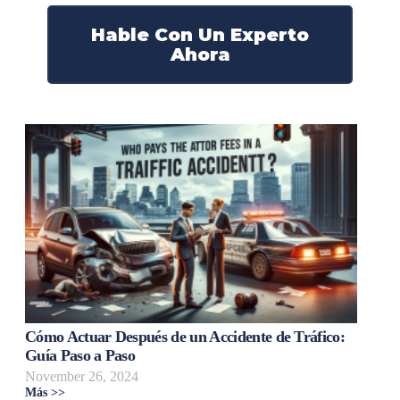
Hable Con Un Experto
Ahora
Cómo Actuar Después de un Accidente de Tráfico:
Guía Paso a Paso
November 26, 2024
Más >>