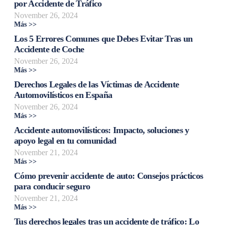
por Accidente de Tráfico
November 26, 2024
Más >>
Los 5 Errores Comunes que Debes Evitar Tras un
Accidente de Coche
November 26, 2024
Más >>
Derechos Legales de las Víctimas de Accidente
Automovilísticos en España
November 26, 2024
Más >>
Accidente automovilísticos: Impacto, soluciones y
apoyo legal en tu comunidad
November 21, 2024
Más >>
Cómo prevenir accidente de auto: Consejos prácticos
para conducir seguro
November 21, 2024
Más >>
Tus derechos legales tras un accidente de tráfico: Lo