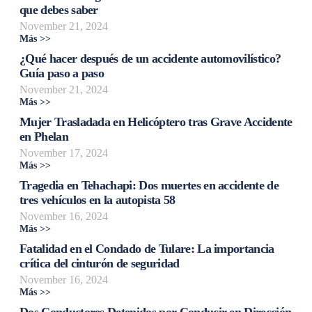
que debes saber
November 21, 2024
Más >>
¿Qué hacer después de un accidente automovilístico?
Guía paso a paso
November 21, 2024
Más >>
Mujer Trasladada en Helicóptero tras Grave Accidente
en Phelan
November 17, 2024
Más >>
Tragedia en Tehachapi: Dos muertes en accidente de
tres vehículos en la autopista 58
November 16, 2024
Más >>
Fatalidad en el Condado de Tulare: La importancia
crítica del cinturón de seguridad
November 16, 2024
Más >>
Dos Conductores Detenidos por Conducir en Dirección