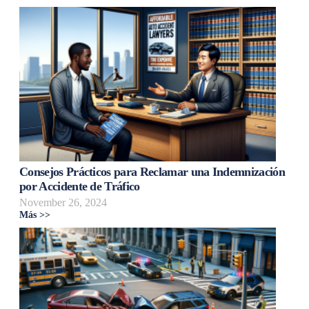
Consejos Prácticos para Reclamar una Indemnización
por Accidente de Tráfico
November 26, 2024
Más >>