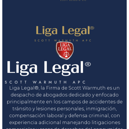
Liga Legal®, la Firma de Scott Warmuth es un
despacho de abogados dedicado y enfocado
principalmente en los campos de accidentes de
tránsito y lesiones personales, inmigración,
compensación laboral y defensa criminal, con
experiencia adicional manejando litigaciones