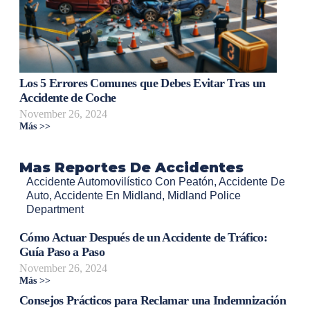
Los 5 Errores Comunes que Debes Evitar Tras un
Accidente de Coche
November 26, 2024
Más >>
Mas Reportes De Accidentes
Accidente Automovilístico Con Peatón
,
Accidente De
Auto
,
Accidente En Midland
,
Midland Police
Department
Cómo Actuar Después de un Accidente de Tráfico:
Guía Paso a Paso
November 26, 2024
Más >>
Consejos Prácticos para Reclamar una Indemnización