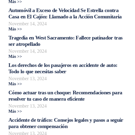
Más >>
Automóvil a Exceso de Velocidad Se Estrella contra
Casa en El Cajón: Llamado a la Acción Comunitaria
November 14, 2024
Más >>
Tragedia en West Sacramento: Fallece patinador tras
ser atropellado
November 14, 2024
Más >>
Los derechos de los pasajeros en accidente de auto:
Todo lo que necesitas saber
November 13, 2024
Más >>
Cómo actuar tras un choque: Recomendaciones para
resolver tu caso de manera eficiente
November 13, 2024
Más >>
Accidente de tráfico: Consejos legales y pasos a seguir
para obtener compensación
November 13, 2024