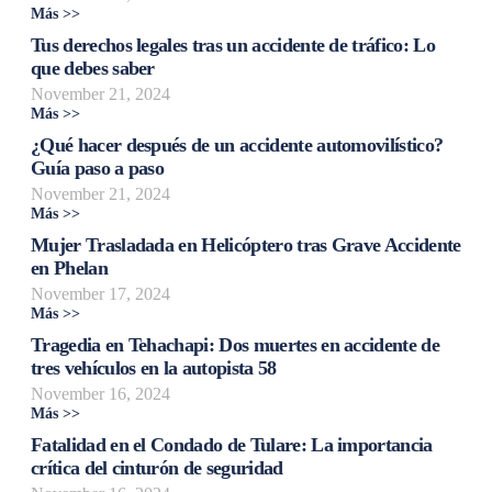
Más >>
Tus derechos legales tras un accidente de tráfico: Lo
que debes saber
November 21, 2024
Más >>
¿Qué hacer después de un accidente automovilístico?
Guía paso a paso
November 21, 2024
Más >>
Mujer Trasladada en Helicóptero tras Grave Accidente
en Phelan
November 17, 2024
Más >>
Tragedia en Tehachapi: Dos muertes en accidente de
tres vehículos en la autopista 58
November 16, 2024
Más >>
Fatalidad en el Condado de Tulare: La importancia
crítica del cinturón de seguridad