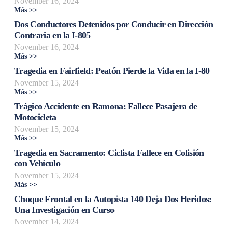
November 16, 2024
Más >>
Dos Conductores Detenidos por Conducir en Dirección
Contraria en la I-805
November 16, 2024
Más >>
Tragedia en Fairfield: Peatón Pierde la Vida en la I-80
November 15, 2024
Más >>
Trágico Accidente en Ramona: Fallece Pasajera de
Motocicleta
November 15, 2024
Más >>
Tragedia en Sacramento: Ciclista Fallece en Colisión
con Vehículo
November 15, 2024
Más >>
Choque Frontal en la Autopista 140 Deja Dos Heridos:
Una Investigación en Curso
November 14, 2024