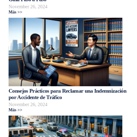
November 26, 2024
Más >>
Consejos Prácticos para Reclamar una Indemnización
por Accidente de Tráfico
November 26, 2024
Más >>