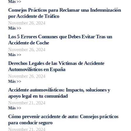
Más >>
Consejos Prácticos para Reclamar una Indemnización
por Accidente de Tráfico
November 26, 2024
Más >>
Los 5 Errores Comunes que Debes Evitar Tras un
Accidente de Coche
November 26, 2024
Más >>
Derechos Legales de las Víctimas de Accidente
Automovilísticos en España
November 26, 2024
Más >>
Accidente automovilísticos: Impacto, soluciones y
apoyo legal en tu comunidad
November 21, 2024
Más >>
Cómo prevenir accidente de auto: Consejos prácticos
para conducir seguro
November 21, 2024