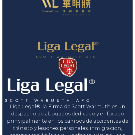
Liga Legal®, la Firma de Scott Warmuth es un
despacho de abogados dedicado y enfocado
principalmente en los campos de accidentes de
tránsito y lesiones personales, inmigración,