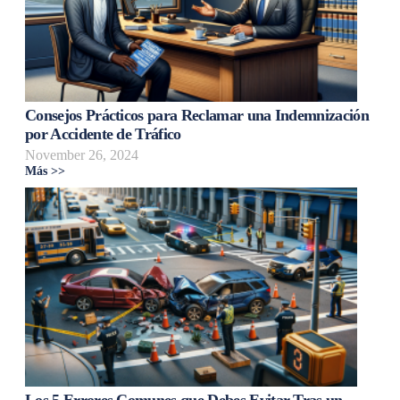
Consejos Prácticos para Reclamar una Indemnización
por Accidente de Tráfico
November 26, 2024
Más >>