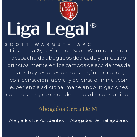
Liga Legal®, la Firma de Scott Warmuth es un
despacho de abogados dedicado y enfocado
principalmente en los campos de accidentes de
tránsito y lesiones personales, inmigración,
compensación laboral y defensa criminal, con
experiencia adicional manejando litigaciones
comerciales y casos de derechos del consumidor.
Servicios
Abogados Cerca De Mi
Abogados De Accidentes
Abogados De Trabajadores