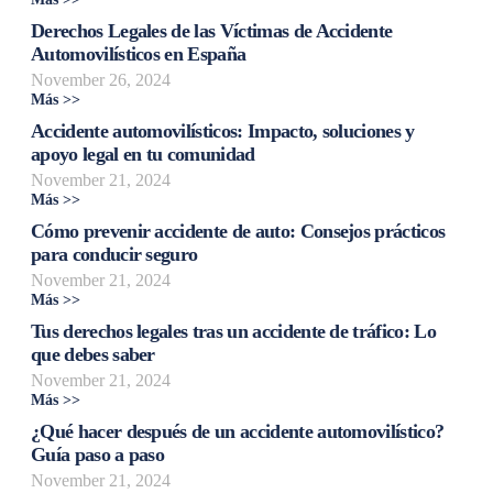
Derechos Legales de las Víctimas de Accidente
Automovilísticos en España
November 26, 2024
Más >>
Accidente automovilísticos: Impacto, soluciones y
apoyo legal en tu comunidad
November 21, 2024
Más >>
Cómo prevenir accidente de auto: Consejos prácticos
para conducir seguro
November 21, 2024
Más >>
Tus derechos legales tras un accidente de tráfico: Lo
que debes saber
November 21, 2024
Más >>
¿Qué hacer después de un accidente automovilístico?
Guía paso a paso
November 21, 2024