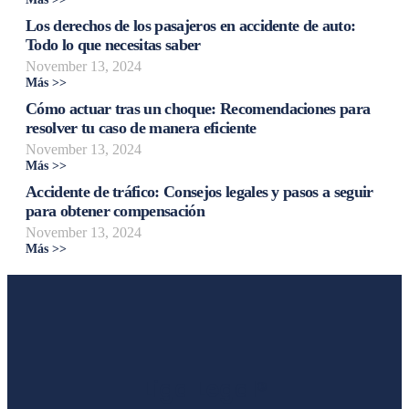
Los derechos de los pasajeros en accidente de auto:
Todo lo que necesitas saber
November 13, 2024
Más >>
Cómo actuar tras un choque: Recomendaciones para
resolver tu caso de manera eficiente
November 13, 2024
Más >>
Accidente de tráfico: Consejos legales y pasos a seguir
para obtener compensación
November 13, 2024
Más >>
Liga Legal®