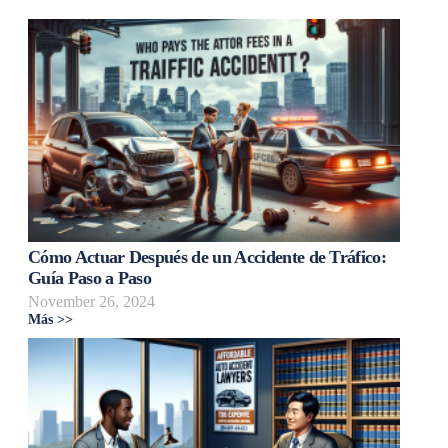
Cómo Actuar Después de un Accidente de Tráfico:
Guía Paso a Paso
November 26, 2024
Más >>