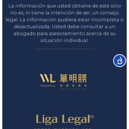
La información que usted obtiene de este sitio
no es, ni tiene la intención de ser, un consejo
legal. La información pudiera estar incompleta o
desactualizada. Usted debe consultar a un
abogado para asesoramiento acerca de su
situación individual.
Accesib