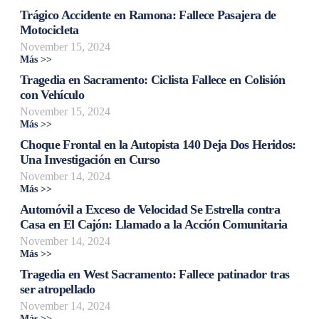
Trágico Accidente en Ramona: Fallece Pasajera de
Motocicleta
November 15, 2024
Más >>
Tragedia en Sacramento: Ciclista Fallece en Colisión
con Vehículo
November 15, 2024
Más >>
Choque Frontal en la Autopista 140 Deja Dos Heridos:
Una Investigación en Curso
November 14, 2024
Más >>
Automóvil a Exceso de Velocidad Se Estrella contra
Casa en El Cajón: Llamado a la Acción Comunitaria
November 14, 2024
Más >>
Tragedia en West Sacramento: Fallece patinador tras
ser atropellado
November 14, 2024
Más >>