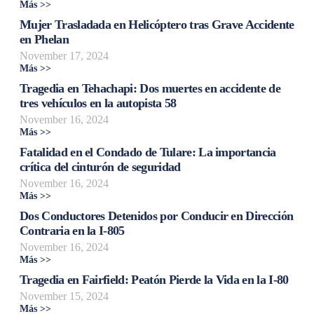
Más >>
Mujer Trasladada en Helicóptero tras Grave Accidente
en Phelan
November 17, 2024
Más >>
Tragedia en Tehachapi: Dos muertes en accidente de
tres vehículos en la autopista 58
November 16, 2024
Más >>
Fatalidad en el Condado de Tulare: La importancia
crítica del cinturón de seguridad
November 16, 2024
Más >>
Dos Conductores Detenidos por Conducir en Dirección
Contraria en la I-805
November 16, 2024
Más >>
Tragedia en Fairfield: Peatón Pierde la Vida en la I-80
November 15, 2024
Más >>