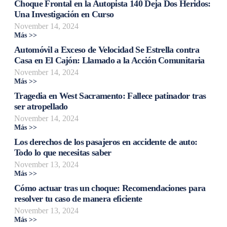
Choque Frontal en la Autopista 140 Deja Dos Heridos:
Una Investigación en Curso
November 14, 2024
Más >>
Automóvil a Exceso de Velocidad Se Estrella contra
Casa en El Cajón: Llamado a la Acción Comunitaria
November 14, 2024
Más >>
Tragedia en West Sacramento: Fallece patinador tras
ser atropellado
November 14, 2024
Más >>
Los derechos de los pasajeros en accidente de auto:
Todo lo que necesitas saber
November 13, 2024
Más >>
Cómo actuar tras un choque: Recomendaciones para
resolver tu caso de manera eficiente
November 13, 2024
Más >>