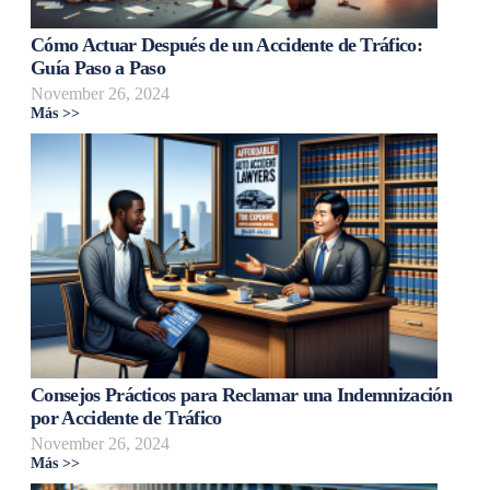
Cómo Actuar Después de un Accidente de Tráfico:
Guía Paso a Paso
November 26, 2024
Más >>
Consejos Prácticos para Reclamar una Indemnización
por Accidente de Tráfico
November 26, 2024
Más >>