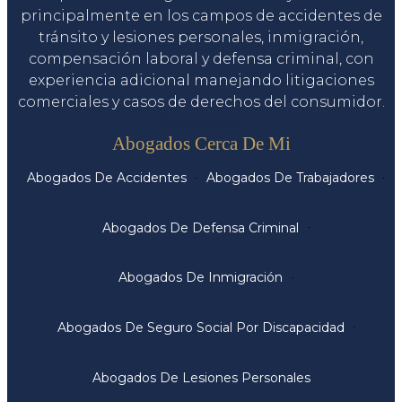
principalmente en los campos de accidentes de
tránsito y lesiones personales, inmigración,
compensación laboral y defensa criminal, con
experiencia adicional manejando litigaciones
comerciales y casos de derechos del consumidor.
Servicios
Abogados Cerca De Mi
Abogados De Accidentes
Abogados De Trabajadores
Abogados De Defensa Criminal
Abogados De Inmigración
Abogados De Seguro Social Por Discapacidad
Abogados De Lesiones Personales