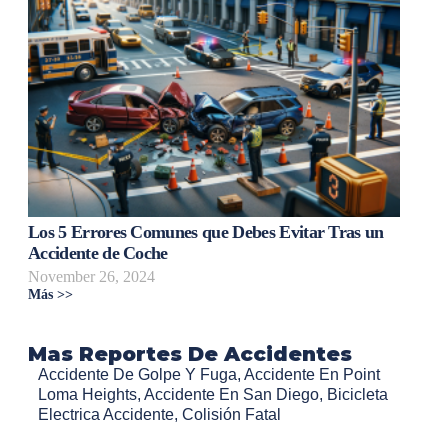
Los 5 Errores Comunes que Debes Evitar Tras un
Accidente de Coche
November 26, 2024
Más >>
Mas Reportes De Accidentes
Accidente De Golpe Y Fuga
,
Accidente En Point
Loma Heights
,
Accidente En San Diego
,
Bicicleta
Electrica Accidente
,
Colisión Fatal