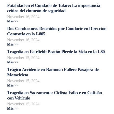
Fatalidad en el Condado de Tulare: La importancia
crítica del cinturón de seguridad
November 16, 2024
Más >>
Dos Conductores Detenidos por Conducir en Dirección
Contraria en la I-805
November 16, 2024
Más >>
Tragedia en Fairfield: Peatón Pierde la Vida en la I-80
November 15, 2024
Más >>
Trágico Accidente en Ramona: Fallece Pasajera de
Motocicleta
November 15, 2024
Más >>
Tragedia en Sacramento: Ciclista Fallece en Colisión
con Vehículo
November 15, 2024
Más >>