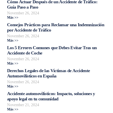
Cómo Actuar Después de un Accidente de Tráfico:
Guía Paso a Paso
November 26, 2024
Más >>
Consejos Prácticos para Reclamar una Indemnización
por Accidente de Tráfico
November 26, 2024
Más >>
Los 5 Errores Comunes que Debes Evitar Tras un
Accidente de Coche
November 26, 2024
Más >>
Derechos Legales de las Víctimas de Accidente
Automovilísticos en España
November 26, 2024
Más >>
Accidente automovilísticos: Impacto, soluciones y
apoyo legal en tu comunidad
November 21, 2024
Más >>