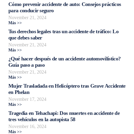
Cómo prevenir accidente de auto: Consejos prácticos
para conducir seguro
November 21, 2024
Más >>
Tus derechos legales tras un accidente de tráfico: Lo
que debes saber
November 21, 2024
Más >>
¿Qué hacer después de un accidente automovilístico?
Guía paso a paso
November 21, 2024
Más >>
Mujer Trasladada en Helicóptero tras Grave Accidente
en Phelan
November 17, 2024
Más >>
Tragedia en Tehachapi: Dos muertes en accidente de
tres vehículos en la autopista 58
November 16, 2024
Más >>