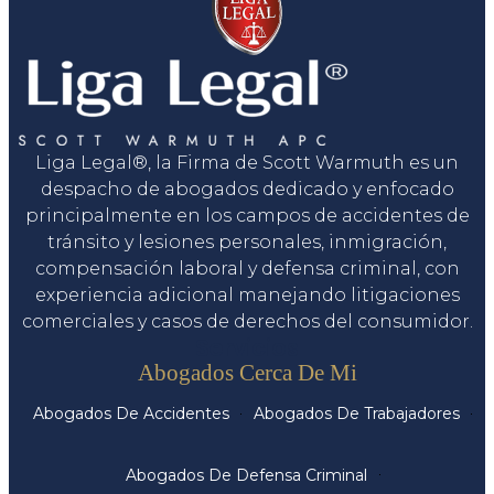
Liga Legal®, la Firma de Scott Warmuth es un
despacho de abogados dedicado y enfocado
principalmente en los campos de accidentes de
tránsito y lesiones personales, inmigración,
compensación laboral y defensa criminal, con
experiencia adicional manejando litigaciones
comerciales y casos de derechos del consumidor.
Servicios
Abogados Cerca De Mi
Abogados De Accidentes
Abogados De Trabajadores
Abogados De Defensa Criminal