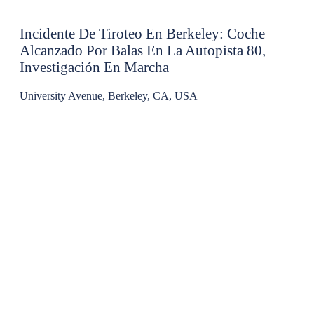
Incidente De Tiroteo En Berkeley: Coche
Alcanzado Por Balas En La Autopista 80,
Investigación En Marcha
University Avenue, Berkeley, CA, USA