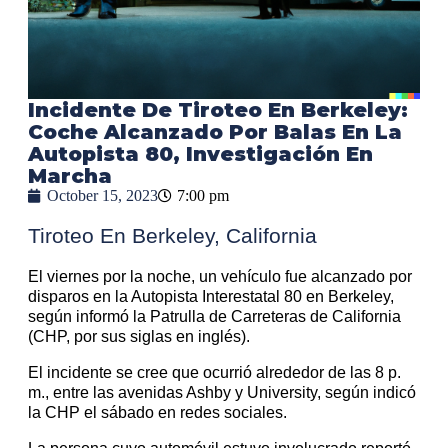
Incidente De Tiroteo En Berkeley:
Coche Alcanzado Por Balas En La
Autopista 80, Investigación En
Marcha
October 15, 2023
7:00 pm
Tiroteo En Berkeley, California
El viernes por la noche, un vehículo fue alcanzado por
disparos en la Autopista Interestatal 80 en Berkeley,
según informó la Patrulla de Carreteras de California
(CHP, por sus siglas en inglés).
El incidente se cree que ocurrió alrededor de las 8 p.
m., entre las avenidas Ashby y University, según indicó
la CHP el sábado en redes sociales.