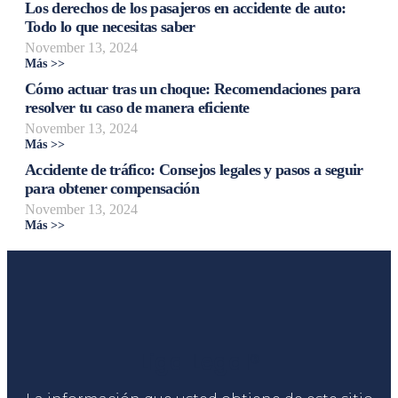
Los derechos de los pasajeros en accidente de auto:
Todo lo que necesitas saber
November 13, 2024
Más >>
Cómo actuar tras un choque: Recomendaciones para
resolver tu caso de manera eficiente
November 13, 2024
Más >>
Accidente de tráfico: Consejos legales y pasos a seguir
para obtener compensación
November 13, 2024
Más >>
Liga Legal®