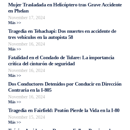
Mujer Trasladada en Helicóptero tras Grave Accidente
en Phelan
November 17, 2024
Más >>
Tragedia en Tehachapi: Dos muertes en accidente de
tres vehículos en la autopista 58
November 16, 2024
Más >>
Fatalidad en el Condado de Tulare: La importancia
crítica del cinturón de seguridad
November 16, 2024
Más >>
Dos Conductores Detenidos por Conducir en Dirección
Contraria en la I-805
November 16, 2024
Más >>
Tragedia en Fairfield: Peatón Pierde la Vida en la I-80
November 15, 2024
Más >>