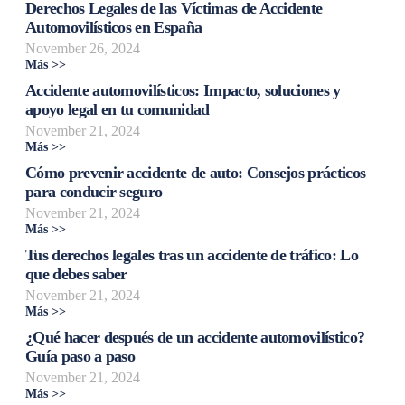
Derechos Legales de las Víctimas de Accidente
Automovilísticos en España
November 26, 2024
Más >>
Accidente automovilísticos: Impacto, soluciones y
apoyo legal en tu comunidad
November 21, 2024
Más >>
Cómo prevenir accidente de auto: Consejos prácticos
para conducir seguro
November 21, 2024
Más >>
Tus derechos legales tras un accidente de tráfico: Lo
que debes saber
November 21, 2024
Más >>
¿Qué hacer después de un accidente automovilístico?
Guía paso a paso
November 21, 2024
Más >>