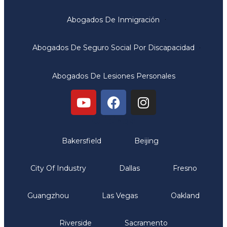
Abogados De Inmigración
Abogados De Seguro Social Por Discapacidad
Abogados De Lesiones Personales
Oficinas
Bakersfield
Beijing
City Of Industry
Dallas
Fresno
Guangzhou
Las Vegas
Oakland
Riverside
Sacramento