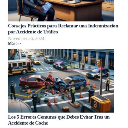
Consejos Prácticos para Reclamar una Indemnización
por Accidente de Tráfico
November 26, 2024
Más >>
Los 5 Errores Comunes que Debes Evitar Tras un
Accidente de Coche