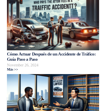
Cómo Actuar Después de un Accidente de Tráfico:
Guía Paso a Paso
November 26, 2024
Más >>