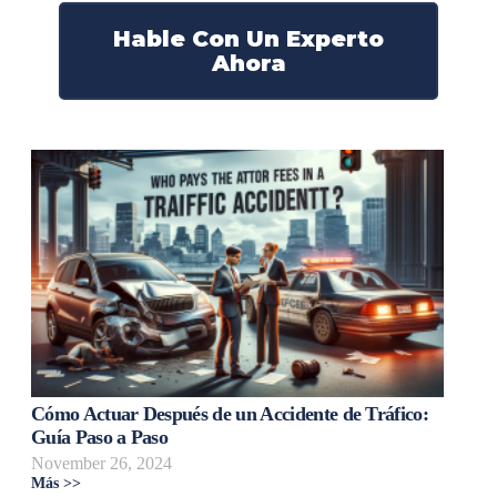
Hable Con Un Experto
Ahora
Cómo Actuar Después de un Accidente de Tráfico:
Guía Paso a Paso
November 26, 2024
Más >>