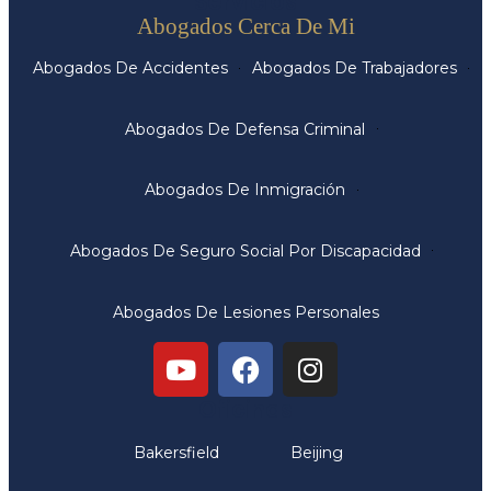
Servicios
Abogados Cerca De Mi
Abogados De Accidentes
Abogados De Trabajadores
Abogados De Defensa Criminal
Abogados De Inmigración
Abogados De Seguro Social Por Discapacidad
Abogados De Lesiones Personales
Oficinas
Bakersfield
Beijing