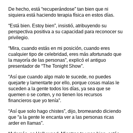
De hecho, está “recuperándose” tan bien que ni
siquiera está haciendo terapia física en estos días.
“Está bien. Estoy bien”, insistió, atribuyendo su
perspectiva positiva a su capacidad para reconocer su
privilegio.
“Mira, cuando estás en mi posición, cuando eres
cualquier tipo de celebridad, eres más afortunado que
la mayoría de las personas”, explicó el antiguo
presentador de “The Tonight Show”.
“Así que cuando algo malo te sucede, no puedes
quejarte y lamentarte por ello, porque cosas malas le
suceden a la gente todos los días, ya sea que se
quemen o se corten, y no tienen los recursos
financieros que yo tenía”.
“Así que solo hago chistes”, dijo, bromeando diciendo
que “a la gente le encanta ver a las personas ricas
arder en llamas”.