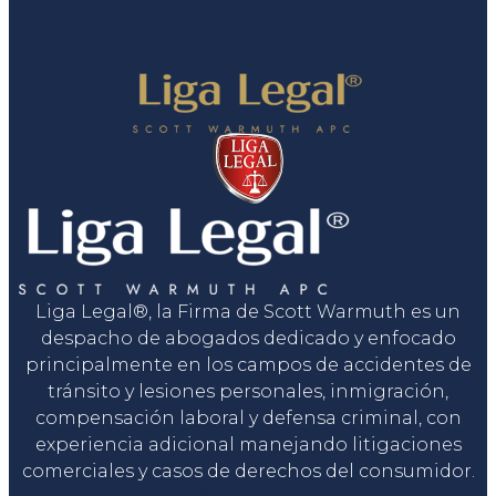
Liga Legal®, la Firma de Scott Warmuth es un
despacho de abogados dedicado y enfocado
principalmente en los campos de accidentes de
tránsito y lesiones personales, inmigración,
compensación laboral y defensa criminal, con
experiencia adicional manejando litigaciones
comerciales y casos de derechos del consumidor.