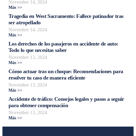
November 14, 2024
Más >>
Tragedia en West Sacramento: Fallece patinador tras
ser atropellado
November 14, 2024
Más >>
Los derechos de los pasajeros en accidente de auto:
Todo lo que necesitas saber
November 13, 2024
Más >>
Cómo actuar tras un choque: Recomendaciones para
resolver tu caso de manera eficiente
November 13, 2024
Más >>
Accidente de tráfico: Consejos legales y pasos a seguir
para obtener compensación
November 13, 2024
Más >>