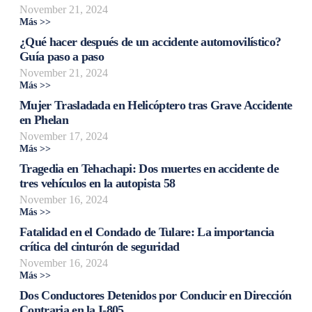
November 21, 2024
Más >>
¿Qué hacer después de un accidente automovilístico?
Guía paso a paso
November 21, 2024
Más >>
Mujer Trasladada en Helicóptero tras Grave Accidente
en Phelan
November 17, 2024
Más >>
Tragedia en Tehachapi: Dos muertes en accidente de
tres vehículos en la autopista 58
November 16, 2024
Más >>
Fatalidad en el Condado de Tulare: La importancia
crítica del cinturón de seguridad
November 16, 2024
Más >>
Dos Conductores Detenidos por Conducir en Dirección
Contraria en la I-805