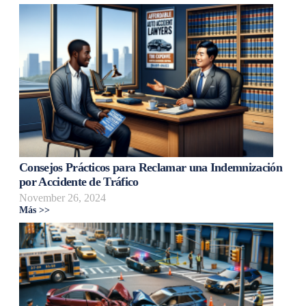
Consejos Prácticos para Reclamar una Indemnización
por Accidente de Tráfico
November 26, 2024
Más >>