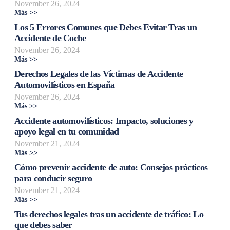
November 26, 2024
Más >>
Los 5 Errores Comunes que Debes Evitar Tras un
Accidente de Coche
November 26, 2024
Más >>
Derechos Legales de las Víctimas de Accidente
Automovilísticos en España
November 26, 2024
Más >>
Accidente automovilísticos: Impacto, soluciones y
apoyo legal en tu comunidad
November 21, 2024
Más >>
Cómo prevenir accidente de auto: Consejos prácticos
para conducir seguro
November 21, 2024
Más >>
Tus derechos legales tras un accidente de tráfico: Lo
que debes saber