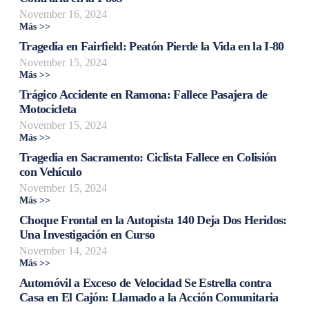
November 16, 2024
Más >>
Tragedia en Fairfield: Peatón Pierde la Vida en la I-80
November 15, 2024
Más >>
Trágico Accidente en Ramona: Fallece Pasajera de
Motocicleta
November 15, 2024
Más >>
Tragedia en Sacramento: Ciclista Fallece en Colisión
con Vehículo
November 15, 2024
Más >>
Choque Frontal en la Autopista 140 Deja Dos Heridos:
Una Investigación en Curso
November 14, 2024
Más >>
Automóvil a Exceso de Velocidad Se Estrella contra
Casa en El Cajón: Llamado a la Acción Comunitaria