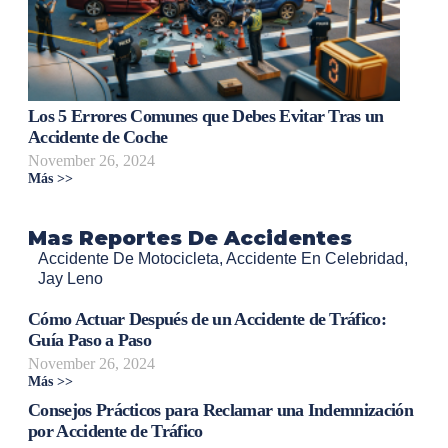
Los 5 Errores Comunes que Debes Evitar Tras un
Accidente de Coche
November 26, 2024
Más >>
Mas Reportes De Accidentes
Accidente De Motocicleta
,
Accidente En Celebridad
,
Jay Leno
Cómo Actuar Después de un Accidente de Tráfico:
Guía Paso a Paso
November 26, 2024
Más >>
Consejos Prácticos para Reclamar una Indemnización
por Accidente de Tráfico