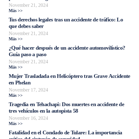
November 21, 2024
Más >>
Tus derechos legales tras un accidente de tráfico: Lo
que debes saber
November 21, 2024
Más >>
¿Qué hacer después de un accidente automovilístico?
Guía paso a paso
November 21, 2024
Más >>
Mujer Trasladada en Helicóptero tras Grave Accidente
en Phelan
November 17, 2024
Más >>
Tragedia en Tehachapi: Dos muertes en accidente de
tres vehículos en la autopista 58
November 16, 2024
Más >>
Fatalidad en el Condado de Tulare: La importancia
crítica del cinturón de seguridad