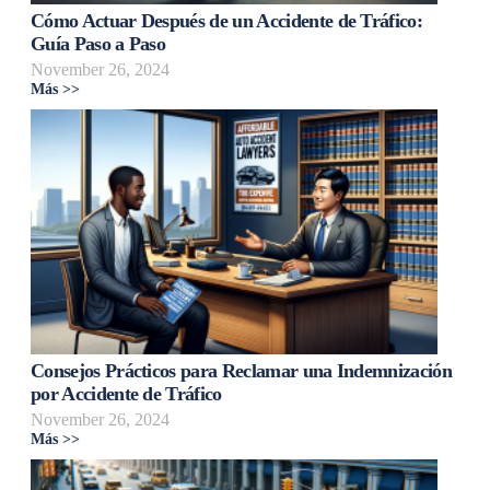
Cómo Actuar Después de un Accidente de Tráfico:
Guía Paso a Paso
November 26, 2024
Más >>
Consejos Prácticos para Reclamar una Indemnización
por Accidente de Tráfico
November 26, 2024
Más >>