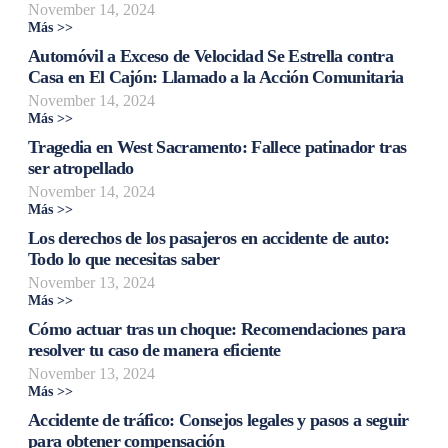
November 14, 2024
Más >>
Automóvil a Exceso de Velocidad Se Estrella contra
Casa en El Cajón: Llamado a la Acción Comunitaria
November 14, 2024
Más >>
Tragedia en West Sacramento: Fallece patinador tras
ser atropellado
November 14, 2024
Más >>
Los derechos de los pasajeros en accidente de auto:
Todo lo que necesitas saber
November 13, 2024
Más >>
Cómo actuar tras un choque: Recomendaciones para
resolver tu caso de manera eficiente
November 13, 2024
Más >>
Accidente de tráfico: Consejos legales y pasos a seguir
para obtener compensación