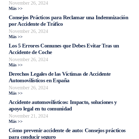
November 26, 2024
Más >>
Consejos Prácticos para Reclamar una Indemnización
por Accidente de Tráfico
November 26, 2024
Más >>
Los 5 Errores Comunes que Debes Evitar Tras un
Accidente de Coche
November 26, 2024
Más >>
Derechos Legales de las Víctimas de Accidente
Automovilísticos en España
November 26, 2024
Más >>
Accidente automovilísticos: Impacto, soluciones y
apoyo legal en tu comunidad
November 21, 2024
Más >>
Cómo prevenir accidente de auto: Consejos prácticos
para conducir seguro