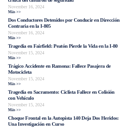
November 16, 2024
Más >>
Dos Conductores Detenidos por Conducir en Dirección
Contraria en la I-805
November 16, 2024
Más >>
Tragedia en Fairfield: Peatón Pierde la Vida en la I-80
November 15, 2024
Más >>
Trágico Accidente en Ramona: Fallece Pasajera de
Motocicleta
November 15, 2024
Más >>
Tragedia en Sacramento: Ciclista Fallece en Colisión
con Vehículo
November 15, 2024
Más >>
Choque Frontal en la Autopista 140 Deja Dos Heridos:
Una Investigación en Curso