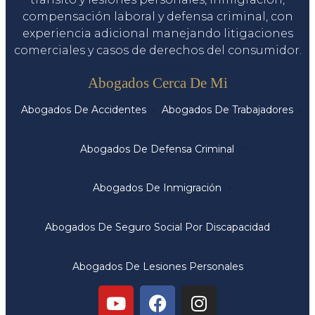
compensación laboral y defensa criminal, con
experiencia adicional manejando litigaciones
comerciales y casos de derechos del consumidor.
Servicios
Abogados Cerca De Mi
Abogados De Accidentes
Abogados De Trabajadores
Abogados De Defensa Criminal
Abogados De Inmigración
Abogados De Seguro Social Por Discapacidad
Abogados De Lesiones Personales