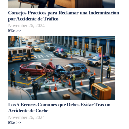
Consejos Prácticos para Reclamar una Indemnización
por Accidente de Tráfico
November 26, 2024
Más >>
Los 5 Errores Comunes que Debes Evitar Tras un
Accidente de Coche
November 26, 2024
Más >>