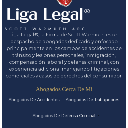
Liga Legal®, la Firma de Scott Warmuth es un
despacho de abogados dedicado y enfocado
principalmente en los campos de accidentes de
tránsito y lesiones personales, inmigración,
compensación laboral y defensa criminal, con
experiencia adicional manejando litigaciones
comerciales y casos de derechos del consumidor.
Servicios
Abogados Cerca De Mi
Abogados De Accidentes
Abogados De Trabajadores
Abogados De Defensa Criminal