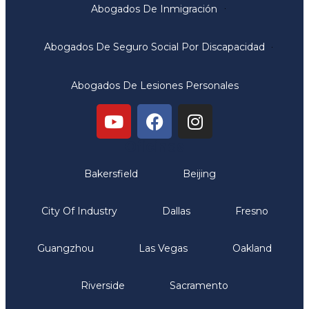
Abogados De Inmigración
Abogados De Seguro Social Por Discapacidad
Abogados De Lesiones Personales
Oficinas
Bakersfield
Beijing
City Of Industry
Dallas
Fresno
Guangzhou
Las Vegas
Oakland
Riverside
Sacramento