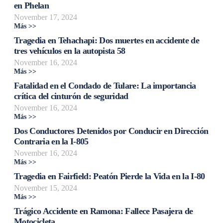
en Phelan
November 17, 2024
Más >>
Tragedia en Tehachapi: Dos muertes en accidente de
tres vehículos en la autopista 58
November 16, 2024
Más >>
Fatalidad en el Condado de Tulare: La importancia
crítica del cinturón de seguridad
November 16, 2024
Más >>
Dos Conductores Detenidos por Conducir en Dirección
Contraria en la I-805
November 16, 2024
Más >>
Tragedia en Fairfield: Peatón Pierde la Vida en la I-80
November 15, 2024
Más >>
Trágico Accidente en Ramona: Fallece Pasajera de
Motocicleta