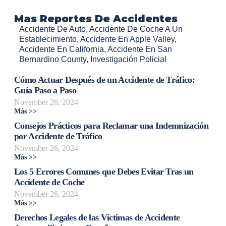
Mas Reportes De Accidentes
Accidente De Auto
,
Accidente De Coche A Un
Establecimiento
,
Accidente En Apple Valley
,
Accidente En California
,
Accidente En San
Bernardino County
,
Investigación Policial
Cómo Actuar Después de un Accidente de Tráfico:
Guía Paso a Paso
November 26, 2024
Más >>
Consejos Prácticos para Reclamar una Indemnización
por Accidente de Tráfico
November 26, 2024
Más >>
Los 5 Errores Comunes que Debes Evitar Tras un
Accidente de Coche
November 26, 2024
Más >>
Derechos Legales de las Víctimas de Accidente