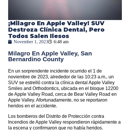
¡Milagro En Apple Valley! SUV
Destroza Clínica Dental, Pero
Todos Salen Ilesos
November 1, 2023
6:48 am
Milagro En Apple Valley, San
Bernardino County
En un sorprendente incidente ocurrido el 1 de
noviembre de 2023, alrededor de las 10:23 a.m., un
SUV se estrelló contra la clínica dental Apple Valley
Smiles and Orthodontics, ubicada en el bloque 12200
de Apple Valley Road, cerca de Bear Valley Road en
Apple Valley. Afortunadamente, no se reportaron
heridos en el accidente.
Los bomberos del Distrito de Protección contra
Incendios de Apple Valley respondieron rápidamente a
la escena y confirmaron que no había heridos.