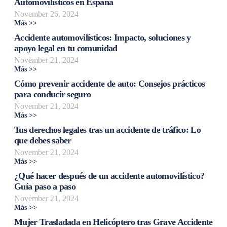
Automovilísticos en España
November 26, 2024
Más >>
Accidente automovilísticos: Impacto, soluciones y
apoyo legal en tu comunidad
November 21, 2024
Más >>
Cómo prevenir accidente de auto: Consejos prácticos
para conducir seguro
November 21, 2024
Más >>
Tus derechos legales tras un accidente de tráfico: Lo
que debes saber
November 21, 2024
Más >>
¿Qué hacer después de un accidente automovilístico?
Guía paso a paso
November 21, 2024
Más >>
Mujer Trasladada en Helicóptero tras Grave Accidente