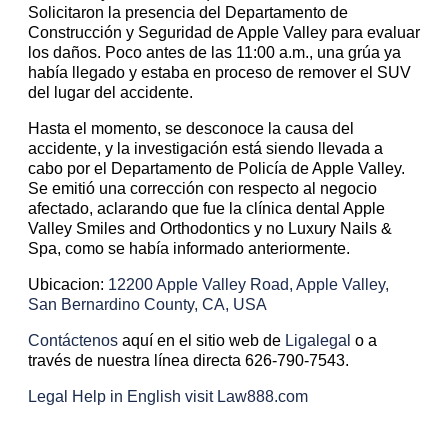
Solicitaron la presencia del Departamento de
Construcción y Seguridad de Apple Valley para evaluar
los daños. Poco antes de las 11:00 a.m., una grúa ya
había llegado y estaba en proceso de remover el SUV
del lugar del accidente.
Hasta el momento, se desconoce la causa del
accidente, y la investigación está siendo llevada a
cabo por el Departamento de Policía de Apple Valley.
Se emitió una corrección con respecto al negocio
afectado, aclarando que fue la clínica dental Apple
Valley Smiles and Orthodontics y no Luxury Nails &
Spa, como se había informado anteriormente.
Ubicacion:
12200 Apple Valley Road, Apple Valley,
San Bernardino County, CA, USA
Contáctenos
aquí en el sitio web de
Ligalegal
o a
través de nuestra línea directa 626-790-7543.
Legal Help in English visit Law888.com